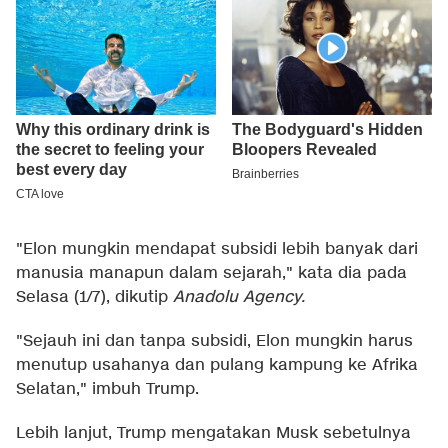
"Elon mungkin mendapat subsidi lebih banyak dari
manusia manapun dalam sejarah," kata dia pada
Selasa (1/7), dikutip
Anadolu Agency
.
"Sejauh ini dan tanpa subsidi, Elon mungkin harus
menutup usahanya dan pulang kampung ke Afrika
Selatan," imbuh Trump.
Lebih lanjut, Trump mengatakan Musk sebetulnya