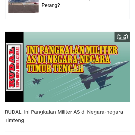
Perang?
RUDAL: Ini Pangkalan Militer AS di Negara-negara
Timteng