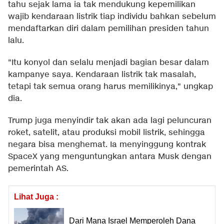
tahu sejak lama ia tak mendukung kepemilikan
wajib kendaraan listrik tiap individu bahkan sebelum
mendaftarkan diri dalam pemilihan presiden tahun
lalu.
"Itu konyol dan selalu menjadi bagian besar dalam
kampanye saya. Kendaraan listrik tak masalah,
tetapi tak semua orang harus memilikinya," ungkap
dia.
Trump juga menyindir tak akan ada lagi peluncuran
roket, satelit, atau produksi mobil listrik, sehingga
negara bisa menghemat. Ia menyinggung kontrak
SpaceX yang menguntungkan antara Musk dengan
pemerintah AS.
Lihat Juga :
Dari Mana Israel Memperoleh Dana