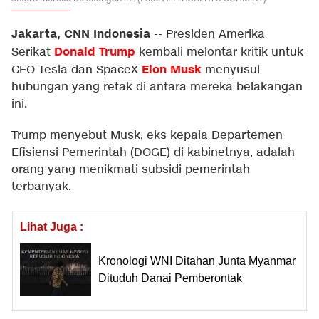
Jakarta, CNN Indonesia
--
Presiden Amerika
Donald Trump
Serikat
kembali melontar kritik untuk
Elon Musk
CEO Tesla dan SpaceX
menyusul
hubungan yang retak di antara mereka belakangan
ini.
Trump menyebut Musk, eks kepala Departemen
Efisiensi Pemerintah (DOGE) di kabinetnya, adalah
orang yang menikmati subsidi pemerintah
terbanyak.
Lihat Juga :
Kronologi WNI Ditahan Junta Myanmar
Dituduh Danai Pemberontak