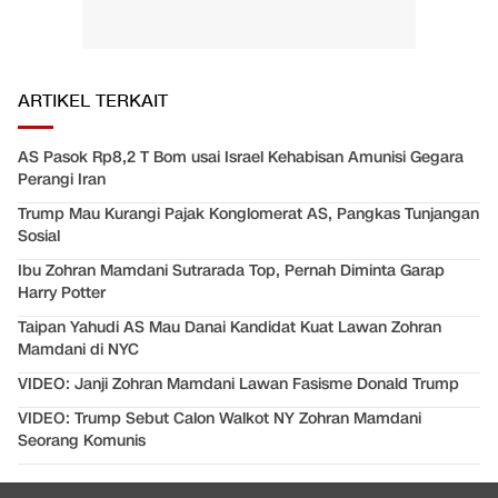
ARTIKEL TERKAIT
AS Pasok Rp8,2 T Bom usai Israel Kehabisan Amunisi Gegara
Perangi Iran
Trump Mau Kurangi Pajak Konglomerat AS, Pangkas Tunjangan
Sosial
Ibu Zohran Mamdani Sutrarada Top, Pernah Diminta Garap
Harry Potter
Taipan Yahudi AS Mau Danai Kandidat Kuat Lawan Zohran
Mamdani di NYC
VIDEO: Janji Zohran Mamdani Lawan Fasisme Donald Trump
VIDEO: Trump Sebut Calon Walkot NY Zohran Mamdani
Seorang Komunis