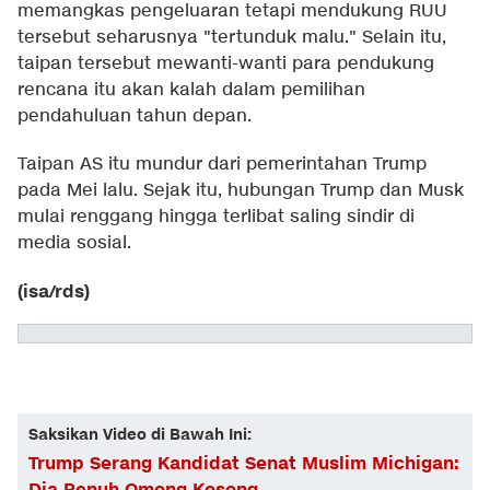
memangkas pengeluaran tetapi mendukung RUU
tersebut seharusnya "tertunduk malu." Selain itu,
taipan tersebut mewanti-wanti para pendukung
rencana itu akan kalah dalam pemilihan
pendahuluan tahun depan.
Taipan AS itu mundur dari pemerintahan Trump
pada Mei lalu. Sejak itu, hubungan Trump dan Musk
mulai renggang hingga terlibat saling sindir di
media sosial.
(isa/rds)
Saksikan Video di Bawah Ini:
Trump Serang Kandidat Senat Muslim Michigan: