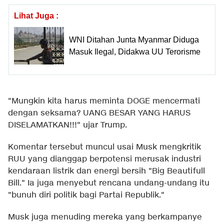
Lihat Juga :
WNI Ditahan Junta Myanmar Diduga
Masuk Ilegal, Didakwa UU Terorisme
"Mungkin kita harus meminta DOGE mencermati
dengan seksama? UANG BESAR YANG HARUS
DISELAMATKAN!!!" ujar Trump.
Komentar tersebut muncul usai Musk mengkritik
RUU yang dianggap berpotensi merusak industri
kendaraan listrik dan energi bersih "Big Beautifull
Bill." Ia juga menyebut rencana undang-undang itu
"bunuh diri politik bagi Partai Republik."
Musk juga menuding mereka yang berkampanye