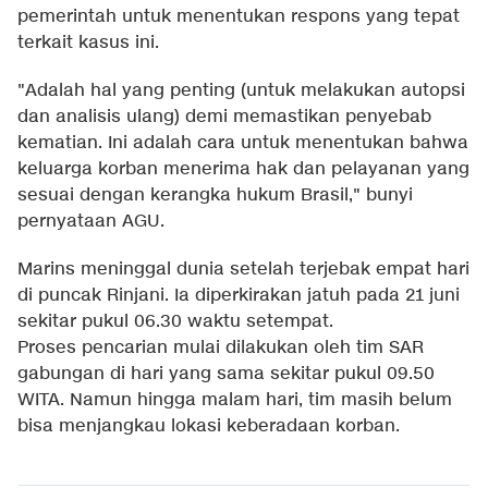
pemerintah untuk menentukan respons yang tepat
terkait kasus ini.
"Adalah hal yang penting (untuk melakukan autopsi
dan analisis ulang) demi memastikan penyebab
kematian. Ini adalah cara untuk menentukan bahwa
keluarga korban menerima hak dan pelayanan yang
sesuai dengan kerangka hukum Brasil," bunyi
pernyataan AGU.
Marins meninggal dunia setelah terjebak empat hari
di puncak Rinjani. Ia diperkirakan jatuh pada 21 juni
sekitar pukul 06.30 waktu setempat.
Proses pencarian mulai dilakukan oleh tim SAR
gabungan di hari yang sama sekitar pukul 09.50
WITA. Namun hingga malam hari, tim masih belum
bisa menjangkau lokasi keberadaan korban.