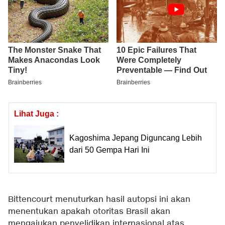
Lihat Juga :
Kagoshima Jepang Diguncang Lebih
dari 50 Gempa Hari Ini
Bittencourt menuturkan hasil autopsi ini akan
menentukan apakah otoritas Brasil akan
mengajukan penyelidikan internasional atas