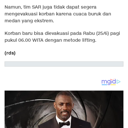
Namun, tim SAR juga tidak dapat segera
mengevakuasi korban karena cuaca buruk dan
medan yang ekstrem.
Korban baru bisa dievakuasi pada Rabu (25/6) pagi
pukul 06.00 WITA dengan metode lifting.
(rds)