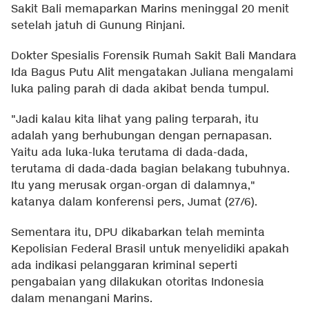
Sakit Bali memaparkan Marins meninggal 20 menit
setelah jatuh di Gunung Rinjani.
Dokter Spesialis Forensik Rumah Sakit Bali Mandara
Ida Bagus Putu Alit mengatakan Juliana mengalami
luka paling parah di dada akibat benda tumpul.
"Jadi kalau kita lihat yang paling terparah, itu
adalah yang berhubungan dengan pernapasan.
Yaitu ada luka-luka terutama di dada-dada,
terutama di dada-dada bagian belakang tubuhnya.
Itu yang merusak organ-organ di dalamnya,"
katanya dalam konferensi pers, Jumat (27/6).
Sementara itu, DPU dikabarkan telah meminta
Kepolisian Federal Brasil untuk menyelidiki apakah
ada indikasi pelanggaran kriminal seperti
pengabaian yang dilakukan otoritas Indonesia
dalam menangani Marins.