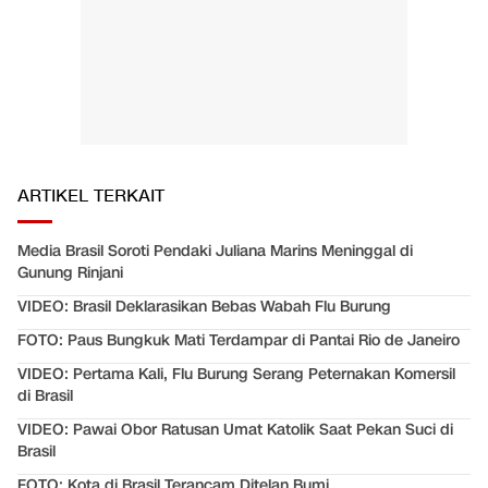
ARTIKEL TERKAIT
Media Brasil Soroti Pendaki Juliana Marins Meninggal di
Gunung Rinjani
VIDEO: Brasil Deklarasikan Bebas Wabah Flu Burung
FOTO: Paus Bungkuk Mati Terdampar di Pantai Rio de Janeiro
VIDEO: Pertama Kali, Flu Burung Serang Peternakan Komersil
di Brasil
VIDEO: Pawai Obor Ratusan Umat Katolik Saat Pekan Suci di
Brasil
FOTO: Kota di Brasil Terancam Ditelan Bumi