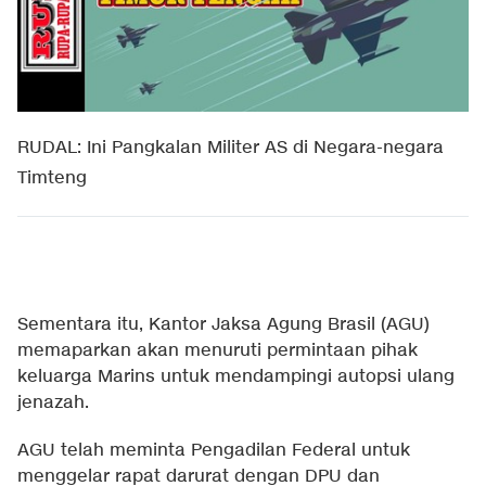
RUDAL: Ini Pangkalan Militer AS di Negara-negara
Timteng
Sementara itu, Kantor Jaksa Agung Brasil (AGU)
memaparkan akan menuruti permintaan pihak
keluarga Marins untuk mendampingi autopsi ulang
jenazah.
AGU telah meminta Pengadilan Federal untuk
menggelar rapat darurat dengan DPU dan