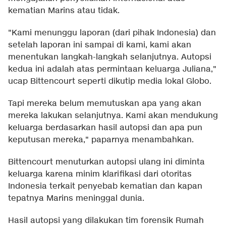
kematian Marins atau tidak.
"Kami menunggu laporan (dari pihak Indonesia) dan
setelah laporan ini sampai di kami, kami akan
menentukan langkah-langkah selanjutnya. Autopsi
kedua ini adalah atas permintaan keluarga Juliana,"
ucap Bittencourt seperti dikutip media lokal Globo.
Tapi mereka belum memutuskan apa yang akan
mereka lakukan selanjutnya. Kami akan mendukung
keluarga berdasarkan hasil autopsi dan apa pun
keputusan mereka," paparnya menambahkan.
Bittencourt menuturkan autopsi ulang ini diminta
keluarga karena minim klarifikasi dari otoritas
Indonesia terkait penyebab kematian dan kapan
tepatnya Marins meninggal dunia.
Hasil autopsi yang dilakukan tim forensik Rumah