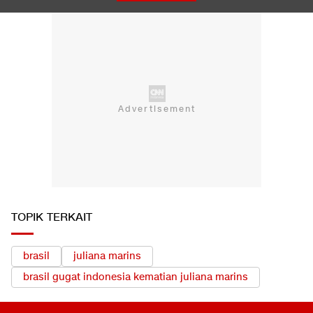
TOPIK TERKAIT
brasil
juliana marins
brasil gugat indonesia kematian juliana marins