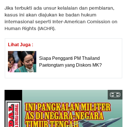
Jika terbukti ada unsur kelalaian dan pembiaran,
kasus ini akan diajukan ke badan hukum
internasional seperti Inter-American Comission on
Human Rights (IACHR).
Lihat Juga :
Siapa Pengganti PM Thailand
Paetongtarn yang Diskors MK?