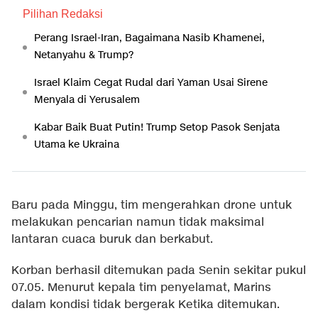
Pilihan Redaksi
Perang Israel-Iran, Bagaimana Nasib Khamenei,
Netanyahu & Trump?
Israel Klaim Cegat Rudal dari Yaman Usai Sirene
Menyala di Yerusalem
Kabar Baik Buat Putin! Trump Setop Pasok Senjata
Utama ke Ukraina
Baru pada Minggu, tim mengerahkan drone untuk
melakukan pencarian namun tidak maksimal
lantaran cuaca buruk dan berkabut.
Korban berhasil ditemukan pada Senin sekitar pukul
07.05. Menurut kepala tim penyelamat, Marins
dalam kondisi tidak bergerak Ketika ditemukan.