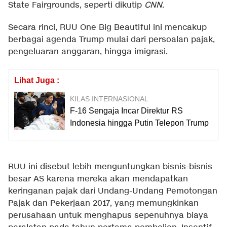
State Fairgrounds, seperti dikutip
CNN
.
Secara rinci, RUU One Big Beautiful ini mencakup
berbagai agenda Trump mulai dari persoalan pajak,
pengeluaran anggaran, hingga imigrasi.
Lihat Juga :
KILAS INTERNASIONAL
F-16 Sengaja Incar Direktur RS
Indonesia hingga Putin Telepon Trump
RUU ini disebut lebih menguntungkan bisnis-bisnis
besar AS karena mereka akan mendapatkan
keringanan pajak dari Undang-Undang Pemotongan
Pajak dan Pekerjaan 2017, yang memungkinkan
perusahaan untuk menghapus sepenuhnya biaya