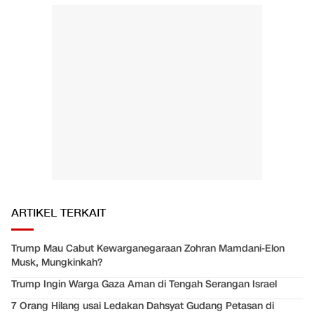
ARTIKEL TERKAIT
Trump Mau Cabut Kewarganegaraan Zohran Mamdani-Elon
Musk, Mungkinkah?
Trump Ingin Warga Gaza Aman di Tengah Serangan Israel
7 Orang Hilang usai Ledakan Dahsyat Gudang Petasan di