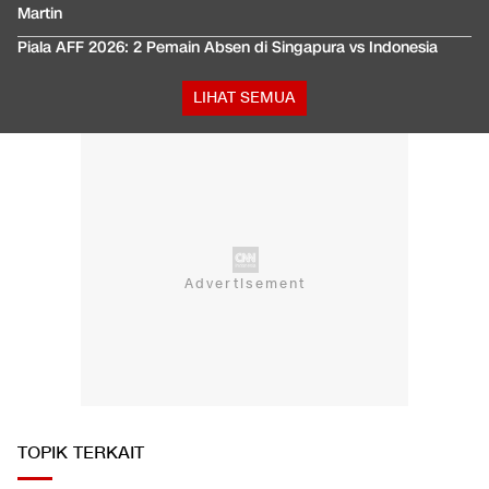
Martin
Piala AFF 2026: 2 Pemain Absen di Singapura vs Indonesia
LIHAT SEMUA
TOPIK TERKAIT