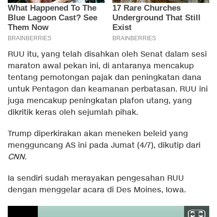
RUU itu, yang telah disahkan oleh Senat dalam sesi
maraton awal pekan ini, di antaranya mencakup
tentang pemotongan pajak dan peningkatan dana
untuk Pentagon dan keamanan perbatasan. RUU ini
juga mencakup peningkatan plafon utang, yang
dikritik keras oleh sejumlah pihak.
Trump diperkirakan akan meneken beleid yang
mengguncang AS ini pada Jumat (4/7), dikutip dari
CNN
.
Ia sendiri sudah merayakan pengesahan RUU
dengan menggelar acara di Des Moines, Iowa.