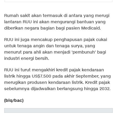
Rumah sakit akan termasuk di antara yang merugi
lantaran RUU ini akan mengurangi bantuan yang
diberikan negara bagian bagi pasien Medicaid.
RUU ini juga mencakup penghapusan pajak cukai
untuk tenaga angin dan tenaga surya, yang
menurut para ahli akan menjadi 'pembunuh' bagi
industri energi bersih.
RUU ini turut mengakhiri kredit pajak kendaraan
listrik hingga US$7.500 pada akhir September, yang
merugikan produsen kendaraan listrik. Kredit pajak
sebelumnya dijadwalkan berlangsung hingga 2032.
(blq/bac)