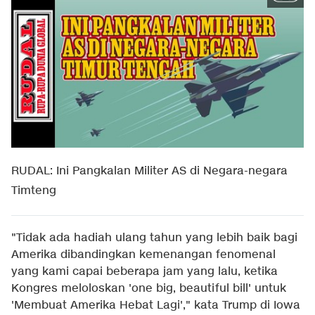
RUDAL: Ini Pangkalan Militer AS di Negara-negara
Timteng
"Tidak ada hadiah ulang tahun yang lebih baik bagi
Amerika dibandingkan kemenangan fenomenal
yang kami capai beberapa jam yang lalu, ketika
Kongres meloloskan 'one big, beautiful bill' untuk
'Membuat Amerika Hebat Lagi'," kata Trump di Iowa