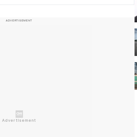
ADVERTISEMENT