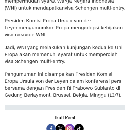
mempermudah syarat Warga Negara Indonesia
(WNI) untuk mendapatkanvisa Schengen multi-entry.
Presiden Komisi Eropa Ursula von der
Leyenmengumumkan Eropa mengadopsi kebijakan
visa cascade WNI.
Jadi, WNI yang melakukan kunjungan kedua ke Uni
Eropa akan memenuhi syarat untuk memperoleh
visa Schengen multi-entry.
Pengumuman ini disampaikan Presiden Komisi
Eropa Ursula von der Leyen dalam konferensi pers
bersama dengan Presiden RI Prabowo Subianto di
Gedung Berlaymont, Brussel, Belgia, Minggu (13/7).
Ikuti Kami