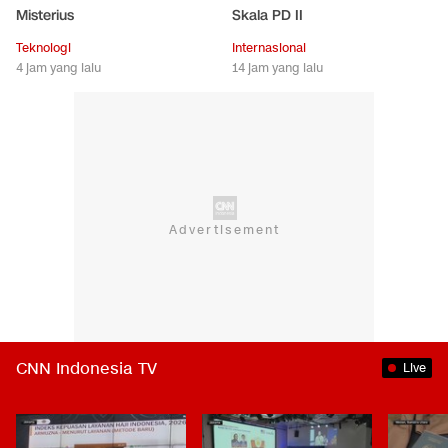
Misterius
Skala PD II
Teknologi
Internasional
4 jam yang lalu
14 jam yang lalu
CNN Indonesia TV
Live