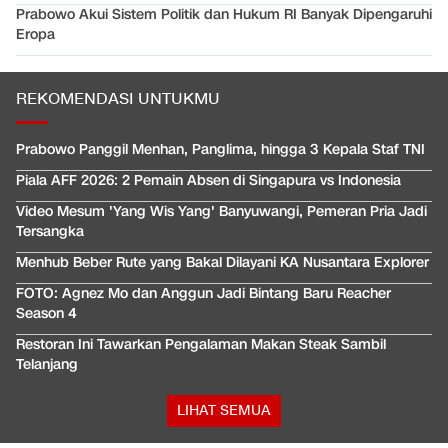
Prabowo Akui Sistem Politik dan Hukum RI Banyak Dipengaruhi
Eropa
REKOMENDASI UNTUKMU
Prabowo Panggil Menhan, Panglima, hingga 3 Kepala Staf TNI
Piala AFF 2026: 2 Pemain Absen di Singapura vs Indonesia
Video Mesum 'Yang Wis Yang' Banyuwangi, Pemeran Pria Jadi
Tersangka
Menhub Beber Rute yang Bakal Dilayani KA Nusantara Explorer
FOTO: Agnez Mo dan Anggun Jadi Bintang Baru Reacher
Season 4
Restoran Ini Tawarkan Pengalaman Makan Steak Sambil
Telanjang
LIHAT SEMUA