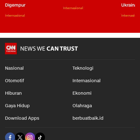
Digempur
Ukraina
Internasional
Internasional
Internasiona
Nasional
Teknologi
Otomotif
Internasional
Hiburan
Ekonomi
Gaya Hidup
Olahraga
Download Apps
berbuatbaik.id