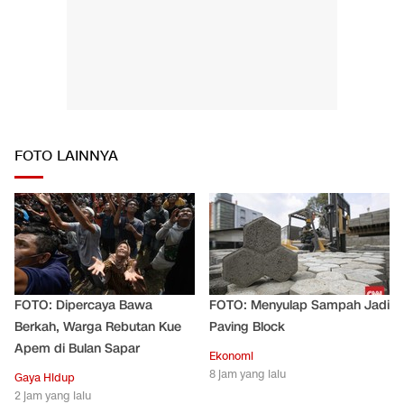
FOTO LAINNYA
FOTO: Dipercaya Bawa
FOTO: Menyulap Sampah Jadi
Berkah, Warga Rebutan Kue
Paving Block
Apem di Bulan Sapar
Ekonomi
8 jam yang lalu
Gaya Hidup
2 jam yang lalu