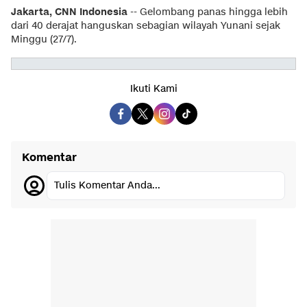
Jakarta, CNN Indonesia
-- Gelombang panas hingga lebih
dari 40 derajat hanguskan sebagian wilayah Yunani sejak
Minggu (27/7).
Ikuti Kami
Komentar
Tulis Komentar Anda...