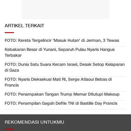
ARTIKEL TERKAIT
FOTO: Kereta Tergelincir 'Masuk Hutan' di Jerman, 3 Tewas
Kebakaran Besar di Yunani, Separuh Pulau Nyaris Hangus
Terbakar
FOTO: Dunia Satu Suara Kecam Israel, Desak Setop Kelaparan
di Gaza
FOTO: Nyaris Dieksekusi Mati RI, Serge Atlaoui Bebas di
Prancis
FOTO: Penampakan Tangan Trump Memar Ditutupi Makeup
FOTO: Penampilan Gagah Defile TNI di Bastille Day Prancis
REKOMENDASI UNTUKMU