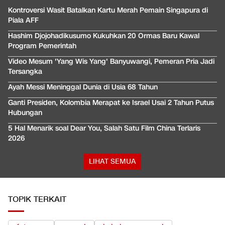
Kontroversi Wasit Batalkan Kartu Merah Pemain Singapura di
Piala AFF
Hashim Djojohadikusumo Kukuhkan 20 Ormas Baru Kawal
Program Pemerintah
Video Mesum 'Yang Wis Yang' Banyuwangi, Pemeran Pria Jadi
Tersangka
Ayah Messi Meninggal Dunia di Usia 68 Tahun
Ganti Presiden, Kolombia Merapat ke Israel Usai 2 Tahun Putus
Hubungan
5 Hal Menarik soal Dear You, Salah Satu Film China Terlaris
2026
LIHAT SEMUA
TOPIK TERKAIT