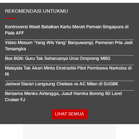
REKOMENDASI UNTUKMU
Kontroversi Wasit Batalkan Kartu Merah Pemain Singapura di
Piala AFF
Video Mesum 'Yang Wis Yang' Banyuwangi, Pemeran Pria Jadi
Tersangka
Bos BGN: Guru Tak Seharusnya Urus Ompreng MBG
Malaysia Tak Akan Minta Ekstradisi Pilot Pembawa Narkoba di
RI
Jadwal Siaran Langsung Chelsea vs AC Milan di SUGBK
Bersama Menko Airlangga, Jusuf Hamka Borong 60 Land
Cruiser FJ
LIHAT SEMUA