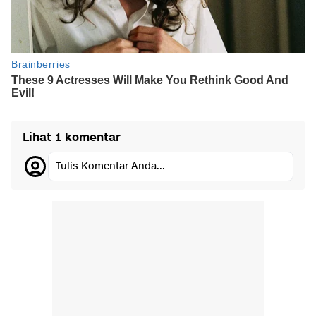
Lihat 1 komentar
Tulis Komentar Anda...