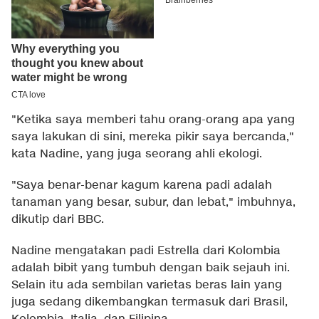
"Ketika saya memberi tahu orang-orang apa yang
saya lakukan di sini, mereka pikir saya bercanda,"
kata Nadine, yang juga seorang ahli ekologi.
"Saya benar-benar kagum karena padi adalah
tanaman yang besar, subur, dan lebat," imbuhnya,
dikutip dari
BBC
.
Nadine mengatakan padi Estrella dari Kolombia
adalah bibit yang tumbuh dengan baik sejauh ini.
Selain itu ada sembilan varietas beras lain yang
juga sedang dikembangkan termasuk dari Brasil,