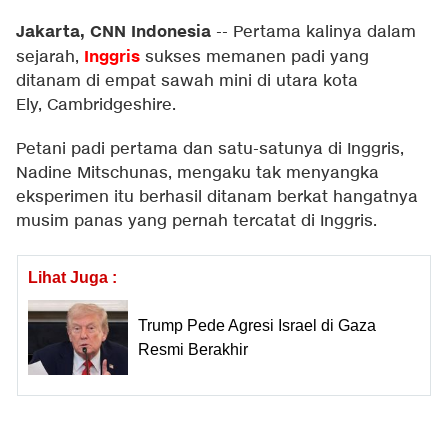
Jakarta, CNN Indonesia
--
Pertama kalinya dalam
Inggris
sejarah,
sukses memanen padi yang
ditanam di empat sawah mini di utara kota
Ely, Cambridgeshire.
Petani padi pertama dan satu-satunya di Inggris,
Nadine Mitschunas, mengaku tak menyangka
eksperimen itu berhasil ditanam berkat hangatnya
musim panas yang pernah tercatat di Inggris.
Lihat Juga :
Trump Pede Agresi Israel di Gaza
Resmi Berakhir