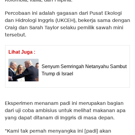
Kolombia, Italia, dan Filipina.
Percobaan ini adalah gagasan dari Pusat Ekologi
dan Hidrologi Inggris (UKCEH), bekerja sama dengan
Craig dan Sarah Taylor selaku pemilik sawah mini
tersebut.
Lihat Juga :
Senyum Semringah Netanyahu Sambut
Trump di Israel
Eksperimen menanam padi ini merupakan bagian
dari uji coba ambisius untuk melihat makanan apa
yang dapat ditanam di Inggris di masa depan.
"Kami tak pernah menyangka ini [padi] akan