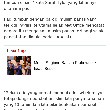
tumbuh di sini," kata Sarah Tylor yang lahannya
ditanami padi.
Padi tumbuh dengan baik di musim panas yang
terik di Inggris, terutama sejak Met Office mencatat
negara itu mengalami musim panas tertinggi sejak
pencatatan dimulai pada 1884 lalu.
Lihat Juga :
Menlu Sugiono Bantah Prabowo ke
Israel Besok
"Belum ada yang pernah mencoba ini sebelumnya,
tetapi dengan perubahan iklim kita punya tanaman
yang 10 tahun lalu kita pikir tidak akan berhasil.