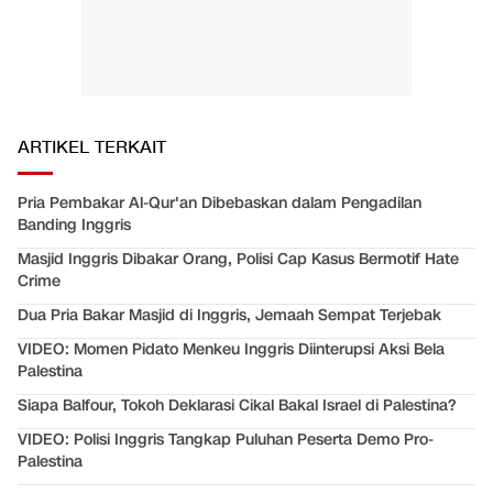
ARTIKEL TERKAIT
Pria Pembakar Al-Qur'an Dibebaskan dalam Pengadilan
Banding Inggris
Masjid Inggris Dibakar Orang, Polisi Cap Kasus Bermotif Hate
Crime
Dua Pria Bakar Masjid di Inggris, Jemaah Sempat Terjebak
VIDEO: Momen Pidato Menkeu Inggris Diinterupsi Aksi Bela
Palestina
Siapa Balfour, Tokoh Deklarasi Cikal Bakal Israel di Palestina?
VIDEO: Polisi Inggris Tangkap Puluhan Peserta Demo Pro-
Palestina