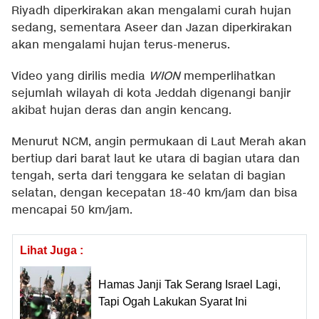
Riyadh diperkirakan akan mengalami curah hujan
sedang, sementara Aseer dan Jazan diperkirakan
akan mengalami hujan terus-menerus.
Video yang dirilis media
WION
memperlihatkan
sejumlah wilayah di kota Jeddah digenangi banjir
akibat hujan deras dan angin kencang.
Menurut NCM, angin permukaan di Laut Merah akan
bertiup dari barat laut ke utara di bagian utara dan
tengah, serta dari tenggara ke selatan di bagian
selatan, dengan kecepatan 18-40 km/jam dan bisa
mencapai 50 km/jam.
Lihat Juga :
Hamas Janji Tak Serang Israel Lagi,
Tapi Ogah Lakukan Syarat Ini