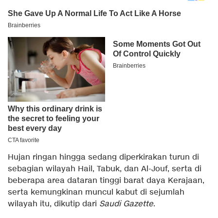
Hujan ringan hingga sedang diperkirakan turun di
sebagian wilayah Hail, Tabuk, dan Al-Jouf, serta di
beberapa area dataran tinggi barat daya Kerajaan,
serta kemungkinan muncul kabut di sejumlah
wilayah itu, dikutip dari
Saudi Gazette
.