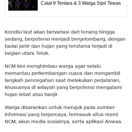
Catat 9 Tentara & 3 Warga Sipil Tewas
Kondisi laut akan bervariasi dari tenang hingga
sedang, berpotensi menjadi bergelombang, dengan
badai petir dan hujan yang terutama terjadi di
bagian utara Teluk.
NCM kini menghimbau warga agar selalu
memantau perkembangan cuaca dan mengambil
langkah pencegahan saat melakukan perjalanan,
khususnya di wilayah yang berpotensi mengalami
hujan lebat atau banjir.
Warga disarankan untuk merujuk pada sumber
informasi yang terpercaya, termasuk situs resmi
NCM, akun media sosialnya, serta aplikasi Anwaa.