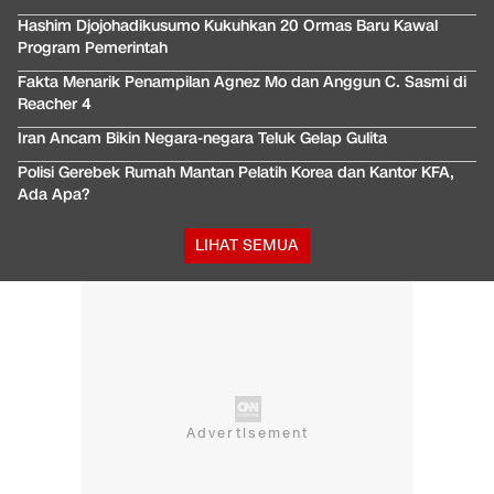
Hashim Djojohadikusumo Kukuhkan 20 Ormas Baru Kawal
Program Pemerintah
Fakta Menarik Penampilan Agnez Mo dan Anggun C. Sasmi di
Reacher 4
Iran Ancam Bikin Negara-negara Teluk Gelap Gulita
Polisi Gerebek Rumah Mantan Pelatih Korea dan Kantor KFA,
Ada Apa?
LIHAT SEMUA