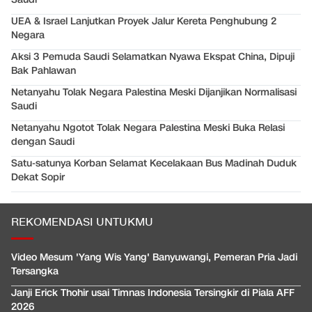
UEA & Israel Lanjutkan Proyek Jalur Kereta Penghubung 2
Negara
Aksi 3 Pemuda Saudi Selamatkan Nyawa Ekspat China, Dipuji
Bak Pahlawan
Netanyahu Tolak Negara Palestina Meski Dijanjikan Normalisasi
Saudi
Netanyahu Ngotot Tolak Negara Palestina Meski Buka Relasi
dengan Saudi
Satu-satunya Korban Selamat Kecelakaan Bus Madinah Duduk
Dekat Sopir
REKOMENDASI UNTUKMU
Video Mesum 'Yang Wis Yang' Banyuwangi, Pemeran Pria Jadi
Tersangka
Janji Erick Thohir usai Timnas Indonesia Tersingkir di Piala AFF
2026