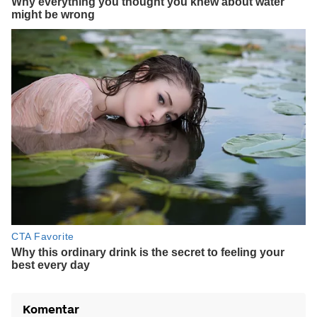
Komentar