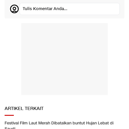
Tulis Komentar Anda...
ARTIKEL TERKAIT
Festival Film Laut Merah Dibatalkan buntut Hujan Lebat di
Saudi