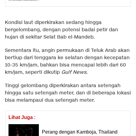
Kondisi laut diperkirakan sedang hingga
bergelombang, dengan potensi badai petir dan
hujan di sekitar Selat Bab el-Mandeb.
Sementara itu, angin permukaan di Teluk Arab akan
bertiup dari tenggara ke selatan dengan kecepatan
10-35 km/jam, bahkan bisa mencapai lebih dari 60
km/jam, seperti dikutip
Gulf News
.
Tinggi gelombang diperkirakan antara setengah
hingga satu setengah meter, dan di beberapa lokasi
bisa melampaui dua setengah meter.
Lihat Juga :
Perang dengan Kamboja, Thailand