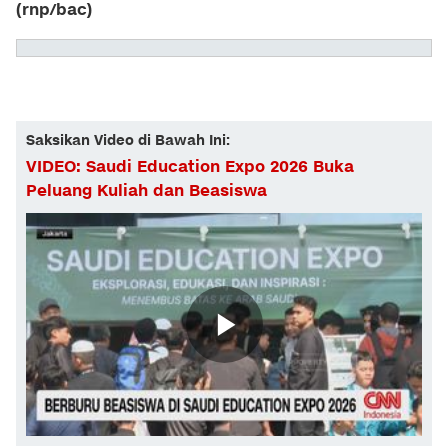
(rnp/bac)
Saksikan Video di Bawah Ini:
VIDEO: Saudi Education Expo 2026 Buka
Peluang Kuliah dan Beasiswa