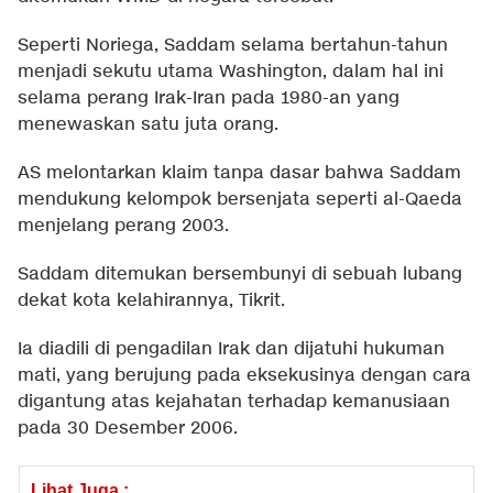
Seperti Noriega, Saddam selama bertahun-tahun
menjadi sekutu utama Washington, dalam hal ini
selama perang Irak-Iran pada 1980-an yang
menewaskan satu juta orang.
AS melontarkan klaim tanpa dasar bahwa Saddam
mendukung kelompok bersenjata seperti al-Qaeda
menjelang perang 2003.
Saddam ditemukan bersembunyi di sebuah lubang
dekat kota kelahirannya, Tikrit.
Ia diadili di pengadilan Irak dan dijatuhi hukuman
mati, yang berujung pada eksekusinya dengan cara
digantung atas kejahatan terhadap kemanusiaan
pada 30 Desember 2006.
Lihat Juga :