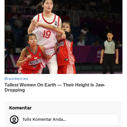
Komentar
Tulis Komentar Anda...