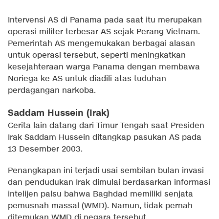
Intervensi AS di Panama pada saat itu merupakan
operasi militer terbesar AS sejak Perang Vietnam.
Pemerintah AS mengemukakan berbagai alasan
untuk operasi tersebut, seperti meningkatkan
kesejahteraan warga Panama dengan membawa
Noriega ke AS untuk diadili atas tuduhan
perdagangan narkoba.
Saddam Hussein (Irak)
Cerita lain datang dari Timur Tengah saat Presiden
Irak Saddam Hussein ditangkap pasukan AS pada
13 Desember 2003.
Penangkapan ini terjadi usai sembilan bulan invasi
dan pendudukan Irak dimulai berdasarkan informasi
intelijen palsu bahwa Baghdad memiliki senjata
pemusnah massal (WMD). Namun, tidak pernah
ditemukan WMD di negara tersebut.