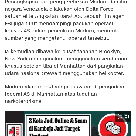
Penangkapan dan penggerebekan Maduro dan ibu
negara Venezuela dilakukan oleh Delta Force,
satuan elite Angkatan Darat AS. Sebuah tim agen
FBI juga turut mendampingi pasukan operasi
khusus AS dalam penculikan Maduro, menurut
sumber yang mengetahui operasi tersebut.
Ia kemudian dibawa ke pusat tahanan Brooklyn,
New York menggunakan menggunakan kendaraan
khusus setelah tiba di Manhattan dari pangkalan
udara nasional Stewart menggunakan helikopter.
Maduro akan menghadapi dakwaan di pengadilan
federal AS di Manhattan atas tuduhan
narkoterorisme.