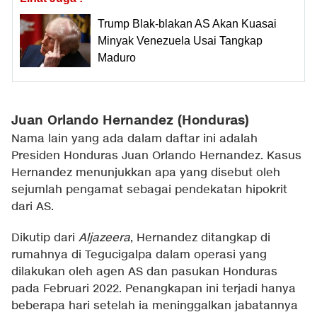
Trump Blak-blakan AS Akan Kuasai
Minyak Venezuela Usai Tangkap
Maduro
Juan Orlando Hernandez (Honduras)
Nama lain yang ada dalam daftar ini adalah
Presiden Honduras Juan Orlando Hernandez. Kasus
Hernandez menunjukkan apa yang disebut oleh
sejumlah pengamat sebagai pendekatan hipokrit
dari AS.
Dikutip dari
Aljazeera
, Hernandez ditangkap di
rumahnya di Tegucigalpa dalam operasi yang
dilakukan oleh agen AS dan pasukan Honduras
pada Februari 2022. Penangkapan ini terjadi hanya
beberapa hari setelah ia meninggalkan jabatannya