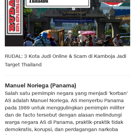
RUDAL: 3 Kota Judi Online & Scam di Kamboja Jadi
Target Thailand
Manuel Noriega (Panama)
Salah satu pemimpin negara yang menjadi 'korban'
AS adalah Manuel Noriega. AS menyerbu Panama
pada 1989 untuk menggulingkan pemimpin militer
dan de facto tersebut dengan alasan melindungi
warga negara AS di Panama, praktik-praktik tidak
demokratis, korupsi, dan perdagangan narkoba