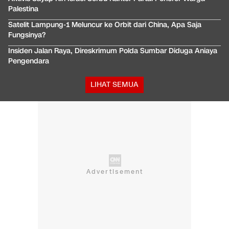
Palestina
Satelit Lampung-1 Meluncur ke Orbit dari China, Apa Saja
Fungsinya?
Insiden Jalan Raya, Direskrimum Polda Sumbar Diduga Aniaya
Pengendara
LIHAT SEMUA