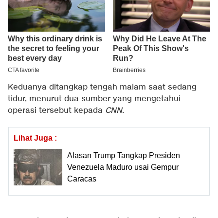
Keduanya ditangkap tengah malam saat sedang
tidur, menurut dua sumber yang mengetahui
operasi tersebut kepada
CNN
.
Lihat Juga :
Alasan Trump Tangkap Presiden
Venezuela Maduro usai Gempur
Caracas