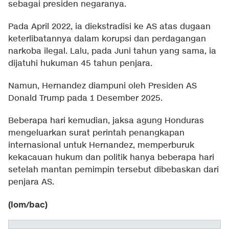
sebagai presiden negaranya.
Pada April 2022, ia diekstradisi ke AS atas dugaan
keterlibatannya dalam korupsi dan perdagangan
narkoba ilegal. Lalu, pada Juni tahun yang sama, ia
dijatuhi hukuman 45 tahun penjara.
Namun, Hernandez diampuni oleh Presiden AS
Donald Trump pada 1 Desember 2025.
Beberapa hari kemudian, jaksa agung Honduras
mengeluarkan surat perintah penangkapan
internasional untuk Hernandez, memperburuk
kekacauan hukum dan politik hanya beberapa hari
setelah mantan pemimpin tersebut dibebaskan dari
penjara AS.
(lom/bac)