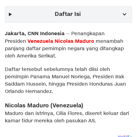
Daftar Isi
Jakarta, CNN Indonesia
--
Penangkapan
Venezuela
Nicolas Maduro
Presiden
menambah
panjang daftar pemimpin negara yang ditangkap
oleh Amerika Serikat.
Daftar tersebut sebelumnya telah diisi oleh
pemimpin Panama Manuel Noriega, Presiden Irak
Saddam Hussein, hingga Presiden Honduras Juan
Orlando Hernandez.
Nicolas Maduro (Venezuela)
Maduro dan istrinya, Cilia Flores, diseret keluar dari
kamar tidur mereka oleh pasukan AS.