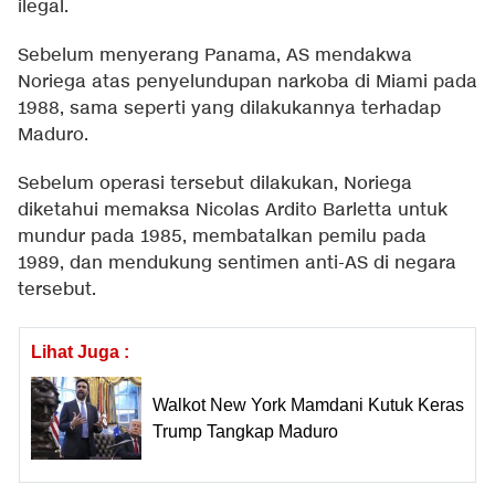
ilegal.
Sebelum menyerang Panama, AS mendakwa
Noriega atas penyelundupan narkoba di Miami pada
1988, sama seperti yang dilakukannya terhadap
Maduro.
Sebelum operasi tersebut dilakukan, Noriega
diketahui memaksa Nicolas Ardito Barletta untuk
mundur pada 1985, membatalkan pemilu pada
1989, dan mendukung sentimen anti-AS di negara
tersebut.
Lihat Juga :
Walkot New York Mamdani Kutuk Keras
Trump Tangkap Maduro