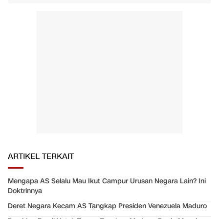
ARTIKEL TERKAIT
Mengapa AS Selalu Mau Ikut Campur Urusan Negara Lain? Ini
Doktrinnya
Deret Negara Kecam AS Tangkap Presiden Venezuela Maduro