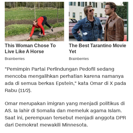
"Pemimpin Partai Perlindungan Pedofil sedang
mencoba mengalihkan perhatian karena namanya
ada di semua berkas Epstein," kata Omar di X pada
Rabu (11/2).
Omar merupakan imigran yang menjadi politikus di
AS. Ia lahir di Somalia dan memeluk agama Islam.
Saat ini, perempuan tersebut menjadi anggota DPR
dari Demokrat mewakili Minnesota.