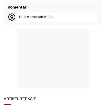
Komentar
Tulis Komentar Anda...
ARTIKEL TERKAIT