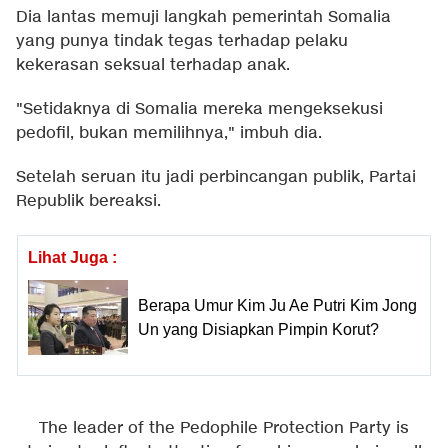
Dia lantas memuji langkah pemerintah Somalia
yang punya tindak tegas terhadap pelaku
kekerasan seksual terhadap anak.
"Setidaknya di Somalia mereka mengeksekusi
pedofil, bukan memilihnya," imbuh dia.
Setelah seruan itu jadi perbincangan publik, Partai
Republik bereaksi.
Lihat Juga :
Berapa Umur Kim Ju Ae Putri Kim Jong
Un yang Disiapkan Pimpin Korut?
The leader of the Pedophile Protection Party is