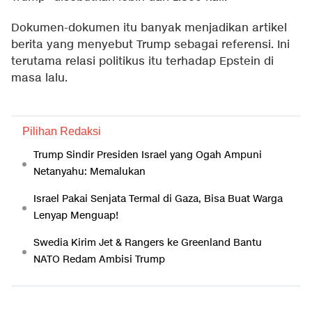
Dokumen-dokumen itu banyak menjadikan artikel
berita yang menyebut Trump sebagai referensi. Ini
terutama relasi politikus itu terhadap Epstein di
masa lalu.
Pilihan Redaksi
Trump Sindir Presiden Israel yang Ogah Ampuni
Netanyahu: Memalukan
Israel Pakai Senjata Termal di Gaza, Bisa Buat Warga
Lenyap Menguap!
Swedia Kirim Jet & Rangers ke Greenland Bantu
NATO Redam Ambisi Trump