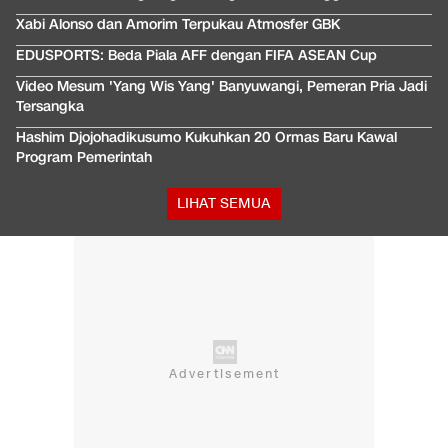
Xabi Alonso dan Amorim Terpukau Atmosfer GBK
EDUSPORTS: Beda Piala AFF dengan FIFA ASEAN Cup
Video Mesum 'Yang Wis Yang' Banyuwangi, Pemeran Pria Jadi
Tersangka
Hashim Djojohadikusumo Kukuhkan 20 Ormas Baru Kawal
Program Pemerintah
LIHAT SEMUA