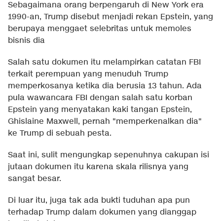
Sebagaimana orang berpengaruh di New York era
1990-an, Trump disebut menjadi rekan Epstein, yang
berupaya menggaet selebritas untuk memoles
bisnis dia
Salah satu dokumen itu melampirkan catatan FBI
terkait perempuan yang menuduh Trump
memperkosanya ketika dia berusia 13 tahun. Ada
pula wawancara FBI dengan salah satu korban
Epstein yang menyatakan kaki tangan Epstein,
Ghislaine Maxwell, pernah "memperkenalkan dia"
ke Trump di sebuah pesta.
Saat ini, sulit mengungkap sepenuhnya cakupan isi
jutaan dokumen itu karena skala rilisnya yang
sangat besar.
Di luar itu, juga tak ada bukti tuduhan apa pun
terhadap Trump dalam dokumen yang dianggap