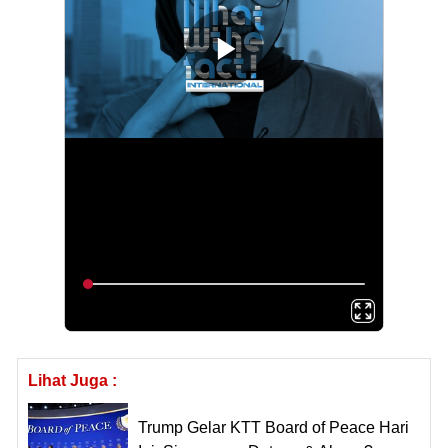
Lihat Juga :
Trump Gelar KTT Board of Peace Hari