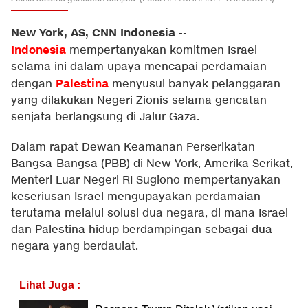
New York, AS, CNN Indonesia
--
Indonesia
mempertanyakan komitmen Israel
selama ini dalam upaya mencapai perdamaian
Palestina
dengan
menyusul banyak pelanggaran
yang dilakukan Negeri Zionis selama gencatan
senjata berlangsung di Jalur Gaza.
Dalam rapat Dewan Keamanan Perserikatan
Bangsa-Bangsa (PBB) di New York, Amerika Serikat,
Menteri Luar Negeri RI Sugiono mempertanyakan
keseriusan Israel mengupayakan perdamaian
terutama melalui solusi dua negara, di mana Israel
dan Palestina hidup berdampingan sebagai dua
negara yang berdaulat.
Lihat Juga :