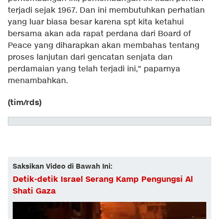
terjadi sejak 1967. Dan ini membutuhkan perhatian
yang luar biasa besar karena spt kita ketahui
bersama akan ada rapat perdana dari Board of
Peace yang diharapkan akan membahas tentang
proses lanjutan dari gencatan senjata dan
perdamaian yang telah terjadi ini," paparnya
menambahkan.
(tim/rds)
Saksikan Video di Bawah Ini:
Detik-detik Israel Serang Kamp Pengungsi Al
Shati Gaza