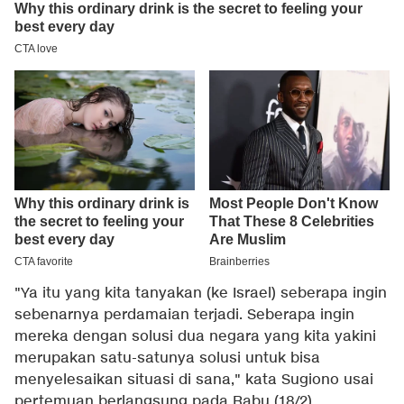
"Ya itu yang kita tanyakan (ke Israel) seberapa ingin
sebenarnya perdamaian terjadi. Seberapa ingin
mereka dengan solusi dua negara yang kita yakini
merupakan satu-satunya solusi untuk bisa
menyelesaikan situasi di sana," kata Sugiono usai
pertemuan berlangsung pada Rabu (18/2).