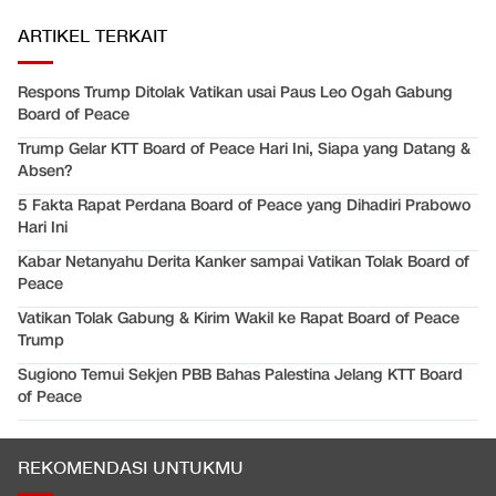
ARTIKEL TERKAIT
Respons Trump Ditolak Vatikan usai Paus Leo Ogah Gabung
Board of Peace
Trump Gelar KTT Board of Peace Hari Ini, Siapa yang Datang &
Absen?
5 Fakta Rapat Perdana Board of Peace yang Dihadiri Prabowo
Hari Ini
Kabar Netanyahu Derita Kanker sampai Vatikan Tolak Board of
Peace
Vatikan Tolak Gabung & Kirim Wakil ke Rapat Board of Peace
Trump
Sugiono Temui Sekjen PBB Bahas Palestina Jelang KTT Board
of Peace
REKOMENDASI UNTUKMU