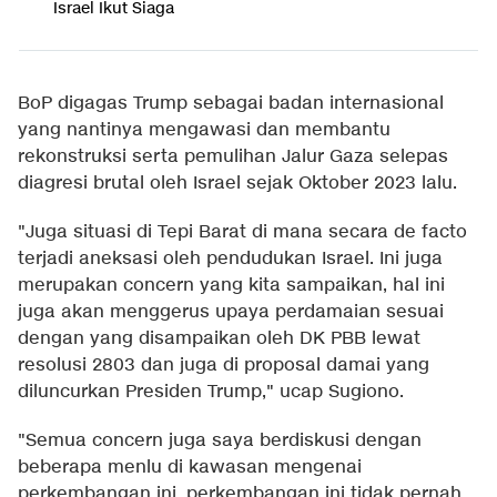
Israel Ikut Siaga
BoP digagas Trump sebagai badan internasional
yang nantinya mengawasi dan membantu
rekonstruksi serta pemulihan Jalur Gaza selepas
diagresi brutal oleh Israel sejak Oktober 2023 lalu.
"Juga situasi di Tepi Barat di mana secara de facto
terjadi aneksasi oleh pendudukan Israel. Ini juga
merupakan concern yang kita sampaikan, hal ini
juga akan menggerus upaya perdamaian sesuai
dengan yang disampaikan oleh DK PBB lewat
resolusi 2803 dan juga di proposal damai yang
diluncurkan Presiden Trump," ucap Sugiono.
"Semua concern juga saya berdiskusi dengan
beberapa menlu di kawasan mengenai
perkembangan ini, perkembangan ini tidak pernah