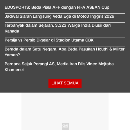
EDUSPORTS: Beda Piala AFF dengan FIFA ASEAN Cup
Jadwal Siaran Langsung Veda Ega di Moto3 Inggris 2026
Terbanyak dalam Sejarah, 3.323 Warga India Diusir dari
Kanada
Persija vs Persib Digelar di Stadion Utama GBK
Berada dalam Satu Negara, Apa Beda Pasukan Houthi & Militer
Yaman?
Perdana Sejak Perangi AS, Media Iran Rilis Video Mojtaba
Khamenei
LIHAT SEMUA