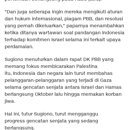
"Dan juga seberapa ingin mereka mengikuti aturan
dan hukum internasional, piagam PBB, dan resolusi
yang pernah dikeluarkan," paparnya menambahkan
ketika ditanya wartawan soal pandangan Indonesia
terhadap komitmen Israel selama ini terkait upaya
perdamaian.
Sugiono menuturkan dalam rapat DK PBB yang
memang fokus membicarakan Palestina
itu, Indonesia dan negara lain turut membahas
pelanggaran-pelanggaran yang terjadi di Gaza
selama gencatan senjata antara Israel dan Hamas
berlangsung Oktober lalu hingga memakan korban
jiwa.
Hal ini, tutur Sugiono, turut mengganggu
progress gencatan senjata yang sedang
berlangsung.