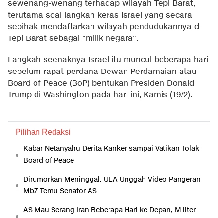
sewenang-wenang terhadap wilayah Tepi Barat,
terutama soal langkah keras Israel yang secara
sepihak mendaftarkan wilayah pendudukannya di
Tepi Barat sebagai "milik negara".
Langkah seenaknya Israel itu muncul beberapa hari
sebelum rapat perdana Dewan Perdamaian atau
Board of Peace (BoP) bentukan Presiden Donald
Trump di Washington pada hari ini, Kamis (19/2).
Pilihan Redaksi
Kabar Netanyahu Derita Kanker sampai Vatikan Tolak
Board of Peace
Dirumorkan Meninggal, UEA Unggah Video Pangeran
MbZ Temu Senator AS
AS Mau Serang Iran Beberapa Hari ke Depan, Militer