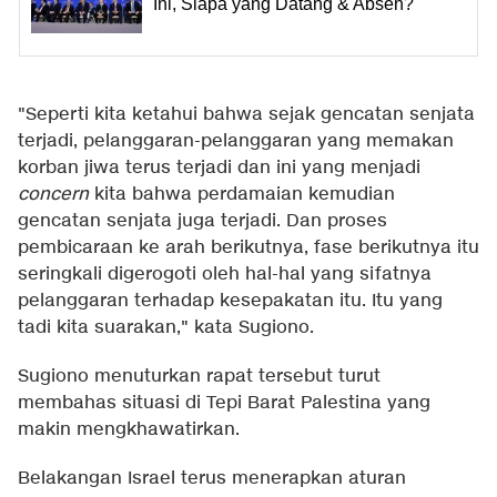
Ini, Siapa yang Datang & Absen?
"Seperti kita ketahui bahwa sejak gencatan senjata
terjadi, pelanggaran-pelanggaran yang memakan
korban jiwa terus terjadi dan ini yang menjadi
concern
kita bahwa perdamaian kemudian
gencatan senjata juga terjadi. Dan proses
pembicaraan ke arah berikutnya, fase berikutnya itu
seringkali digerogoti oleh hal-hal yang sifatnya
pelanggaran terhadap kesepakatan itu. Itu yang
tadi kita suarakan," kata Sugiono.
Sugiono menuturkan rapat tersebut turut
membahas situasi di Tepi Barat Palestina yang
makin mengkhawatirkan.
Belakangan Israel terus menerapkan aturan