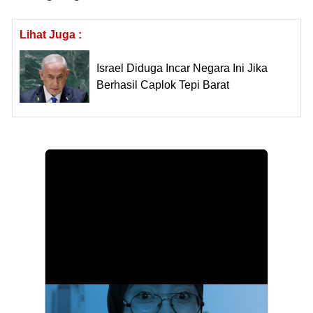
Lihat Juga :
Israel Diduga Incar Negara Ini Jika
Berhasil Caplok Tepi Barat