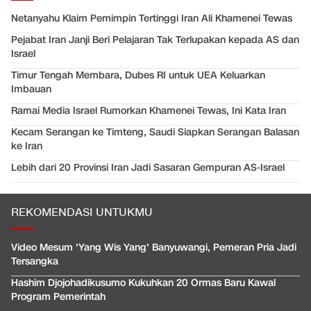
Netanyahu Klaim Pemimpin Tertinggi Iran Ali Khamenei Tewas
Pejabat Iran Janji Beri Pelajaran Tak Terlupakan kepada AS dan
Israel
Timur Tengah Membara, Dubes RI untuk UEA Keluarkan
Imbauan
Ramai Media Israel Rumorkan Khamenei Tewas, Ini Kata Iran
Kecam Serangan ke Timteng, Saudi Siapkan Serangan Balasan
ke Iran
Lebih dari 20 Provinsi Iran Jadi Sasaran Gempuran AS-Israel
REKOMENDASI UNTUKMU
Video Mesum 'Yang Wis Yang' Banyuwangi, Pemeran Pria Jadi
Tersangka
Hashim Djojohadikusumo Kukuhkan 20 Ormas Baru Kawal
Program Pemerintah