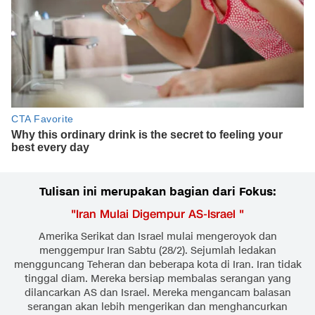
Tulisan ini merupakan bagian dari Fokus:
"
Iran Mulai Digempur AS-Israel
"
Amerika Serikat dan Israel mulai mengeroyok dan
menggempur Iran Sabtu (28/2). Sejumlah ledakan
mengguncang Teheran dan beberapa kota di Iran. Iran tidak
tinggal diam. Mereka bersiap membalas serangan yang
dilancarkan AS dan Israel. Mereka mengancam balasan
serangan akan lebih mengerikan dan menghancurkan