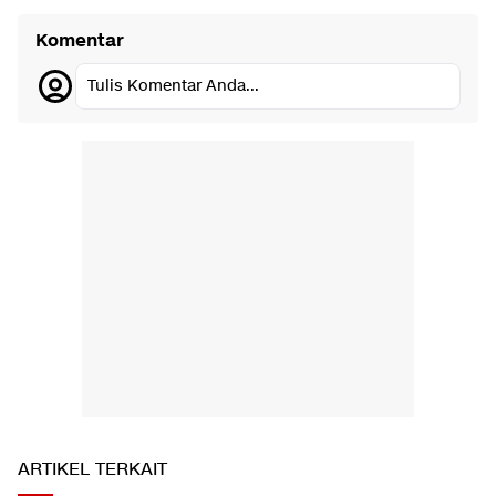
Komentar
Tulis Komentar Anda...
ARTIKEL TERKAIT