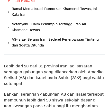
Pilihan Redaksi
Ramai Media Israel Rumorkan Khamenei Tewas, Ini
Kata Iran
Netanyahu Klaim Pemimpin Tertinggi Iran Ali
Khamenei Tewas
AS-Israel Serang Iran, Sederet Penerbangan Timteng
dari Soetta Ditunda
Lebih dari 20 dari 31 provinsi Iran jadi sasaran
serangan gabungan yang dilancarkan oleh Amerika
Serikat (AS) dan Israel pada Sabtu (28/2) pagi waktu
setempat.
Bahkan, serangan gabungan AS dan Israel tersebut
membunuh lebih dari 50 siswa sekolah dasar di
Iran. Serangan pada Sabtu pagi itu menghantam