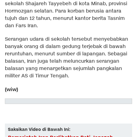
sekolah Shajareh Tayyebeh di kota Minab, provinsi
Hormozgan selatan. Para korban berusia antara
tujuh dan 12 tahun, menurut kantor berita Tasnim
dan Fars Iran.
Serangan udara di sekolah tersebut menyebabkan
banyak orang di dalam gedung terjebak di bawah
reruntuhan, menurut sumber di lapangan. Sebagai
balasan, Iran juga telah meluncurkan serangan
balasan yang menargetkan sejumlah pangkalan
militer AS di Timur Tengah.
(wiw)
Saksikan Video di Bawah Ini: