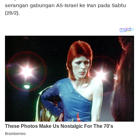
serangan gabungan AS-Israel ke Iran pada Sabtu
(28/2).