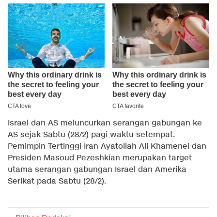
Israel dan AS meluncurkan serangan gabungan ke
AS sejak Sabtu (28/2) pagi waktu setempat.
Pemimpin Tertinggi Iran Ayatollah Ali Khamenei dan
Presiden Masoud Pezeshkian merupakan target
utama serangan gabungan Israel dan Amerika
Serikat pada Sabtu (28/2).