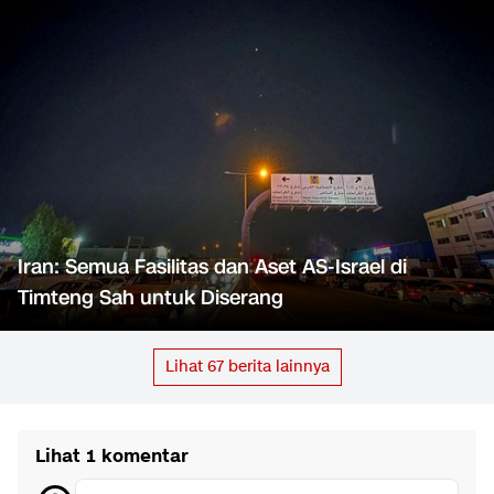
Iran: Semua Fasilitas dan Aset AS-Israel di
Timteng Sah untuk Diserang
Lihat
67
berita lainnya
Lihat 1 komentar