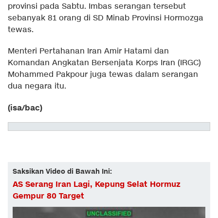
provinsi pada Sabtu. Imbas serangan tersebut
sebanyak 81 orang di SD Minab Provinsi Hormozga
tewas.
Menteri Pertahanan Iran Amir Hatami dan
Komandan Angkatan Bersenjata Korps Iran (IRGC)
Mohammed Pakpour juga tewas dalam serangan
dua negara itu.
(isa/bac)
Saksikan Video di Bawah Ini:
AS Serang Iran Lagi, Kepung Selat Hormuz
Gempur 80 Target