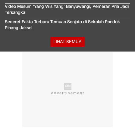
Video Mesum 'Yang Wis Yang' Banyuwangi, Pemeran Pria Jadi
Tersangka
Sederet Fakta Terbaru Temuan Senjata di Sekolah Pondok
Pinang Jaksel
LIHAT SEMUA