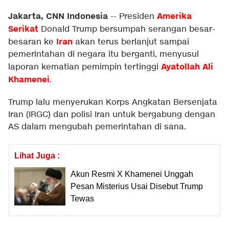
Jakarta, CNN Indonesia
Amerika
--
Presiden
Serikat
Donald Trump bersumpah serangan besar-
Iran
besaran ke
akan terus berlanjut sampai
pemerintahan di negara itu berganti, menyusul
Ayatollah Ali
laporan kematian pemimpin tertinggi
Khamenei
.
Trump lalu menyerukan Korps Angkatan Bersenjata
Iran (IRGC) dan polisi Iran untuk bergabung dengan
AS dalam mengubah pemerintahan di sana.
Lihat Juga :
Akun Resmi X Khamenei Unggah
Pesan Misterius Usai Disebut Trump
Tewas