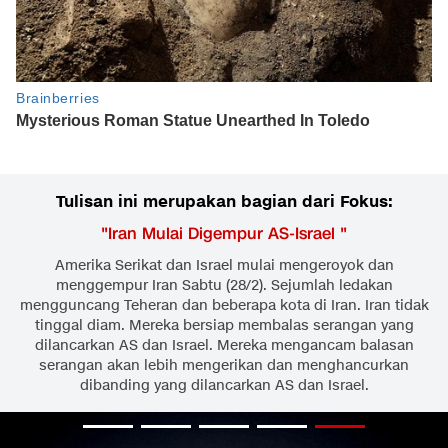
Tulisan ini merupakan bagian dari Fokus:
"
Iran Mulai Digempur AS-Israel
"
Amerika Serikat dan Israel mulai mengeroyok dan
menggempur Iran Sabtu (28/2). Sejumlah ledakan
mengguncang Teheran dan beberapa kota di Iran. Iran tidak
tinggal diam. Mereka bersiap membalas serangan yang
dilancarkan AS dan Israel. Mereka mengancam balasan
serangan akan lebih mengerikan dan menghancurkan
dibanding yang dilancarkan AS dan Israel.