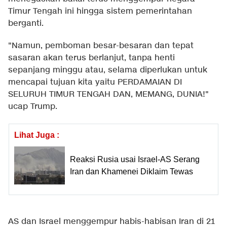
Timur Tengah ini hingga sistem pemerintahan
berganti.
"Namun, pemboman besar-besaran dan tepat
sasaran akan terus berlanjut, tanpa henti
sepanjang minggu atau, selama diperlukan untuk
mencapai tujuan kita yaitu PERDAMAIAN DI
SELURUH TIMUR TENGAH DAN, MEMANG, DUNIA!"
ucap Trump.
Lihat Juga :
Reaksi Rusia usai Israel-AS Serang
Iran dan Khamenei Diklaim Tewas
AS dan Israel menggempur habis-habisan Iran di 21