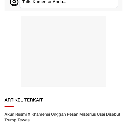
Tulis Komentar Anda...
ARTIKEL TERKAIT
Akun Resmi X Khamenei Unggah Pesan Misterius Usai Disebut
Trump Tewas