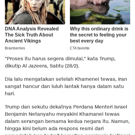
"Proses itu harus segera dimulai," kata Trump,
dikutip Al Jazeera, Sabtu (28/2).
Dia lalu mengatakan setelah Khamenei tewas, Iran
sangat hancur dan luluh lantak hanya dalam satu
hari.
Trump dan sekutu dekatnya Perdana Menteri Israel
Benjamin Netanyahu meyakini Khamanei tewas
dalam serangan bersama kedua negara itu. Namun,
hingga kini belum ada respons resmi dari