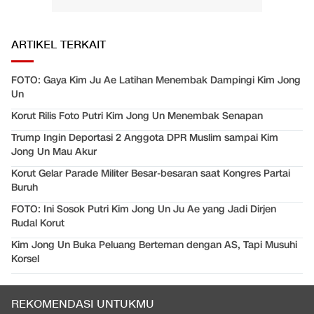
ARTIKEL TERKAIT
FOTO: Gaya Kim Ju Ae Latihan Menembak Dampingi Kim Jong
Un
Korut Rilis Foto Putri Kim Jong Un Menembak Senapan
Trump Ingin Deportasi 2 Anggota DPR Muslim sampai Kim
Jong Un Mau Akur
Korut Gelar Parade Militer Besar-besaran saat Kongres Partai
Buruh
FOTO: Ini Sosok Putri Kim Jong Un Ju Ae yang Jadi Dirjen
Rudal Korut
Kim Jong Un Buka Peluang Berteman dengan AS, Tapi Musuhi
Korsel
REKOMENDASI UNTUKMU