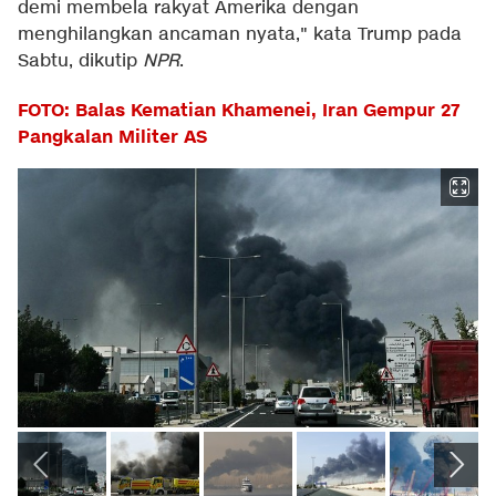
demi membela rakyat Amerika dengan
menghilangkan ancaman nyata," kata Trump pada
Sabtu, dikutip
NPR
.
FOTO: Balas Kematian Khamenei, Iran Gempur 27
Pangkalan Militer AS