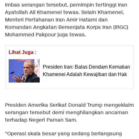
Imbas serangan tersebut, pemimpin tertinggi Iran
Ayatollah Ali Khamenei tewas. Selain Khamenei,
Menteri Pertahanan Iran Amir Hatami dan
Komandan Angkatan Bersenjata Korps Iran (IRGC)
Mohammed Pakpour juga tewas.
Lihat Juga :
Presiden Iran: Balas Dendam Kematian
Khamenei Adalah Kewajiban dan Hak
Presiden Amerika Serikat Donald Trump mengeklaim
serangan tersebut demi menghilangkan ancaman
terhadap Negeri Paman Sam.
"Operasi skala besar yang sedang berlangsung