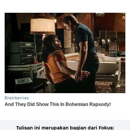
Tulisan ini merupakan bagian dari Fokus: