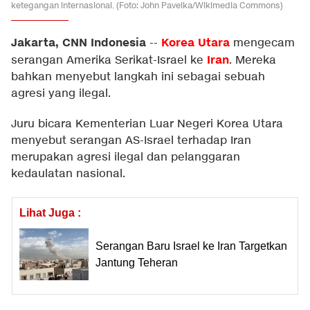
ketegangan internasional. (Foto: John Pavelka/Wikimedia Commons)
Jakarta, CNN Indonesia
Korea Utara
--
mengecam
Iran
serangan Amerika Serikat-Israel ke
. Mereka
bahkan menyebut langkah ini sebagai sebuah
agresi yang ilegal.
Juru bicara Kementerian Luar Negeri Korea Utara
menyebut serangan AS-Israel terhadap Iran
merupakan agresi ilegal dan pelanggaran
kedaulatan nasional.
Lihat Juga :
Serangan Baru Israel ke Iran Targetkan
Jantung Teheran