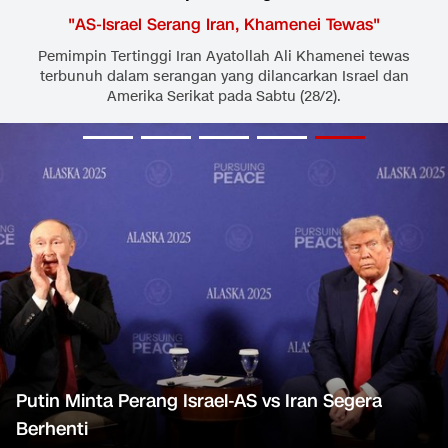
"
AS-Israel Serang Iran, Khamenei Tewas
"
Pemimpin Tertinggi Iran Ayatollah Ali Khamenei tewas
terbunuh dalam serangan yang dilancarkan Israel dan
Amerika Serikat pada Sabtu (28/2).
Putin Minta Perang Israel-AS vs Iran Segera
Berhenti