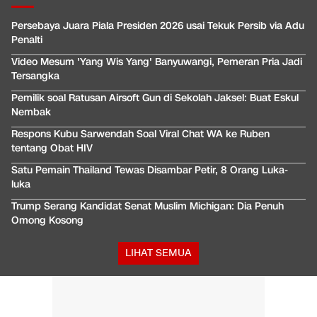
Persebaya Juara Piala Presiden 2026 usai Tekuk Persib via Adu
Penalti
Video Mesum 'Yang Wis Yang' Banyuwangi, Pemeran Pria Jadi
Tersangka
Pemilik soal Ratusan Airsoft Gun di Sekolah Jaksel: Buat Eskul
Nembak
Respons Kubu Sarwendah Soal Viral Chat WA ke Ruben
tentang Obat HIV
Satu Pemain Thailand Tewas Disambar Petir, 8 Orang Luka-
luka
Trump Serang Kandidat Senat Muslim Michigan: Dia Penuh
Omong Kosong
LIHAT SEMUA