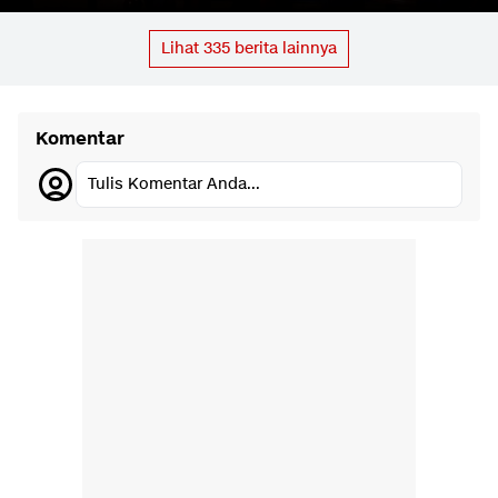
Lihat
335
berita lainnya
Komentar
Tulis Komentar Anda...