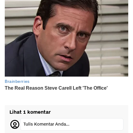
Lihat 1 komentar
Tulis Komentar Anda...