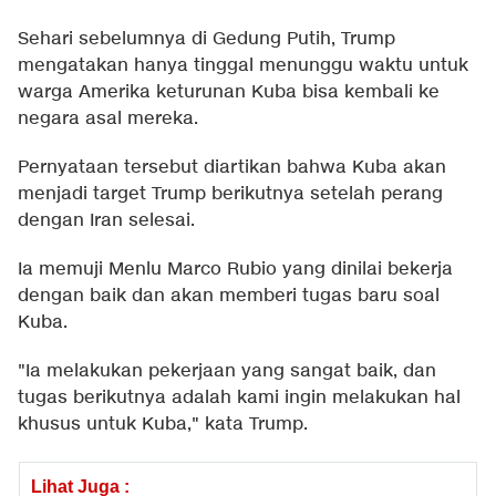
Sehari sebelumnya di Gedung Putih, Trump
mengatakan hanya tinggal menunggu waktu untuk
warga Amerika keturunan Kuba bisa kembali ke
negara asal mereka.
Pernyataan tersebut diartikan bahwa Kuba akan
menjadi target Trump berikutnya setelah perang
dengan Iran selesai.
Ia memuji Menlu Marco Rubio yang dinilai bekerja
dengan baik dan akan memberi tugas baru soal
Kuba.
"Ia melakukan pekerjaan yang sangat baik, dan
tugas berikutnya adalah kami ingin melakukan hal
khusus untuk Kuba," kata Trump.
Lihat Juga :