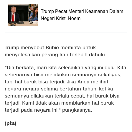
Trump Pecat Menteri Keamanan Dalam
Negeri Kristi Noem
Trump menyebut Rubio meminta untuk
menyelesaikan perang Iran terlebih dahulu.
"Dia berkata, mari kita selesaikan yang ini dulu. Kita
sebenarnya bisa melakukan semuanya sekaligus,
tapi hal buruk bisa terjadi. Jika Anda melihat
negara-negara selama bertahun-tahun, ketika
semuanya dilakukan terlalu cepat, hal buruk bisa
terjadi. Kami tidak akan membiarkan hal buruk
terjadi pada negara ini," pungkasnya.
(pta)