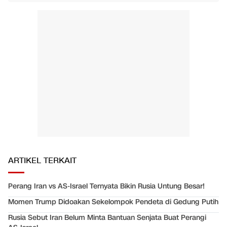
ARTIKEL TERKAIT
Perang Iran vs AS-Israel Ternyata Bikin Rusia Untung Besar!
Momen Trump Didoakan Sekelompok Pendeta di Gedung Putih
Rusia Sebut Iran Belum Minta Bantuan Senjata Buat Perangi