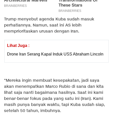
Trump menyebut agenda Kuba sudah masuk
perhatiannya. Namun, saat ini AS lebih
memprioritaskan urusan dengan Iran.
Lihat Juga :
Drone Iran Serang Kapal Induk USS Abraham Lincoln
"Mereka ingin membuat kesepakatan, jadi saya
akan menempatkan Marco Rubio di sana dan kita
lihat saja nanti bagaimana hasilnya. Saat ini kami
benar-benar fokus pada yang satu ini (Iran). Kami
masih punya banyak waktu, tapi Kuba sudah siap,
setelah 50 tahun, imbuhnya.