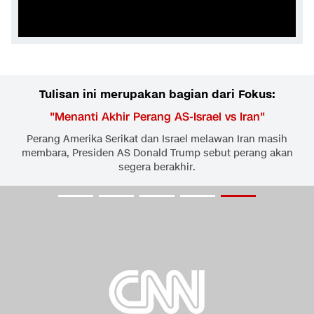
Tulisan ini merupakan bagian dari Fokus:
"
Menanti Akhir Perang AS-Israel vs Iran
"
Perang Amerika Serikat dan Israel melawan Iran masih
membara, Presiden AS Donald Trump sebut perang akan
segera berakhir.