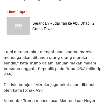
Lihat Juga :
Serangan Rudal Iran ke Abu Dhabi, 2
Orang Tewas
"Tapi mereka takut mengatakan, karena mereka
menduga akan dibunuh orang-orang mereka
sendiri," kata Trump dalam jamuan makan malam
bersama anggota Republik pada Rabu (25/3), dikutip
AFP
.
Dia lalu berujar, "Mereka juga takut akan dibunuh
oleh kami (pihak AS)."
Komentar Trump muncul usai Menteri Luar Negeri