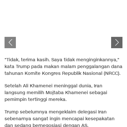
"Tidak, terima kasih. Saya tidak menginginkannya,"
kata Trump pada makan malam penggalangan dana
tahunan Komite Kongres Republik Nasional (NRCC).
Setelah Ali Khamenei meninggal dunia, Iran
langsung memilih Mojtaba Khamenei sebagai
pemimpin tertinggi mereka.
Trump sebelumnya mengeklaim delegasi Iran
sebenarnya sangat ingin mencapai kesepakatan
dan sedang bernegosiasi dengan AS.