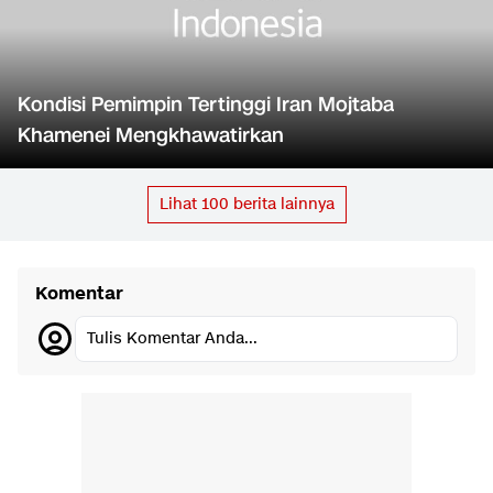
Kondisi Pemimpin Tertinggi Iran Mojtaba
Khamenei Mengkhawatirkan
Lihat
100
berita lainnya
Komentar
Tulis Komentar Anda...