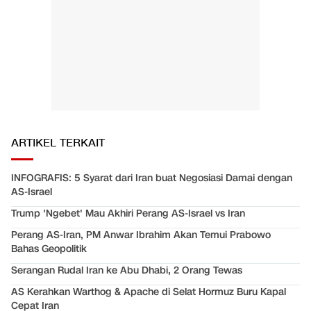
ARTIKEL TERKAIT
INFOGRAFIS: 5 Syarat dari Iran buat Negosiasi Damai dengan
AS-Israel
Trump 'Ngebet' Mau Akhiri Perang AS-Israel vs Iran
Perang AS-Iran, PM Anwar Ibrahim Akan Temui Prabowo
Bahas Geopolitik
Serangan Rudal Iran ke Abu Dhabi, 2 Orang Tewas
AS Kerahkan Warthog & Apache di Selat Hormuz Buru Kapal
Cepat Iran