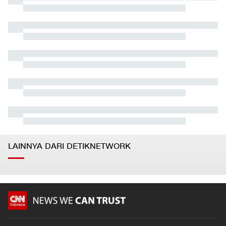
LAINNYA DARI DETIKNETWORK