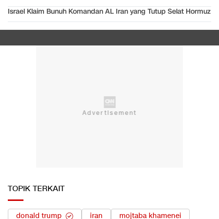
Israel Klaim Bunuh Komandan AL Iran yang Tutup Selat Hormuz
TOPIK TERKAIT
donald trump
iran
mojtaba khamenei