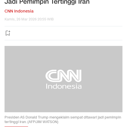
Jadi Pemimpin Tertinggi Iran
CNN Indonesia
Kamis, 26 Mar 2026 20:55 WIB
Presiden AS Donald Trump mengeklaim sempat ditawari jadi pemimpin
tertinggi Iran. (AFP/JIM WATSON)