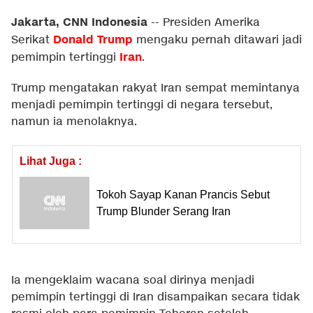
Jakarta, CNN Indonesia
--
Presiden Amerika
Donald Trump
Serikat
mengaku pernah ditawari jadi
Iran
pemimpin tertinggi
.
Trump mengatakan rakyat Iran sempat memintanya
menjadi pemimpin tertinggi di negara tersebut,
namun ia menolaknya.
Lihat Juga :
Tokoh Sayap Kanan Prancis Sebut
Trump Blunder Serang Iran
Ia mengeklaim wacana soal dirinya menjadi
pemimpin tertinggi di Iran disampaikan secara tidak