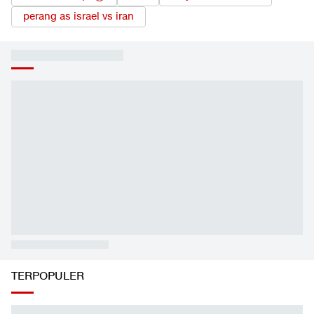
perang as israel vs iran
TERPOPULER