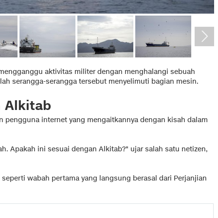
 mengganggu aktivitas militer dengan menghalangi sebuah
elah serangga-serangga tersebut menyelimuti bagian mesin.
 Alkitab
gan pengguna internet yang mengaitkannya dengan kisah dalam
h. Apakah ini sesuai dengan Alkitab?" ujar salah satu netizen,
l seperti wabah pertama yang langsung berasal dari Perjanjian