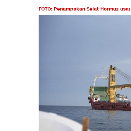
FOTO: Penampakan Selat Hormuz usai