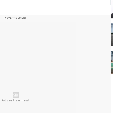
ADVERTISEMENT