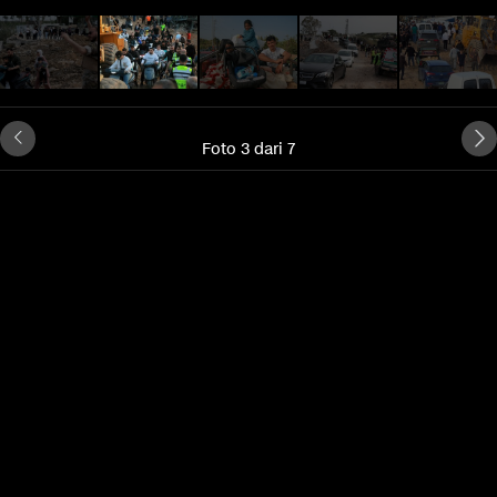
Foto 3 dari 7