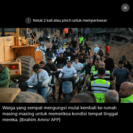
3
Ketuk 2 kali atau pinch untuk memperbesar
Warga yang sempat mengungsi mulai kembali ke rumah
masing-masing untuk memeriksa kondisi tempat tinggal
mereka. (Ibrahim Amro/ AFP)