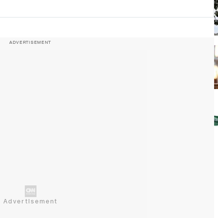
ADVERTISEMENT