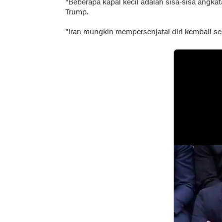
"Beberapa kapal kecil adalah sisa-sisa angka
Trump.
"Iran mungkin mempersenjatai diri kembali se