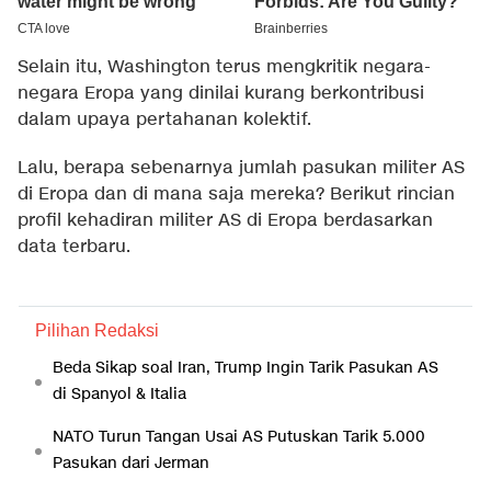
Selain itu, Washington terus mengkritik negara-
negara Eropa yang dinilai kurang berkontribusi
dalam upaya pertahanan kolektif.
Lalu, berapa sebenarnya jumlah pasukan militer AS
di Eropa dan di mana saja mereka? Berikut rincian
profil kehadiran militer AS di Eropa berdasarkan
data terbaru.
Pilihan Redaksi
Beda Sikap soal Iran, Trump Ingin Tarik Pasukan AS
di Spanyol & Italia
NATO Turun Tangan Usai AS Putuskan Tarik 5.000
Pasukan dari Jerman