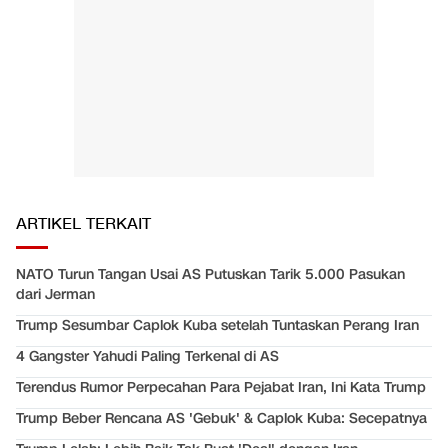
ARTIKEL TERKAIT
NATO Turun Tangan Usai AS Putuskan Tarik 5.000 Pasukan
dari Jerman
Trump Sesumbar Caplok Kuba setelah Tuntaskan Perang Iran
4 Gangster Yahudi Paling Terkenal di AS
Terendus Rumor Perpecahan Para Pejabat Iran, Ini Kata Trump
Trump Beber Rencana AS 'Gebuk' & Caplok Kuba: Secepatnya