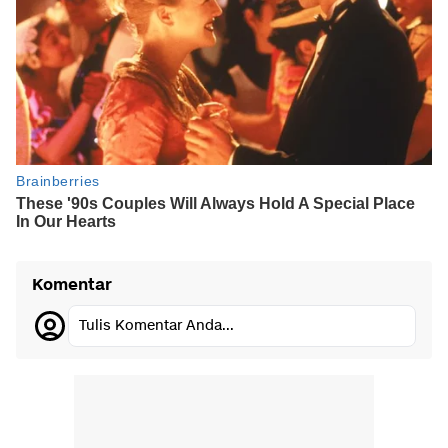
Komentar
Tulis Komentar Anda...