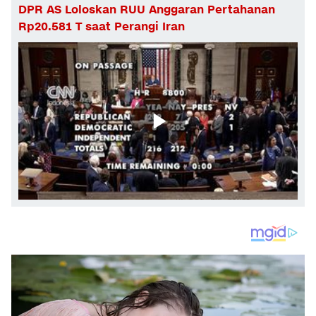
DPR AS Loloskan RUU Anggaran Pertahanan
Rp20.581 T saat Perangi Iran