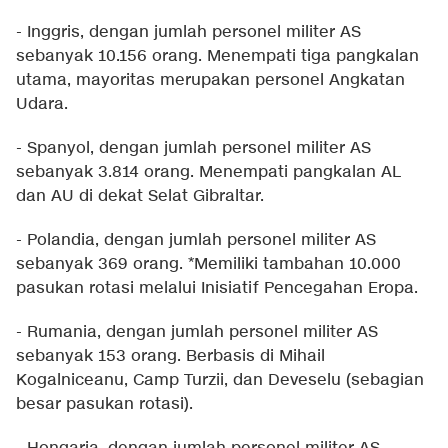
- Inggris, dengan jumlah personel militer AS
sebanyak 10.156 orang. Menempati tiga pangkalan
utama, mayoritas merupakan personel Angkatan
Udara.
- Spanyol, dengan jumlah personel militer AS
sebanyak 3.814 orang. Menempati pangkalan AL
dan AU di dekat Selat Gibraltar.
- Polandia, dengan jumlah personel militer AS
sebanyak 369 orang. *Memiliki tambahan 10.000
pasukan rotasi melalui Inisiatif Pencegahan Eropa.
- Rumania, dengan jumlah personel militer AS
sebanyak 153 orang. Berbasis di Mihail
Kogalniceanu, Camp Turzii, dan Deveselu (sebagian
besar pasukan rotasi).