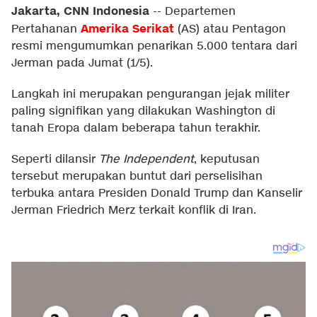
Jakarta, CNN Indonesia
--
Departemen
Amerika Serikat
Pertahanan
(AS) atau Pentagon
resmi mengumumkan penarikan 5.000 tentara dari
Jerman pada Jumat (1/5).
Langkah ini merupakan pengurangan jejak militer
paling signifikan yang dilakukan Washington di
tanah Eropa dalam beberapa tahun terakhir.
Seperti dilansir
The Independent
, keputusan
tersebut merupakan buntut dari perselisihan
terbuka antara Presiden Donald Trump dan Kanselir
Jerman Friedrich Merz terkait konflik di Iran.