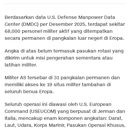
Berdasarkan data U.S. Defense Manpower Data
Center (DMDC) per Desember 2025, terdapat sekitar
68.000 personel militer aktif yang ditempatkan
secara permanen di pangkalan luar negeri di Eropa.
Angka di atas belum termasuk pasukan rotasi yang
dikirim untuk misi pengerahan sementara atau
latihan militer.
Militer AS tersebar di 31 pangkalan permanen dan
memiliki akses ke 19 situs militer tambahan di
seluruh benua Eropa.
Seluruh operasi ini diawasi oleh U.S. European
Command (USEUCOM) yang berpusat di Jerman dan
Italia, mencakup enam komponen angkatan: Darat,
Laut, Udara, Korps Marinir, Pasukan Operasi Khusus,