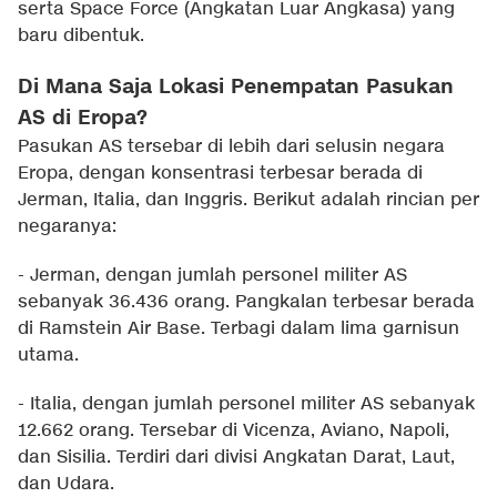
serta Space Force (Angkatan Luar Angkasa) yang
baru dibentuk.
Di Mana Saja Lokasi Penempatan Pasukan
AS di Eropa?
Pasukan AS tersebar di lebih dari selusin negara
Eropa, dengan konsentrasi terbesar berada di
Jerman, Italia, dan Inggris. Berikut adalah rincian per
negaranya:
- Jerman, dengan jumlah personel militer AS
sebanyak 36.436 orang. Pangkalan terbesar berada
di Ramstein Air Base. Terbagi dalam lima garnisun
utama.
- Italia, dengan jumlah personel militer AS sebanyak
12.662 orang. Tersebar di Vicenza, Aviano, Napoli,
dan Sisilia. Terdiri dari divisi Angkatan Darat, Laut,
dan Udara.