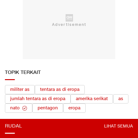
TOPIK TERKAIT
militer as
tentara as di eropa
jumlah tentara as di eropa
amerika serikat
as
nato
pentagon
eropa
RUDAL
LIHAT SEMUA