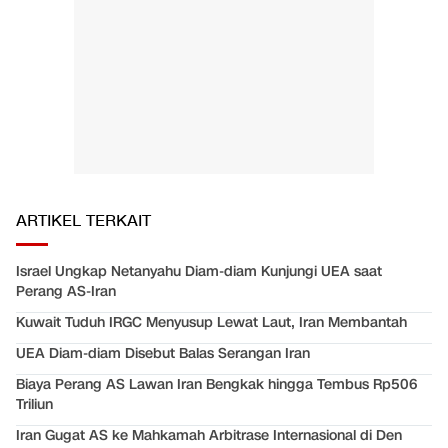
ARTIKEL TERKAIT
Israel Ungkap Netanyahu Diam-diam Kunjungi UEA saat
Perang AS-Iran
Kuwait Tuduh IRGC Menyusup Lewat Laut, Iran Membantah
UEA Diam-diam Disebut Balas Serangan Iran
Biaya Perang AS Lawan Iran Bengkak hingga Tembus Rp506
Triliun
Iran Gugat AS ke Mahkamah Arbitrase Internasional di Den