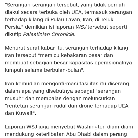
"Serangan-serangan tersebut, yang tidak pernah
diakui secara terbuka oleh UEA, termasuk serangan
terhadap kilang di Pulau Lavan, Iran, di Teluk
Persia," demikian isi laporan
WSJ
tersebut seperti
dikutip
Palestinian Chronicle.
Menurut surat kabar itu, serangan terhadap kilang
Iran tersebut "memicu kebakaran besar dan
membuat sebagian besar kapasitas operasionalnya
lumpuh selama berbulan-bulan".
Iran kemudian mengonfirmasi fasilitas itu diserang
dalam apa yang disebutnya sebagai "serangan
musuh" dan membalas dengan meluncurkan
"rentetan serangan rudal dan drone terhadap UEA
dan Kuwait".
Laporan WSJ juga menyebut Washington diam-diam
mendukung keterlibatan Abu Dhabi dalam perang