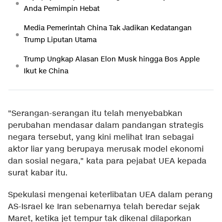
Anda Pemimpin Hebat
Media Pemerintah China Tak Jadikan Kedatangan
Trump Liputan Utama
Trump Ungkap Alasan Elon Musk hingga Bos Apple
Ikut ke China
"Serangan-serangan itu telah menyebabkan
perubahan mendasar dalam pandangan strategis
negara tersebut, yang kini melihat Iran sebagai
aktor liar yang berupaya merusak model ekonomi
dan sosial negara," kata para pejabat UEA kepada
surat kabar itu.
Spekulasi mengenai keterlibatan UEA dalam perang
AS-Israel ke Iran sebenarnya telah beredar sejak
Maret, ketika jet tempur tak dikenal dilaporkan