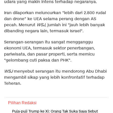
udara yang makin intens terhadap negaranya.
Iran dilaporkan meluncurkan "lebih dari 2.800 rudal
dan drone" ke UEA selama perang dengan AS
pecah. Menurut
WSJ
, jumlah ini "jauh lebih banyak
dibanding negara lain, termasuk Israel".
Serangan-serangan itu sangat mengganggu
ekonomi UEA, termasuk sektor penerbangan,
pariwisata, dan pasar properti, serta memicu
"gelombang cuti paksa dan PHK".
WSJ
menyebut serangan itu mendorong Abu Dhabi
mengambil sikap yang lebih konfrontatif terhadap
Teheran.
Pilihan Redaksi
Puja-puji Trump ke Xi: Orang Tak Suka Saya Sebut