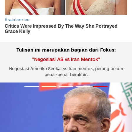
Tulisan ini merupakan bagian dari Fokus:
"
Negosiasi AS vs Iran Mentok
"
Negosiasi Amerika Serikat vs Iran mentok, perang belum
benar-benar berakhir.