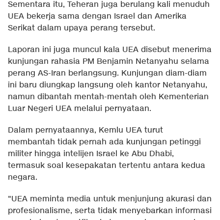
Sementara itu, Teheran juga berulang kali menuduh
UEA bekerja sama dengan Israel dan Amerika
Serikat dalam upaya perang tersebut.
Laporan ini juga muncul kala UEA disebut menerima
kunjungan rahasia PM Benjamin Netanyahu selama
perang AS-Iran berlangsung. Kunjungan diam-diam
ini baru diungkap langsung oleh kantor Netanyahu,
namun dibantah mentah-mentah oleh Kementerian
Luar Negeri UEA melalui pernyataan.
Dalam pernyataannya, Kemlu UEA turut
membantah tidak pernah ada kunjungan petinggi
militer hingga intelijen Israel ke Abu Dhabi,
termasuk soal kesepakatan tertentu antara kedua
negara.
"UEA meminta media untuk menjunjung akurasi dan
profesionalisme, serta tidak menyebarkan informasi