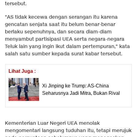
tersebut.
"AS tidak kecewa dengan serangan itu karena
gencatan senjata saat itu belum benar-benar
berlaku sepenuhnya, dan secara diam-diam
menyambut partisipasi UEA serta negara-negara
Teluk lain yang ingin ikut dalam pertempuran," kata
salah satu sumber kepada surat kabar tersebut.
Lihat Juga :
Xi Jinping ke Trump: AS-China
Seharusnya Jadi Mitra, Bukan Rival
Kementerian Luar Negeri UEA menolak
mengomentari langsung tuduhan itu, tetapi merujuk