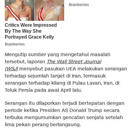
Mengutip sumber yang mengetahui masalah
tersebut, laporan
The Wall Street Journal
(WSJ)
menyebut pasukan UEA melakukan serangan
terhadap sejumlah target di Iran, termasuk
serangan terhadap kilang di Pulau Lavan, Iran, di
Teluk Persia pada awal April lalu.
Serangan itu dilaporkan terjadi bertepatan dengan
periode ketika Presiden AS Donald Trump secara
terbuka mengumumkan gencatan senjata setelah
lima pekan perang berlangsung.