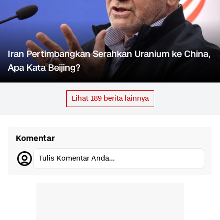
Iran Pertimbangkan Serahkan Uranium ke China,
Apa Kata Beijing?
Lihat
189
berita lainnya
Komentar
Tulis Komentar Anda...