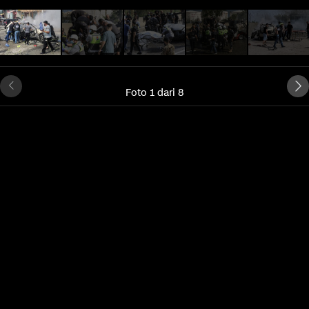
Foto 1 dari 8