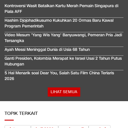
Kontroversi Wasit Batalkan Kartu Merah Pemain Singapura di
Piala AFF
Hashim Djojohadikusumo Kukuhkan 20 Ormas Baru Kawal
Program Pemerintah
Video Mesum 'Yang Wis Yang' Banyuwangi, Pemeran Pria Jadi
Tersangka
Ayah Messi Meninggal Dunia di Usia 68 Tahun
Ganti Presiden, Kolombia Merapat ke Israel Usai 2 Tahun Putus
Hubungan
5 Hal Menarik soal Dear You, Salah Satu Film China Terlaris
2026
LIHAT SEMUA
TOPIK TERKAIT