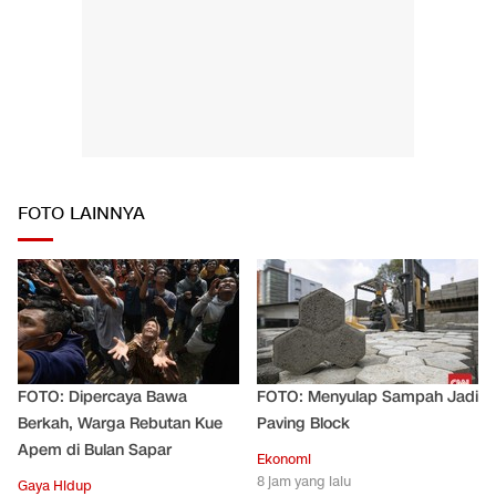
FOTO LAINNYA
FOTO: Dipercaya Bawa
FOTO: Menyulap Sampah Jadi
Berkah, Warga Rebutan Kue
Paving Block
Apem di Bulan Sapar
Ekonomi
8 jam yang lalu
Gaya Hidup