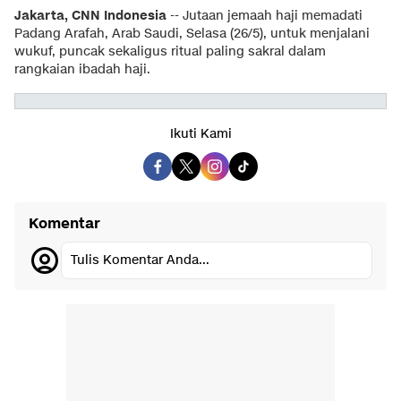
Jakarta, CNN Indonesia
-- Jutaan jemaah haji memadati
Padang Arafah, Arab Saudi, Selasa (26/5), untuk menjalani
wukuf, puncak sekaligus ritual paling sakral dalam
rangkaian ibadah haji.
Ikuti Kami
Komentar
Tulis Komentar Anda...