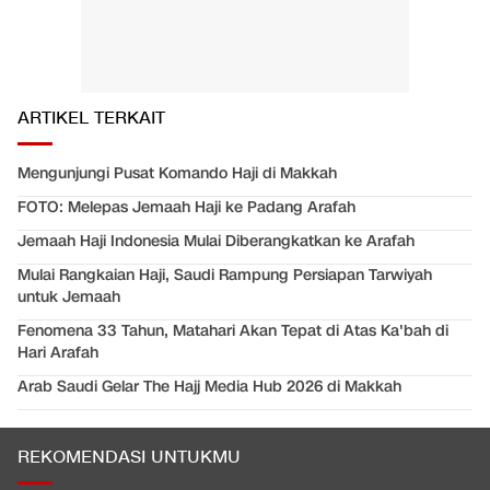
ARTIKEL TERKAIT
Mengunjungi Pusat Komando Haji di Makkah
FOTO: Melepas Jemaah Haji ke Padang Arafah
Jemaah Haji Indonesia Mulai Diberangkatkan ke Arafah
Mulai Rangkaian Haji, Saudi Rampung Persiapan Tarwiyah
untuk Jemaah
Fenomena 33 Tahun, Matahari Akan Tepat di Atas Ka'bah di
Hari Arafah
Arab Saudi Gelar The Hajj Media Hub 2026 di Makkah
REKOMENDASI UNTUKMU