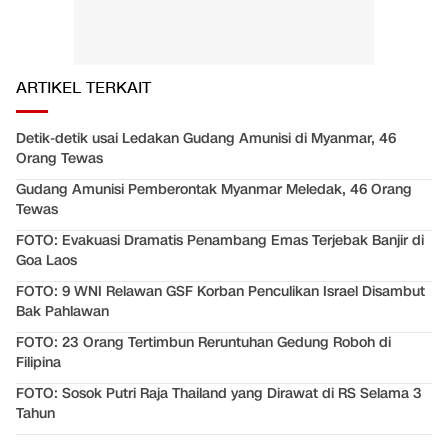
ARTIKEL TERKAIT
Detik-detik usai Ledakan Gudang Amunisi di Myanmar, 46
Orang Tewas
Gudang Amunisi Pemberontak Myanmar Meledak, 46 Orang
Tewas
FOTO: Evakuasi Dramatis Penambang Emas Terjebak Banjir di
Goa Laos
FOTO: 9 WNI Relawan GSF Korban Penculikan Israel Disambut
Bak Pahlawan
FOTO: 23 Orang Tertimbun Reruntuhan Gedung Roboh di
Filipina
FOTO: Sosok Putri Raja Thailand yang Dirawat di RS Selama 3
Tahun