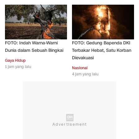
FOTO: Indah Warna-Warni
FOTO: Gedung Bapenda DKI
Dunia dalam Sebuah Bingkai
Terbakar Hebat, Satu Korban
Dievakuasi
Gaya Hidup
1 jam yang lalu
Nasional
4 jam yang lalu