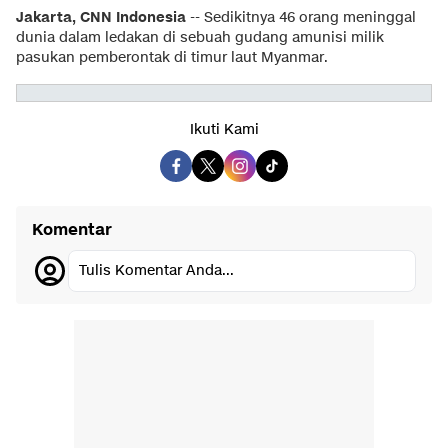
Jakarta, CNN Indonesia
-- Sedikitnya 46 orang meninggal
dunia dalam ledakan di sebuah gudang amunisi milik
pasukan pemberontak di timur laut Myanmar.
Ikuti Kami
Komentar
Tulis Komentar Anda...