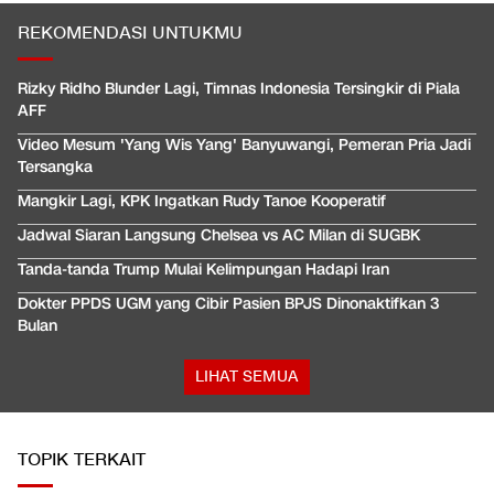
REKOMENDASI UNTUKMU
Rizky Ridho Blunder Lagi, Timnas Indonesia Tersingkir di Piala
AFF
Video Mesum 'Yang Wis Yang' Banyuwangi, Pemeran Pria Jadi
Tersangka
Mangkir Lagi, KPK Ingatkan Rudy Tanoe Kooperatif
Jadwal Siaran Langsung Chelsea vs AC Milan di SUGBK
Tanda-tanda Trump Mulai Kelimpungan Hadapi Iran
Dokter PPDS UGM yang Cibir Pasien BPJS Dinonaktifkan 3
Bulan
LIHAT SEMUA
TOPIK TERKAIT