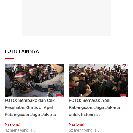
FOTO LAINNYA
FOTO: Sembako dan Cek
FOTO: Semarak Apel
Kesehatan Gratis di Apel
Kebangsaan Jaga Jakarta
Kebangsaan Jaga Jakarta
untuk Indonesia
Nasional
Nasional
42 menit yang lalu
52 menit yang lalu