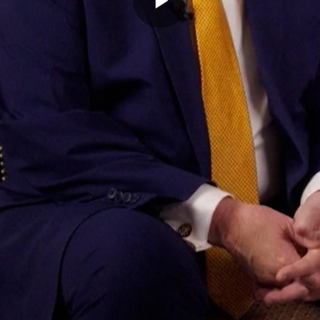
Memutarkan
Video