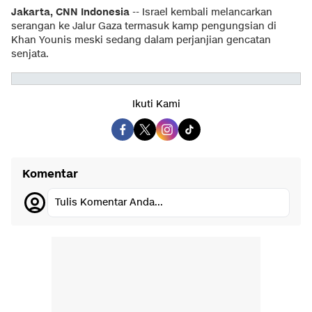
Jakarta, CNN Indonesia
-- Israel kembali melancarkan
serangan ke Jalur Gaza termasuk kamp pengungsian di
Khan Younis meski sedang dalam perjanjian gencatan
senjata.
Ikuti Kami
Komentar
Tulis Komentar Anda...