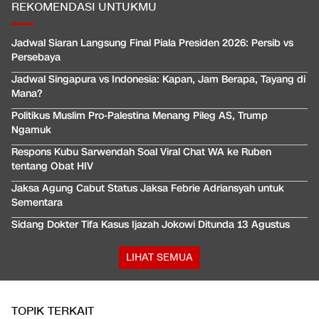
REKOMENDASI UNTUKMU
Jadwal Siaran Langsung Final Piala Presiden 2026: Persib vs
Persebaya
Jadwal Singapura vs Indonesia: Kapan, Jam Berapa, Tayang di
Mana?
Politikus Muslim Pro-Palestina Menang Pileg AS, Trump
Ngamuk
Respons Kubu Sarwendah Soal Viral Chat WA ke Ruben
tentang Obat HIV
Jaksa Agung Cabut Status Jaksa Febrie Adriansyah untuk
Sementara
Sidang Dokter Tifa Kasus Ijazah Jokowi Ditunda 13 Agustus
LIHAT SEMUA
TOPIK TERKAIT