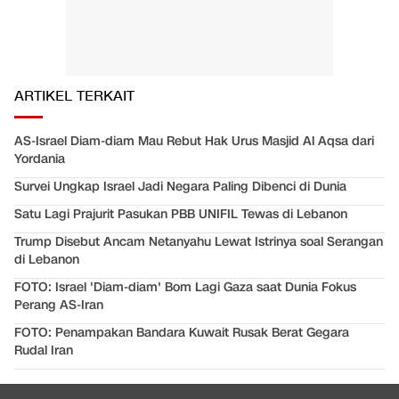
ARTIKEL TERKAIT
AS-Israel Diam-diam Mau Rebut Hak Urus Masjid Al Aqsa dari
Yordania
Survei Ungkap Israel Jadi Negara Paling Dibenci di Dunia
Satu Lagi Prajurit Pasukan PBB UNIFIL Tewas di Lebanon
Trump Disebut Ancam Netanyahu Lewat Istrinya soal Serangan
di Lebanon
FOTO: Israel 'Diam-diam' Bom Lagi Gaza saat Dunia Fokus
Perang AS-Iran
FOTO: Penampakan Bandara Kuwait Rusak Berat Gegara
Rudal Iran