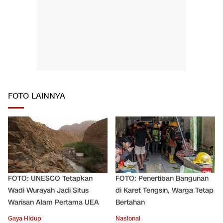
FOTO LAINNYA
FOTO: UNESCO Tetapkan
FOTO: Penertiban Bangunan
Wadi Wurayah Jadi Situs
di Karet Tengsin, Warga Tetap
Warisan Alam Pertama UEA
Bertahan
Gaya Hidup
Nasional