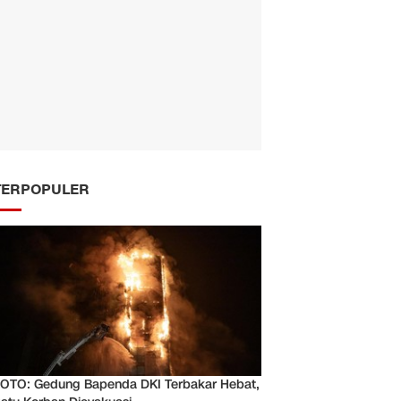
TERPOPULER
OTO: Gedung Bapenda DKI Terbakar Hebat,