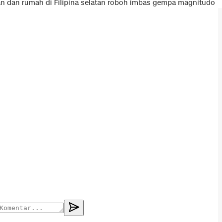
n dan rumah di Filipina selatan roboh imbas gempa magnitudo