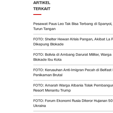
ARTIKEL
TERKAIT
Pesawat Paus Leo Tak Bisa Terbang di Spanyol,
Turun Tangan
FOTO: Shelter Hewan Krisis Pangan, Akibat La 
Dikepung Blokade
FOTO: Bolivia di Ambang Darurat Militer, Warga
Blokade Ibu Kota
FOTO: Kerusuhan Anti-Imigran Pecah di Belfast 
Penikaman Brutal
FOTO: Amarah Warga Albania Tolak Pembangu
Resort Menantu Trump
FOTO: Forum Ekonomi Rusia Diteror Hujanan 50
Ukraina