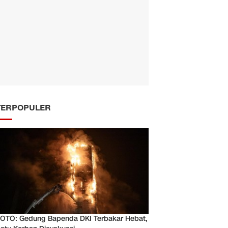
TERPOPULER
OTO: Gedung Bapenda DKI Terbakar Hebat,