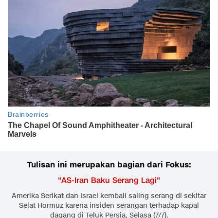
Tulisan ini merupakan bagian dari Fokus:
"
AS-Iran Baku Serang Lagi
"
Amerika Serikat dan Israel kembali saling serang di sekitar
Selat Hormuz karena insiden serangan terhadap kapal
dagang di Teluk Persia, Selasa (7/7).