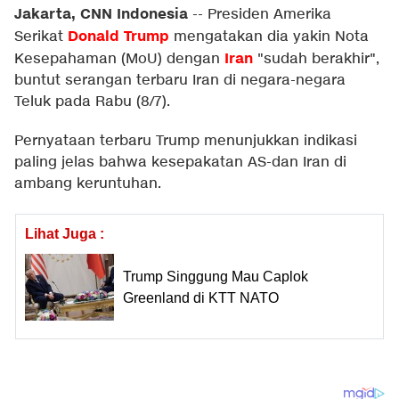
Jakarta, CNN Indonesia
--
Presiden Amerika
Donald Trump
Serikat
mengatakan dia yakin Nota
Iran
Kesepahaman (MoU) dengan
"sudah berakhir",
buntut serangan terbaru Iran di negara-negara
Teluk pada Rabu (8/7).
Pernyataan terbaru Trump menunjukkan indikasi
paling jelas bahwa kesepakatan AS-dan Iran di
ambang keruntuhan.
Lihat Juga :
Trump Singgung Mau Caplok
Greenland di KTT NATO