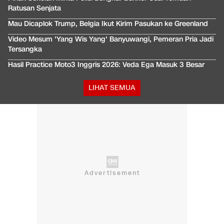
Ratusan Senjata
Mau Dicaplok Trump, Belgia Ikut Kirim Pasukan ke Greenland
Video Mesum 'Yang Wis Yang' Banyuwangi, Pemeran Pria Jadi
Tersangka
Hasil Practice Moto3 Inggris 2026: Veda Ega Masuk 3 Besar
LIHAT SEMUA