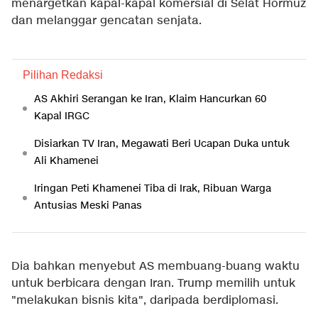
menargetkan kapal-kapal komersial di Selat Hormuz
dan melanggar gencatan senjata.
Pilihan Redaksi
AS Akhiri Serangan ke Iran, Klaim Hancurkan 60
Kapal IRGC
Disiarkan TV Iran, Megawati Beri Ucapan Duka untuk
Ali Khamenei
Iringan Peti Khamenei Tiba di Irak, Ribuan Warga
Antusias Meski Panas
Dia bahkan menyebut AS membuang-buang waktu
untuk berbicara dengan Iran. Trump memilih untuk
"melakukan bisnis kita", daripada berdiplomasi.