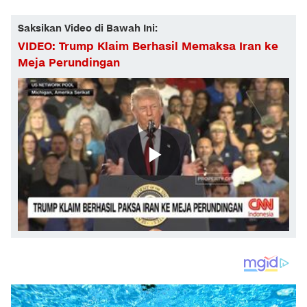
Saksikan Video di Bawah Ini:
VIDEO: Trump Klaim Berhasil Memaksa Iran ke
Meja Perundingan