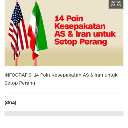
INFOGRAFIS: 14 Poin Kesepakatan AS & Iran untuk
Setop Perang
(dna)