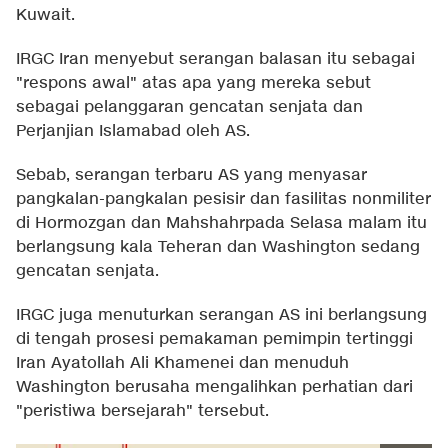
Kuwait.
IRGC Iran menyebut serangan balasan itu sebagai
"respons awal" atas apa yang mereka sebut
sebagai pelanggaran gencatan senjata dan
Perjanjian Islamabad oleh AS.
Sebab, serangan terbaru AS yang menyasar
pangkalan-pangkalan pesisir dan fasilitas nonmiliter
di Hormozgan dan Mahshahrpada Selasa malam itu
berlangsung kala Teheran dan Washington sedang
gencatan senjata.
IRGC juga menuturkan serangan AS ini berlangsung
di tengah prosesi pemakaman pemimpin tertinggi
Iran Ayatollah Ali Khamenei dan menuduh
Washington berusaha mengalihkan perhatian dari
"peristiwa bersejarah" tersebut.