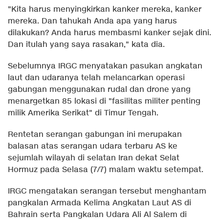
"Kita harus menyingkirkan kanker mereka, kanker
mereka. Dan tahukah Anda apa yang harus
dilakukan? Anda harus membasmi kanker sejak dini.
Dan itulah yang saya rasakan," kata dia.
Sebelumnya IRGC menyatakan pasukan angkatan
laut dan udaranya telah melancarkan operasi
gabungan menggunakan rudal dan drone yang
menargetkan 85 lokasi di "fasilitas militer penting
milik Amerika Serikat" di Timur Tengah.
Rentetan serangan gabungan ini merupakan
balasan atas serangan udara terbaru AS ke
sejumlah wilayah di selatan Iran dekat Selat
Hormuz pada Selasa (7/7) malam waktu setempat.
IRGC mengatakan serangan tersebut menghantam
pangkalan Armada Kelima Angkatan Laut AS di
Bahrain serta Pangkalan Udara Ali Al Salem di