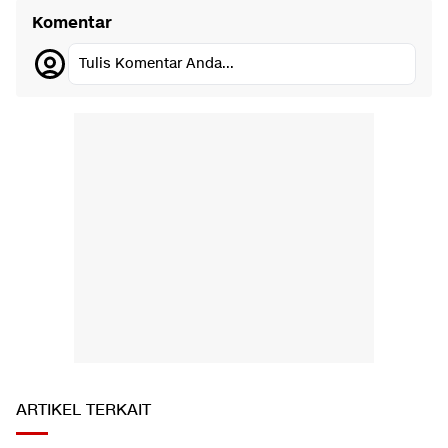
Komentar
Tulis Komentar Anda...
ARTIKEL TERKAIT