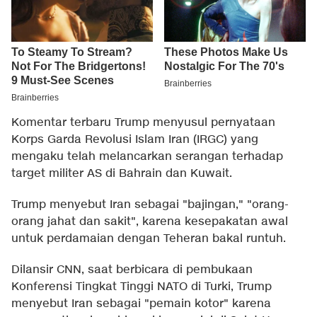
Komentar terbaru Trump menyusul pernyataan
Korps Garda Revolusi Islam Iran (IRGC) yang
mengaku telah melancarkan serangan terhadap
target militer AS di Bahrain dan Kuwait.
Trump menyebut Iran sebagai "bajingan," "orang-
orang jahat dan sakit", karena kesepakatan awal
untuk perdamaian dengan Teheran bakal runtuh.
Dilansir CNN, saat berbicara di pembukaan
Konferensi Tingkat Tinggi NATO di Turki, Trump
menyebut Iran sebagai "pemain kotor" karena