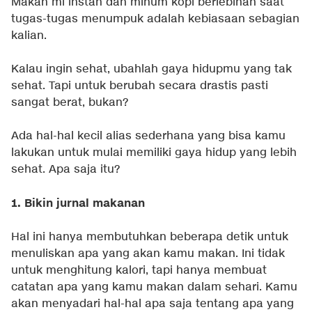
Makan mi instan dan minum kopi berlebihan saat
tugas-tugas menumpuk adalah kebiasaan sebagian
kalian.
Kalau ingin sehat, ubahlah gaya hidupmu yang tak
sehat. Tapi untuk berubah secara drastis pasti
sangat berat, bukan?
Ada hal-hal kecil alias sederhana yang bisa kamu
lakukan untuk mulai memiliki gaya hidup yang lebih
sehat. Apa saja itu?
1. Bikin jurnal makanan
Hal ini hanya membutuhkan beberapa detik untuk
menuliskan apa yang akan kamu makan. Ini tidak
untuk menghitung kalori, tapi hanya membuat
catatan apa yang kamu makan dalam sehari. Kamu
akan menyadari hal-hal apa saja tentang apa yang