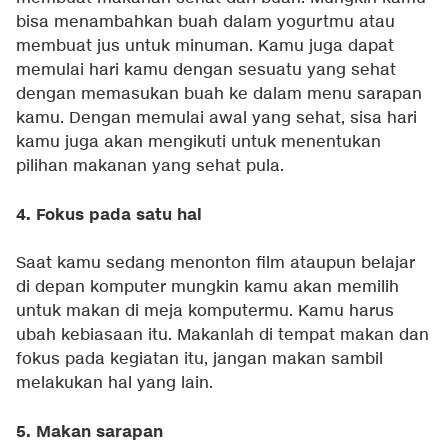
bisa menambahkan buah dalam yogurtmu atau
membuat jus untuk minuman. Kamu juga dapat
memulai hari kamu dengan sesuatu yang sehat
dengan memasukan buah ke dalam menu sarapan
kamu. Dengan memulai awal yang sehat, sisa hari
kamu juga akan mengikuti untuk menentukan
pilihan makanan yang sehat pula.
4. Fokus pada satu hal
Saat kamu sedang menonton film ataupun belajar
di depan komputer mungkin kamu akan memilih
untuk makan di meja komputermu. Kamu harus
ubah kebiasaan itu. Makanlah di tempat makan dan
fokus pada kegiatan itu, jangan makan sambil
melakukan hal yang lain.
5. Makan sarapan