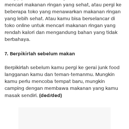
mencari makanan ringan yang sehat, atau pergi ke
beberapa toko yang menawarkan makanan ringan
yang lebih sehat. Atau kamu bisa berselancar di
toko online untuk mencari makanan ringan yang
rendah kalori dan mengandung bahan yang tidak
berbahaya.
7. Berpikirlah sebelum makan
Berpikirlah sebelum kamu pergi ke gerai junk food
langganan kamu dan teman-temanmu. Mungkin
kamu perlu mencoba tempat baru, mungkin
camping dengan membawa makanan yang kamu
(ded/ded)
masak sendiri.