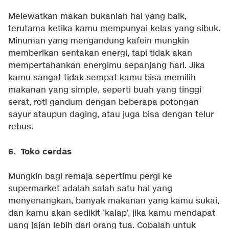
Melewatkan makan bukanlah hal yang baik,
terutama ketika kamu mempunyai kelas yang sibuk.
Minuman yang mengandung kafein mungkin
memberikan sentakan energi, tapi tidak akan
mempertahankan energimu sepanjang hari. Jika
kamu sangat tidak sempat kamu bisa memilih
makanan yang simple, seperti buah yang tinggi
serat, roti gandum dengan beberapa potongan
sayur ataupun daging, atau juga bisa dengan telur
rebus.
6. Toko cerdas
Mungkin bagi remaja sepertimu pergi ke
supermarket adalah salah satu hal yang
menyenangkan, banyak makanan yang kamu sukai,
dan kamu akan sedikit ‘kalap’, jika kamu mendapat
uang jajan lebih dari orang tua. Cobalah untuk