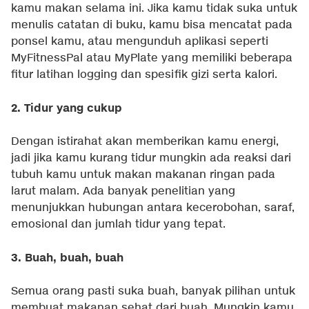
kamu makan selama ini. Jika kamu tidak suka untuk
menulis catatan di buku, kamu bisa mencatat pada
ponsel kamu, atau mengunduh aplikasi seperti
MyFitnessPal atau MyPlate yang memiliki beberapa
fitur latihan logging dan spesifik gizi serta kalori.
2. Tidur yang cukup
Dengan istirahat akan memberikan kamu energi,
jadi jika kamu kurang tidur mungkin ada reaksi dari
tubuh kamu untuk makan makanan ringan pada
larut malam. Ada banyak penelitian yang
menunjukkan hubungan antara kecerobohan, saraf,
emosional dan jumlah tidur yang tepat.
3. Buah, buah, buah
Semua orang pasti suka buah, banyak pilihan untuk
membuat makanan sehat dari buah. Mungkin kamu