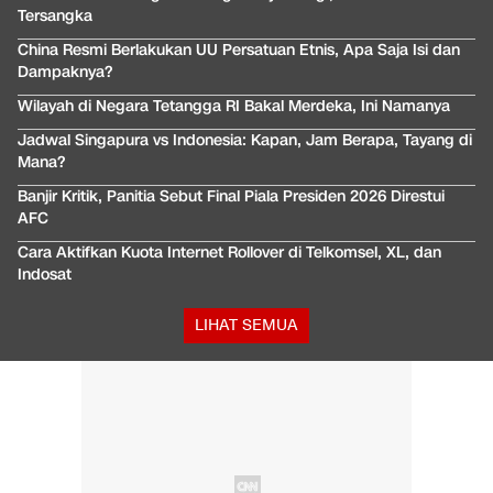
Tersangka
China Resmi Berlakukan UU Persatuan Etnis, Apa Saja Isi dan
Dampaknya?
Wilayah di Negara Tetangga RI Bakal Merdeka, Ini Namanya
Jadwal Singapura vs Indonesia: Kapan, Jam Berapa, Tayang di
Mana?
Banjir Kritik, Panitia Sebut Final Piala Presiden 2026 Direstui
AFC
Cara Aktifkan Kuota Internet Rollover di Telkomsel, XL, dan
Indosat
LIHAT SEMUA