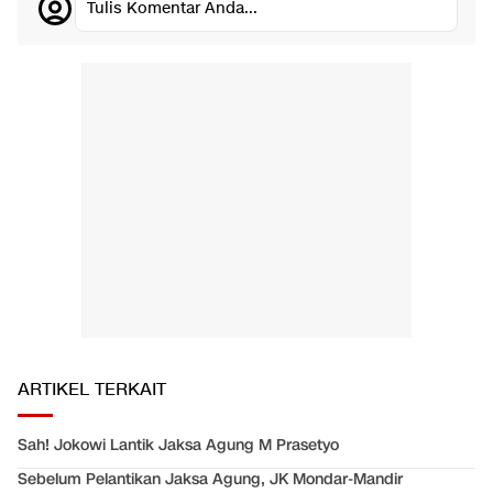
Tulis Komentar Anda...
ARTIKEL TERKAIT
Sah! Jokowi Lantik Jaksa Agung M Prasetyo
Sebelum Pelantikan Jaksa Agung, JK Mondar-Mandir