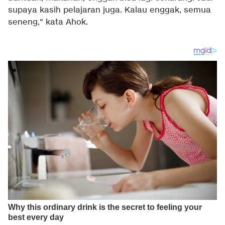
supaya kasih pelajaran juga. Kalau enggak, semua
seneng," kata Ahok.