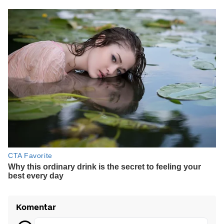
Komentar