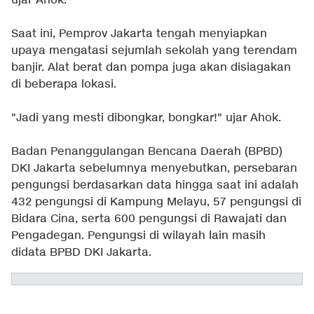
ujar Ahok.
Saat ini, Pemprov Jakarta tengah menyiapkan
upaya mengatasi sejumlah sekolah yang terendam
banjir. Alat berat dan pompa juga akan disiagakan
di beberapa lokasi.
"Jadi yang mesti dibongkar, bongkar!" ujar Ahok.
Badan Penanggulangan Bencana Daerah (BPBD)
DKI Jakarta sebelumnya menyebutkan, persebaran
pengungsi berdasarkan data hingga saat ini adalah
432 pengungsi di Kampung Melayu, 57 pengungsi di
Bidara Cina, serta 600 pengungsi di Rawajati dan
Pengadegan. Pengungsi di wilayah lain masih
didata BPBD DKI Jakarta.