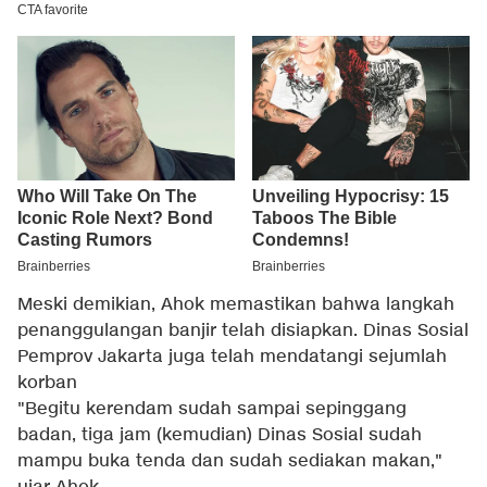
Meski demikian, Ahok memastikan bahwa langkah
penanggulangan banjir telah disiapkan. Dinas Sosial
Pemprov Jakarta juga telah mendatangi sejumlah
korban
"Begitu kerendam sudah sampai sepinggang
badan, tiga jam (kemudian) Dinas Sosial sudah
mampu buka tenda dan sudah sediakan makan,"