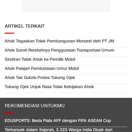
ARTIKEL TERKAIT
Ahok Tegaskan Tolak Pembangunan Monorel oleh PT JM
Ahok Soroti Rendahnya Penggunaan Transportasi Umum
Sindiran Telak Ahok ke Pemilik Mobil
Ahok Pelajari Pembatasan Umur Mobil
Ahok Tak Gubris Protes Tukang Ojek
Tukang Ojek Unjuk Rasa Tolak Kebijakan Ahok
REKOMENDASI UNTUKMU
EDUSPORTS: Beda Piala AFF dengan FIFA ASEAN Cup
Terbanyak dalam Sejarah, 3.323 Warga India Diusir dari