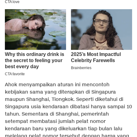
Ahok menyampaikan aturan ini mencontoh
kebijakan sama yang diterapkan di Singapura
maupun Shanghai, Tiongkok. Seperti diketahui di
Singapura usia kendaraan dibatasi hanya sampai 10
tahun. Sementara di Shanghai, pemerintah
setempat membatasi jumlah pelat nomor
kendaraan baru yang dikeluarkan tiap bulan lalu
melelang pelat nomor tersebut dengan harga yang