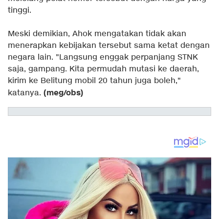
tinggi.
Meski demikian, Ahok mengatakan tidak akan
menerapkan kebijakan tersebut sama ketat dengan
negara lain. "Langsung enggak perpanjang STNK
saja, gampang. Kita permudah mutasi ke daerah,
kirim ke Belitung mobil 20 tahun juga boleh,"
(meg/obs)
katanya.