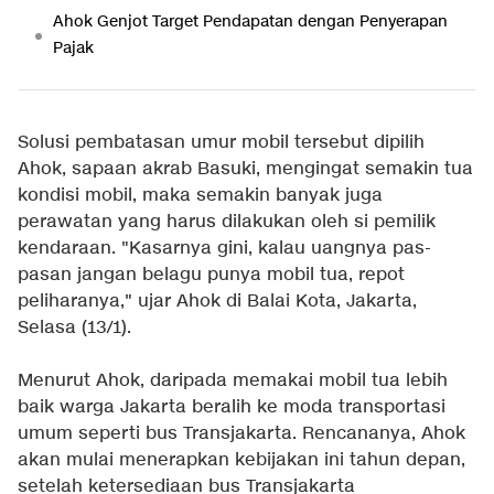
Ahok Genjot Target Pendapatan dengan Penyerapan
Pajak
Solusi pembatasan umur mobil tersebut dipilih
Ahok, sapaan akrab Basuki, mengingat semakin tua
kondisi mobil, maka semakin banyak juga
perawatan yang harus dilakukan oleh si pemilik
kendaraan. "Kasarnya gini, kalau uangnya pas-
pasan jangan belagu punya mobil tua, repot
peliharanya," ujar Ahok di Balai Kota, Jakarta,
Selasa (13/1).
Menurut Ahok, daripada memakai mobil tua lebih
baik warga Jakarta beralih ke moda transportasi
umum seperti bus Transjakarta. Rencananya, Ahok
akan mulai menerapkan kebijakan ini tahun depan,
setelah ketersediaan bus Transjakarta