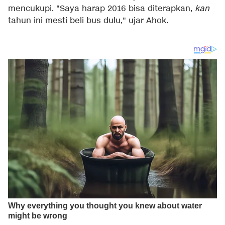
mencukupi. "Saya harap 2016 bisa diterapkan,
kan
tahun ini mesti beli bus dulu," ujar Ahok.