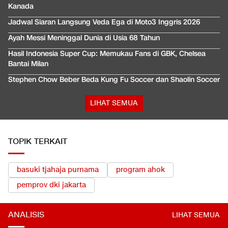
Kanada
Jadwal Siaran Langsung Veda Ega di Moto3 Inggris 2026
Ayah Messi Meninggal Dunia di Usia 68 Tahun
Hasil Indonesia Super Cup: Memukau Fans di GBK, Chelsea
Bantai Milan
Stephen Chow Beber Beda Kung Fu Soccer dan Shaolin Soccer
LIHAT SEMUA
TOPIK TERKAIT
basuki tjahaja purnama
program ahok
pemprov dki jakarta
ANALISIS
LIHAT SEMUA