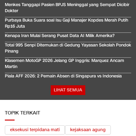
Menkes Tanggapi Pasien BPJS Meninggal yang Sempat Dicibir
Dokter
Purbaya Buka Suara soal Isu Gaji Manajer Kopdes Merah Putih
Rp16 Juta
Kenapa Iran Mulai Serang Pusat Data AI Milik Amerika?
Total 995 Senpi Ditemukan di Gedung Yayasan Sekolah Pondok
Pinang
Klasemen MotoGP 2026 Jelang GP Inggris: Marquez Ancam
Martin
Piala AFF 2026: 2 Pemain Absen di Singapura vs Indonesia
LIHAT SEMUA
TOPIK TERKAIT
eksekusi terpidana mati
kejaksaan agung