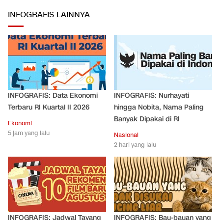
INFOGRAFIS LAINNYA
INFOGRAFIS: Data Ekonomi
INFOGRAFIS: Nurhayati
Terbaru RI Kuartal II 2026
hingga Nobita, Nama Paling
Banyak Dipakai di RI
Ekonomi
5 jam yang lalu
Nasional
2 hari yang lalu
INFOGRAFIS: Jadwal Tayang
INFOGRAFIS: Bau-bauan yang