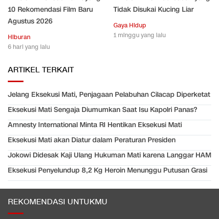
10 Rekomendasi Film Baru
Tidak Disukai Kucing Liar
Agustus 2026
Gaya Hidup
1 minggu yang lalu
Hiburan
6 hari yang lalu
ARTIKEL TERKAIT
Jelang Eksekusi Mati, Penjagaan Pelabuhan Cilacap Diperketat
Eksekusi Mati Sengaja Diumumkan Saat Isu Kapolri Panas?
Amnesty International Minta RI Hentikan Eksekusi Mati
Eksekusi Mati akan Diatur dalam Peraturan Presiden
Jokowi Didesak Kaji Ulang Hukuman Mati karena Langgar HAM
Eksekusi Penyelundup 8,2 Kg Heroin Menunggu Putusan Grasi
REKOMENDASI UNTUKMU