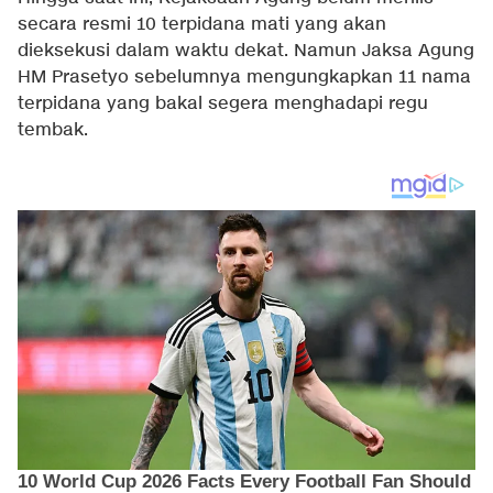
secara resmi 10 terpidana mati yang akan
dieksekusi dalam waktu dekat. Namun Jaksa Agung
HM Prasetyo sebelumnya mengungkapkan 11 nama
terpidana yang bakal segera menghadapi regu
tembak.