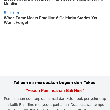
Tulisan ini merupakan bagian dari Fokus:
"
Heboh Pemindahan Bali Nine
"
Pemindahan duo terpidana mati dari kelompok penyelundup
narkotik Bali Nine menyedot perhatian. Dua pesawat tempur