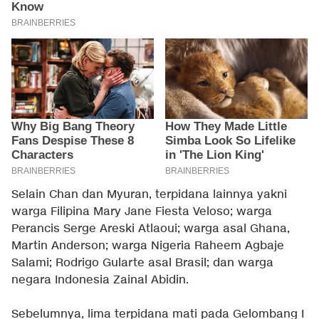
Selain Chan dan Myuran, terpidana lainnya yakni
warga Filipina Mary Jane Fiesta Veloso; warga
Perancis Serge Areski Atlaoui; warga asal Ghana,
Martin Anderson; warga Nigeria Raheem Agbaje
Salami; Rodrigo Gularte asal Brasil; dan warga
negara Indonesia Zainal Abidin.
Sebelumnya, lima terpidana mati pada Gelombang I