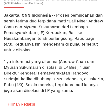
(ANTARA/Nyoman Budhiana)
Jakarta, CNN Indonesia
-- Proses pemindahan dan
serah terima duo terpidana mati "Bali Nine" Andrew
Chan dan Myuran Sukumaran dari Lembaga
Pemasyarakatan (LP) Kerobokan, Bali, ke
Nusakambangan telah berlangsung, Rabu pagi
(4/3). Keduanya kini mendekam di pulau tersebut
untuk diisolasi.
"Iya informasi yang diterima (Andrew Chan dan
Myuran Sukumaran diisolasi di LP Besi)," ujar
Direktur Jenderal Pemasyarakatan Handoyo
Sudrajat ketika dihubungi CNN Indonesia, di Jakarta,
Rabu (4/3). Selain mereka, terpidana mati lainnya
juga akan diisolasi di LP yang sama.
Pilihan Redaksi