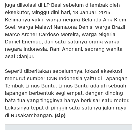
juga diisolasi di LP Besi sebelum ditembak oleh
eksekutor, Minggu dini hari, 18 Januari 2015.
Kelimanya yakni warga negara Belanda Ang Kiem
Soei, warga Malawi Namaona Denis, warga Brazil
Marco Archer Cardoso Moreira, warga Nigeria
Daniel Enemuo, dan satu-satunya orang warga
negara Indonesia, Rani Andriani, seorang wanita
asal Cianjur.
Seperti diberitakan sebelumnya, lokasi eksekusi
menurut sumber CNN Indonesia yaitu di Lapangan
Tembak Limus Buntu. Limus Buntu adalah sebuah
lapangan berbentuk segi empat, dengan dinding
bata tua yang tingginya hanya berkisar satu meter.
Lokasinya tepat di pinggir satu-satunya jalan raya
(sip)
di Nusakambangan.