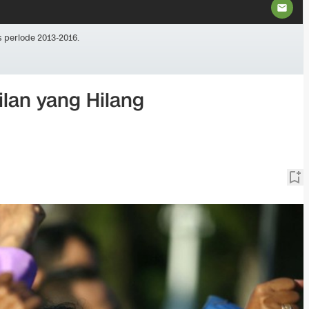
 periode 2013-2016.
lan yang Hilang