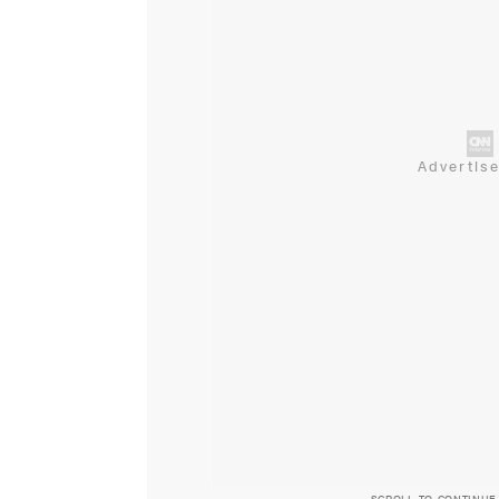
SCROLL TO CONTINUE