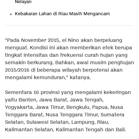
Nelayan
Kebakaran Lahan di Riau Masih Mengancam
"Pada November 2015, el Nino akan berpeluang
menguat. Kondisi ini akan memberikan efek berupa
tingkat intensitas dan frekuensi curah hujan yang
semakin berkurang. Bahkan, awal musim penghujan
2015/2016 di beberapa wilayah berpotensi akan
mengalami kemunduran," katanya.
Sementara 16 provinsi yang mengalami kekeringan
yaitu Banten, Jawa Barat, Jawa Tengah,
Yogyakarta, Jawa Timur, Bengkulu, Papua, Nusa
Tenggara Barat, Nusa Tenggara Timur, Sumatera
Selatan, Sulawesi Selatan, Lampung, Riau,
Kalimantan Selatan, Kalimantan Tengah dan Bali.