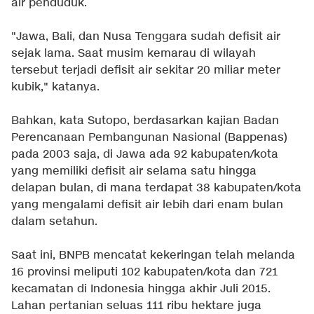
air penduduk.
"Jawa, Bali, dan Nusa Tenggara sudah defisit air
sejak lama. Saat musim kemarau di wilayah
tersebut terjadi defisit air sekitar 20 miliar meter
kubik," katanya.
Bahkan, kata Sutopo, berdasarkan kajian Badan
Perencanaan Pembangunan Nasional (Bappenas)
pada 2003 saja, di Jawa ada 92 kabupaten/kota
yang memiliki defisit air selama satu hingga
delapan bulan, di mana terdapat 38 kabupaten/kota
yang mengalami defisit air lebih dari enam bulan
dalam setahun.
Saat ini, BNPB mencatat kekeringan telah melanda
16 provinsi meliputi 102 kabupaten/kota dan 721
kecamatan di Indonesia hingga akhir Juli 2015.
Lahan pertanian seluas 111 ribu hektare juga