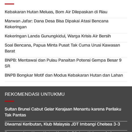
Kebakaran Hutan Meluas, Bom Air Dilepaskan di Riau
Marwan Jafar: Dana Desa Bisa Dipakai Atasi Bencana
Kekeringan
Kekeringan Landa Gunungkidul, Warga Krisis Air Bersih
Soal Bencana, Papua Minta Pusat Tak Cuma Urusi Kawasan
Barat
BNPB: Mentawai dan Pulau Panaitan Potensi Gempa Besar 9
SR
BNPB Bongkar Motif dan Modus Kebakaran Hutan dan Lahan
REKOMENDASI UNTUKMU
Sultan Brunei Cabut Gelar Kerajaan Menantu karena Perilaku
Tak Pantas
Diwarnai Keributan, Klub Malaysia JDT Imbangi Chelsea 3-3