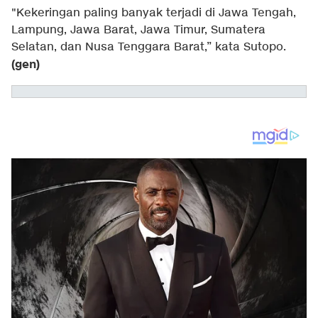
"Kekeringan paling banyak terjadi di Jawa Tengah,
Lampung, Jawa Barat, Jawa Timur, Sumatera
Selatan, dan Nusa Tenggara Barat,” kata Sutopo.
(gen)