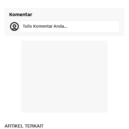
Komentar
Tulis Komentar Anda...
ARTIKEL TERKAIT