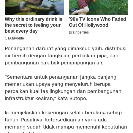
Penanganan darurat yang dimaksud yaitu distribusi
air bersih dengan tangki air, perbaikan pipa, dan
pembangunan bak-bak penampungan air.
“Sementara untuk penanganan jangka panjang
memerlukan upaya yang menyeluruh berupa
perbaikan kualitas lingkungan dan pembangunan
infrastruktur keairan," kata Sutopo.
Ia menjelaskan kekeringan selalu berulang setiap
tahun. Pasalnya, ketersediaan air yang ada
memang sudah tidak mampu memenuhi kebutuhan