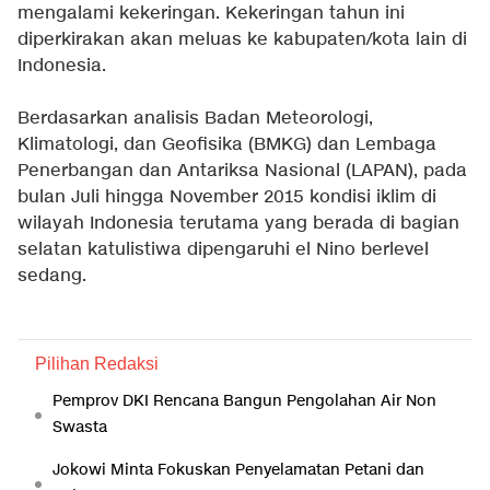
mengalami kekeringan. Kekeringan tahun ini
diperkirakan akan meluas ke kabupaten/kota lain di
Indonesia.
Berdasarkan analisis Badan Meteorologi,
Klimatologi, dan Geofisika (BMKG) dan Lembaga
Penerbangan dan Antariksa Nasional (LAPAN), pada
bulan Juli hingga November 2015 kondisi iklim di
wilayah Indonesia terutama yang berada di bagian
selatan katulistiwa dipengaruhi el Nino berlevel
sedang.
Pilihan Redaksi
Pemprov DKI Rencana Bangun Pengolahan Air Non
Swasta
Jokowi Minta Fokuskan Penyelamatan Petani dan