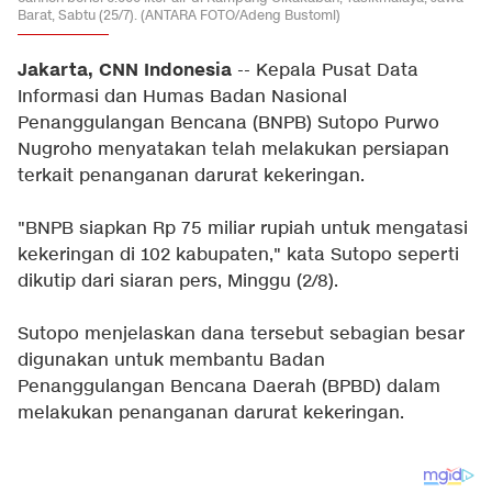
Barat, Sabtu (25/7). (ANTARA FOTO/Adeng Bustomi)
Jakarta, CNN Indonesia
-- Kepala Pusat Data
Informasi dan Humas Badan Nasional
Penanggulangan Bencana (BNPB) Sutopo Purwo
Nugroho menyatakan telah melakukan persiapan
terkait penanganan darurat kekeringan.
"BNPB siapkan Rp 75 miliar rupiah untuk mengatasi
kekeringan di 102 kabupaten," kata Sutopo seperti
dikutip dari siaran pers, Minggu (2/8).
Sutopo menjelaskan dana tersebut sebagian besar
digunakan untuk membantu Badan
Penanggulangan Bencana Daerah (BPBD) dalam
melakukan penanganan darurat kekeringan.