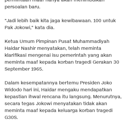
permintaan maaf hanya akan menimbulkan
persoalan baru.
"Jadi lebih baik kita jaga kewibawaan. 100 untuk
Pak Jokowi," kata dia.
Ketua Umum Pimpinan Pusat Muhammadiyah
Haidar Nashir menyatakan, telah meminta
klarifikasi mengenai isu pemerintah yang akan
meminta maaf kepada korban tragedi Gerakan 30
September 1965.
Dalam kesempatannya bertemu Presiden Joko
Widodo hari ini, Haidar mengaku mendapatkan
kepastian ihwal rencana itu langsung. Menurutnya,
secara tegas Jokowi menyatakan tidak akan
meminta maaf kepada keluarga korban tragedi
G30S.