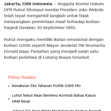
Jakarta, CNN Indonesia
-- Anggota Komisi Hukum
DPR Ruhut Sitompul menilai Presiden Joko Widodo
telah tepat mengambil langkah untuk tidak
melayangkan permintaan maaf terhadap korban
tragedi Gerakan 30 September 1965.
Ruhut mengaku memiliki ikatan emosional dengan
korban G30SI seperti Mayor Jenderal TNI Anumerta
Donald Isaac Panjaitan yang menjadi salah satu
korban peristiwa di Lubang Buaya tersebut.
Pilihan Redaksi
Kesaksian Eks Tahanan Politik G30S PKI
Luhut Sebut Akan Bertemu KontraS Bahas Kasus
HAM Berat