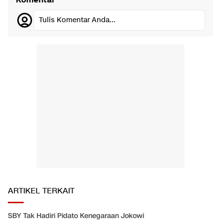
Komentar
Tulis Komentar Anda...
ARTIKEL TERKAIT
SBY Tak Hadiri Pidato Kenegaraan Jokowi