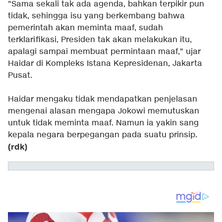
"Sama sekali tak ada agenda, bahkan terpikir pun
tidak, sehingga isu yang berkembang bahwa
pemerintah akan meminta maaf, sudah
terklarifikasi, Presiden tak akan melakukan itu,
apalagi sampai membuat permintaan maaf," ujar
Haidar di Kompleks Istana Kepresidenan, Jakarta
Pusat.
Haidar mengaku tidak mendapatkan penjelasan
mengenai alasan mengapa Jokowi memutuskan
untuk tidak meminta maaf. Namun ia yakin sang
kepala negara berpegangan pada suatu prinsip.
(rdk)