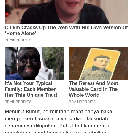
Menurut Ruhut, permintaan maaf hanya bakal
memperkeruh suasana yang dia nilai sudah
seharusnya dilupakan. Ruhut bahkan menilai