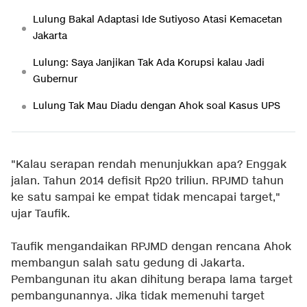
Lulung Bakal Adaptasi Ide Sutiyoso Atasi Kemacetan
Jakarta
Lulung: Saya Janjikan Tak Ada Korupsi kalau Jadi
Gubernur
Lulung Tak Mau Diadu dengan Ahok soal Kasus UPS
"Kalau serapan rendah menunjukkan apa? Enggak
jalan. Tahun 2014 defisit Rp20 triliun. RPJMD tahun
ke satu sampai ke empat tidak mencapai target,"
ujar Taufik.
Taufik mengandaikan RPJMD dengan rencana Ahok
membangun salah satu gedung di Jakarta.
Pembangunan itu akan dihitung berapa lama target
pembangunannya. Jika tidak memenuhi target