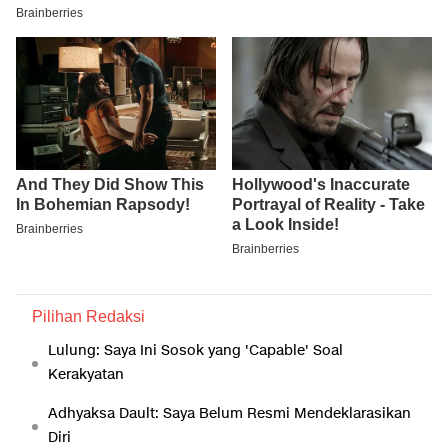
Pilihan Redaksi
Lulung: Saya Ini Sosok yang 'Capable' Soal
Kerakyatan
Adhyaksa Dault: Saya Belum Resmi Mendeklarasikan
Diri