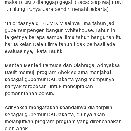
maka RPJMD dianggap gagal. (Baca:
Siap Maju DKI
1, Lulung Punya Cara Sendiri Benahi Jakarta
)
"Prioritasnya di RPJMD. Misalnya lima tahun jadi
gubernur pengen bangun Whitehouse. Tahun ini
targetnya berapa sampai lima tahun bangunan itu
harus kelar. Kalau lima tahun tidak berhasil ada
evaluasinya," kata Taufik.
Mantan Menteri Pemuda dan Olahraga, Adhyaksa
Dault memuji program Ahok selama menjabat
sebagai gubernur DKI Jakarta yang mempunyai
banyak terobosan untuk menciptakan
pemerintahan bersih.
Adhyaksa mengatakan seandainya dia terpilih
sebagai gubernur DKI Jakarta, dirinya akan
melanjutkan program-program yang direncanakan
oleh Ahok.