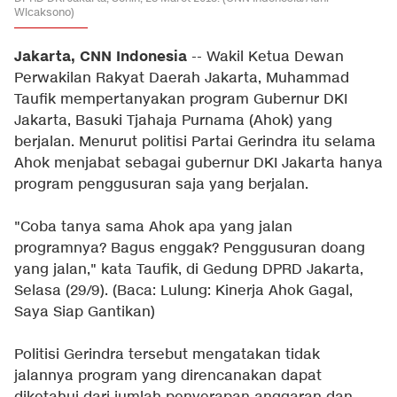
Wicaksono)
Jakarta, CNN Indonesia
--
Wakil Ketua Dewan
Perwakilan Rakyat Daerah Jakarta, Muhammad
Taufik mempertanyakan program Gubernur DKI
Jakarta, Basuki Tjahaja Purnama (Ahok) yang
berjalan. Menurut politisi Partai Gerindra itu selama
Ahok menjabat sebagai gubernur DKI Jakarta hanya
program penggusuran saja yang berjalan.
"Coba tanya sama Ahok apa yang jalan
programnya? Bagus enggak? Penggusuran doang
yang jalan," kata Taufik, di Gedung DPRD Jakarta,
Selasa (29/9). (Baca:
Lulung: Kinerja Ahok Gagal,
Saya Siap Gantikan
)
Politisi Gerindra tersebut mengatakan tidak
jalannya program yang direncanakan dapat