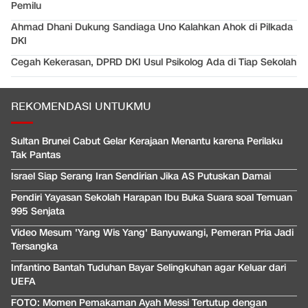
Pemilu
Ahmad Dhani Dukung Sandiaga Uno Kalahkan Ahok di Pilkada
DKI
Cegah Kekerasan, DPRD DKI Usul Psikolog Ada di Tiap Sekolah
REKOMENDASI UNTUKMU
Sultan Brunei Cabut Gelar Kerajaan Menantu karena Perilaku
Tak Pantas
Israel Siap Serang Iran Sendirian Jika AS Putuskan Damai
Pendiri Yayasan Sekolah Harapan Ibu Buka Suara soal Temuan
995 Senjata
Video Mesum 'Yang Wis Yang' Banyuwangi, Pemeran Pria Jadi
Tersangka
Infantino Bantah Tuduhan Bayar Selingkuhan agar Keluar dari
UEFA
FOTO: Momen Pemakaman Ayah Messi Tertutup dengan