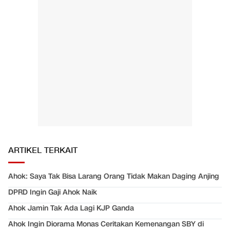
ARTIKEL TERKAIT
Ahok: Saya Tak Bisa Larang Orang Tidak Makan Daging Anjing
DPRD Ingin Gaji Ahok Naik
Ahok Jamin Tak Ada Lagi KJP Ganda
Ahok Ingin Diorama Monas Ceritakan Kemenangan SBY di