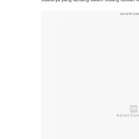
ADVERTISE