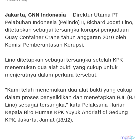
Jakarta, CNN Indonesia
-- Direktur Utama PT
Pelabuhan Indonesia (Pelindo) II, Richard Joost Lino,
ditetapkan sebagai tersangka korupsi pengadaan
Quay Container Crane tahun anggaran 2010 oleh
Komisi Pemberantasan Korupsi.
Lino ditetapkan sebagai tersangka setelah KPK
menemukan dua alat bukti yang cukup untuk
menjeratnya dalam perkara tersebut.
"Kami telah menemukan dua alat bukti yang cukup
dalam proses penyelidikan dan menetapkan RJL (RJ
Lino) sebagai tersangka," kata Pelaksana Harian
Kepala Biro Humas KPK Yuyuk Andriati di Gedung
KPK, Jakarta, Jumat (18/12).