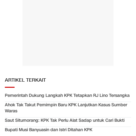
ARTIKEL TERKAIT
Pemerintah Dukung Langkah KPK Tetapkan RJ Lino Tersangka
Ahok Tak Takut Pemimpin Baru KPK Lanjutkan Kasus Sumber
Waras
Saut Situmorang: KPK Tak Perlu Alat Sadap untuk Cari Bukti
Bupati Musi Banyuasin dan Istri Ditahan KPK