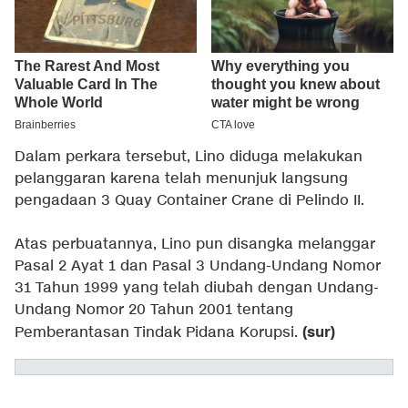
Dalam perkara tersebut, Lino diduga melakukan
pelanggaran karena telah menunjuk langsung
pengadaan 3 Quay Container Crane di Pelindo II.
Atas perbuatannya, Lino pun disangka melanggar
Pasal 2 Ayat 1 dan Pasal 3 Undang-Undang Nomor
31 Tahun 1999 yang telah diubah dengan Undang-
Undang Nomor 20 Tahun 2001 tentang
(sur)
Pemberantasan Tindak Pidana Korupsi.