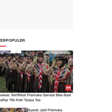
TERPOPULER
uwas: Sertifikat Pramuka Garuda Bisa Buat
aftar TNI-Polri Tanpa Tes
Syarat Jadi Pramuka