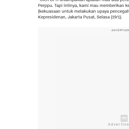
Perppu. Tapi intinya, kami mau memberikan
(kekuasaan untuk melakukan upaya pencegaha
Kepresidenan, Jakarta Pusat, Selasa (19/1).
ADVERTISE