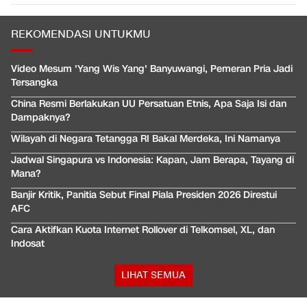
REKOMENDASI UNTUKMU
Video Mesum 'Yang Wis Yang' Banyuwangi, Pemeran Pria Jadi
Tersangka
China Resmi Berlakukan UU Persatuan Etnis, Apa Saja Isi dan
Dampaknya?
Wilayah di Negara Tetangga RI Bakal Merdeka, Ini Namanya
Jadwal Singapura vs Indonesia: Kapan, Jam Berapa, Tayang di
Mana?
Banjir Kritik, Panitia Sebut Final Piala Presiden 2026 Direstui
AFC
Cara Aktifkan Kuota Internet Rollover di Telkomsel, XL, dan
Indosat
LIHAT SEMUA