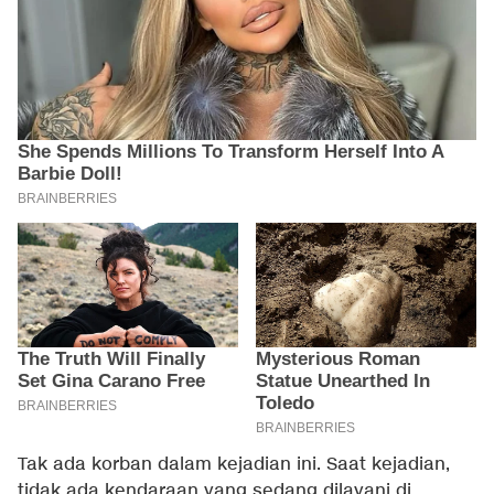
Tak ada korban dalam kejadian ini. Saat kejadian,
tidak ada kendaraan yang sedang dilayani di