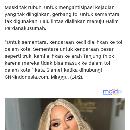
Meski tak rubuh, untuk mengantisipasi kejadian
yang tak diinginkan, gerbang tol untuk sementara
tak digunakan. Lalu lintas dialihkan menuju Halim
Perdanakusumah.
“Untuk sementara, kendaraan kecil dialihkan ke tol
dalam kota. Sementara untuk kendaraan besar
seperti truk, kami alihkan ke arah Tanjung Priok
karena mereka tidak bisa masuk ke dalam tol
dalam kota,” kata Slamet ketika dihubungi
CNNIndonesia.com, Minggu, (14/2).