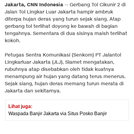
Jakarta, CNN Indonesia
-- Gerbang Tol Cikunir 2 di
Jalan Tol Lingkar Luar Jakarta hampir ambruk
diterpa hujan deras yang turun sejak siang. Atap
gerbang tol terlihat doyong ke bawah di bagian
tengahnya. Sementara di dua sisinya maish terlihat
kokoh.
Petugas Sentra Komunikasi (Senkom) PT Jalantol
Lingkarluar Jakarta (JLJ), Slamet mengatakan,
rubuhnya atap disebabkan oleh tidak kuatnya
menampung air hujan yang datang terus menerus.
Sejak siang, hujan deras memang turun merata di
Jakarta dan sekitarnya.
Lihat juga:
Waspada Banjir Jakarta via Situs Posko Banjir