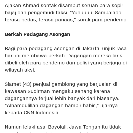
Ajakan Ahmad sontak disambut seruan para sopir
bajaj dan pengemudi taksi. "Yuhuuuu, Sambalado,
terasa pedas, terasa panaas," sorak para pendemo.
Berkah Pedagang Asongan
Bagi para pedagang asongan di Jakarta, unjuk rasa
hari ini membawa berkah. Dagangan mereka laris
dibeli oleh para pendemo dan polisi yang berjaga di
wilayah aksi.
Slamet (43) penjual gemblong yang berjualan di
kawasan Sudirman mengaku senang karena
dagangannya terjual lebih banyak dari biasanya.
"Alhamdulillah dagangan hampir habis," ujarnya
kepada CNN Indonesia.
Namun lelaki asal Boyolali, Jawa Tengah itu tidak