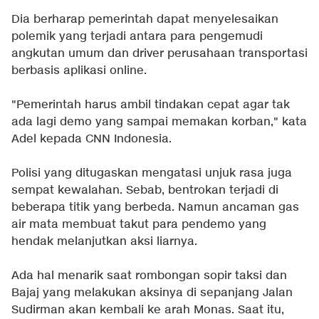
Dia berharap pemerintah dapat menyelesaikan
polemik yang terjadi antara para pengemudi
angkutan umum dan driver perusahaan transportasi
berbasis aplikasi online.
"Pemerintah harus ambil tindakan cepat agar tak
ada lagi demo yang sampai memakan korban," kata
Adel kepada CNN Indonesia.
Polisi yang ditugaskan mengatasi unjuk rasa juga
sempat kewalahan. Sebab, bentrokan terjadi di
beberapa titik yang berbeda. Namun ancaman gas
air mata membuat takut para pendemo yang
hendak melanjutkan aksi liarnya.
Ada hal menarik saat rombongan sopir taksi dan
Bajaj yang melakukan aksinya di sepanjang Jalan
Sudirman akan kembali ke arah Monas. Saat itu,