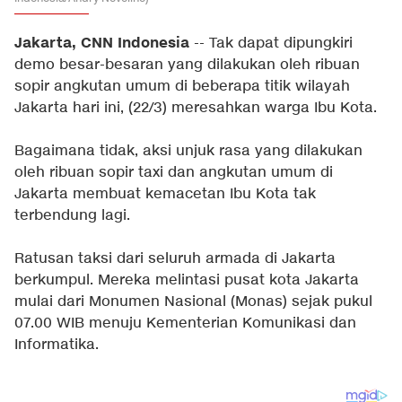
Jakarta, CNN Indonesia
-- Tak dapat dipungkiri
demo besar-besaran yang dilakukan oleh ribuan
sopir angkutan umum di beberapa titik wilayah
Jakarta hari ini, (22/3) meresahkan warga Ibu Kota.
Bagaimana tidak, aksi unjuk rasa yang dilakukan
oleh ribuan sopir taxi dan angkutan umum di
Jakarta membuat kemacetan Ibu Kota tak
terbendung lagi.
Ratusan taksi dari seluruh armada di Jakarta
berkumpul. Mereka melintasi pusat kota Jakarta
mulai dari Monumen Nasional (Monas) sejak pukul
07.00 WIB menuju Kementerian Komunikasi dan
Informatika.