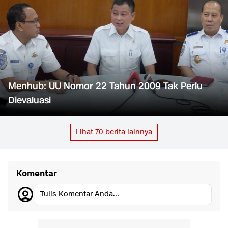
Menhub: UU Nomor 22 Tahun 2009 Tak Perlu
Dievaluasi
Lihat
70
berita lainnya
Komentar
Tulis Komentar Anda...