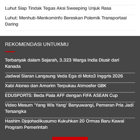
Luhut Siap Tindak Tegas Aksi Sweeping Unjuk Rasa
Luhut: Menhub-Menkominfo Bereskan Polemik Transportasi
Daring
REKOMENDASI UNTUKMU
Terbanyak dalam Sejarah, 3.323 Warga India Diusir dari
Kanada
Jadwal Siaran Langsung Veda Ega di Moto3 Inggris 2026
Xabi Alonso dan Amorim Terpukau Atmosfer GBK
EDUSPORTS: Beda Piala AFF dengan FIFA ASEAN Cup
Video Mesum 'Yang Wis Yang' Banyuwangi, Pemeran Pria Jadi
Tersangka
Hashim Djojohadikusumo Kukuhkan 20 Ormas Baru Kawal
Program Pemerintah