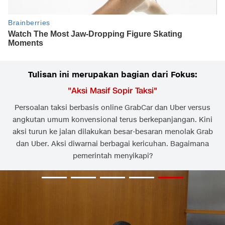
Tulisan ini merupakan bagian dari Fokus:
"
Aksi Masif Sopir Taksi
"
Persoalan taksi berbasis online GrabCar dan Uber versus
angkutan umum konvensional terus berkepanjangan. Kini
aksi turun ke jalan dilakukan besar-besaran menolak Grab
dan Uber. Aksi diwarnai berbagai kericuhan. Bagaimana
pemerintah menyikapi?