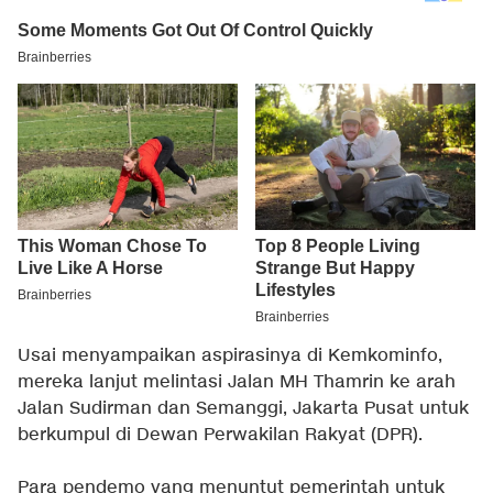
Usai menyampaikan aspirasinya di Kemkominfo,
mereka lanjut melintasi Jalan MH Thamrin ke arah
Jalan Sudirman dan Semanggi, Jakarta Pusat untuk
berkumpul di Dewan Perwakilan Rakyat (DPR).
Para pendemo yang menuntut pemerintah untuk