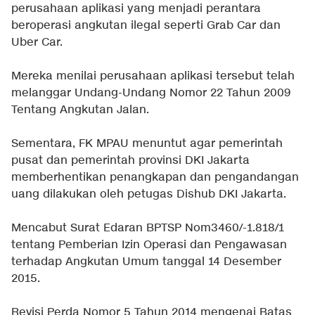
perusahaan aplikasi yang menjadi perantara
beroperasi angkutan ilegal seperti Grab Car dan
Uber Car.
Mereka menilai perusahaan aplikasi tersebut telah
melanggar Undang-Undang Nomor 22 Tahun 2009
Tentang Angkutan Jalan.
Sementara, FK MPAU menuntut agar pemerintah
pusat dan pemerintah provinsi DKI Jakarta
memberhentikan penangkapan dan pengandangan
uang dilakukan oleh petugas Dishub DKI Jakarta.
Mencabut Surat Edaran BPTSP Nom3460/-1.818/1
tentang Pemberian Izin Operasi dan Pengawasan
terhadap Angkutan Umum tanggal 14 Desember
2015.
Revisi Perda Nomor 5 Tahun 2014 mengenai Batas