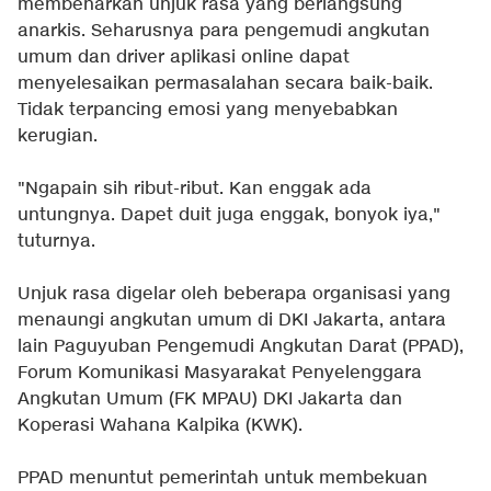
membenarkan unjuk rasa yang berlangsung
anarkis. Seharusnya para pengemudi angkutan
umum dan driver aplikasi online dapat
menyelesaikan permasalahan secara baik-baik.
Tidak terpancing emosi yang menyebabkan
kerugian.
"Ngapain sih ribut-ribut. Kan enggak ada
untungnya. Dapet duit juga enggak, bonyok iya,"
tuturnya.
Unjuk rasa digelar oleh beberapa organisasi yang
menaungi angkutan umum di DKI Jakarta, antara
lain Paguyuban Pengemudi Angkutan Darat (PPAD),
Forum Komunikasi Masyarakat Penyelenggara
Angkutan Umum (FK MPAU) DKI Jakarta dan
Koperasi Wahana Kalpika (KWK).
PPAD menuntut pemerintah untuk membekuan