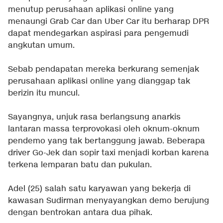
menutup perusahaan aplikasi online yang
menaungi Grab Car dan Uber Car itu berharap DPR
dapat mendegarkan aspirasi para pengemudi
angkutan umum.
Sebab pendapatan mereka berkurang semenjak
perusahaan aplikasi online yang dianggap tak
berizin itu muncul.
Sayangnya, unjuk rasa berlangsung anarkis
lantaran massa terprovokasi oleh oknum-oknum
pendemo yang tak bertanggung jawab. Beberapa
driver Go-Jek dan sopir taxi menjadi korban karena
terkena lemparan batu dan pukulan.
Adel (25) salah satu karyawan yang bekerja di
kawasan Sudirman menyayangkan demo berujung
dengan bentrokan antara dua pihak.