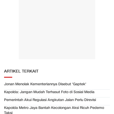
ARTIKEL TERKAIT
Jonan Menolak Kementeriannya Disebut 'Gaptek'
Kapolda: Jangan Mudah Terhasut Foto di Sosial Media
Pemerintah Akui Regulasi Angkutan Jalan Perlu Direvisi
Kapolda Metro Jaya Bantah Kecolongan Aksi Ricuh Pedemo
Taksi