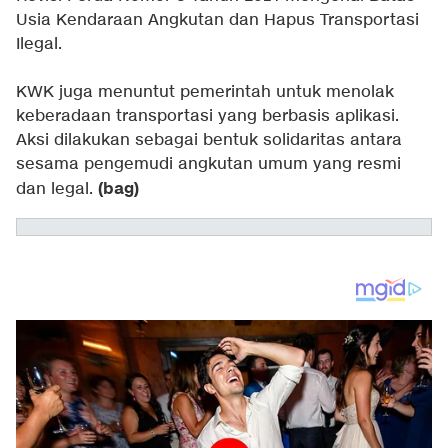
Usia Kendaraan Angkutan dan Hapus Transportasi
Ilegal.
KWK juga menuntut pemerintah untuk menolak
keberadaan transportasi yang berbasis aplikasi.
Aksi dilakukan sebagai bentuk solidaritas antara
sesama pengemudi angkutan umum yang resmi
(bag)
dan legal.