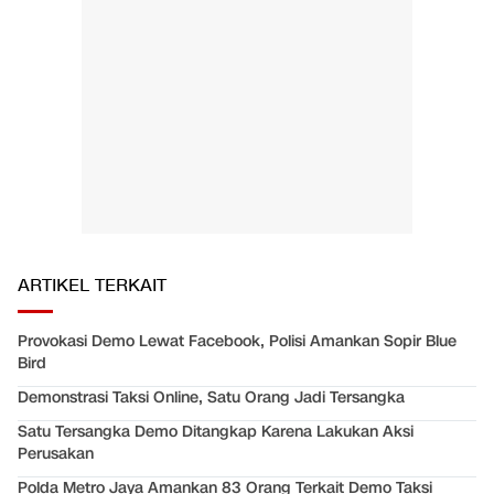
ARTIKEL TERKAIT
Provokasi Demo Lewat Facebook, Polisi Amankan Sopir Blue
Bird
Demonstrasi Taksi Online, Satu Orang Jadi Tersangka
Satu Tersangka Demo Ditangkap Karena Lakukan Aksi
Perusakan
Polda Metro Jaya Amankan 83 Orang Terkait Demo Taksi