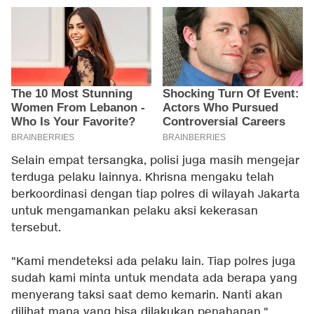
Selain empat tersangka, polisi juga masih mengejar
terduga pelaku lainnya. Khrisna mengaku telah
berkoordinasi dengan tiap polres di wilayah Jakarta
untuk mengamankan pelaku aksi kekerasan
tersebut.
"Kami mendeteksi ada pelaku lain. Tiap polres juga
sudah kami minta untuk mendata ada berapa yang
menyerang taksi saat demo kemarin. Nanti akan
dilihat mana yang bisa dilakukan penahanan,"