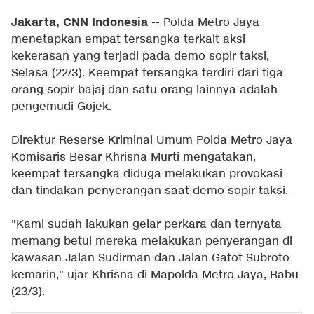
Jakarta, CNN Indonesia
-- Polda Metro Jaya
menetapkan empat tersangka terkait aksi
kekerasan yang terjadi pada demo sopir taksi,
Selasa (22/3). Keempat tersangka terdiri dari tiga
orang sopir bajaj dan satu orang lainnya adalah
pengemudi Gojek.
Direktur Reserse Kriminal Umum Polda Metro Jaya
Komisaris Besar Khrisna Murti mengatakan,
keempat tersangka diduga melakukan provokasi
dan tindakan penyerangan saat demo sopir taksi.
"Kami sudah lakukan gelar perkara dan ternyata
memang betul mereka melakukan penyerangan di
kawasan Jalan Sudirman dan Jalan Gatot Subroto
kemarin," ujar Khrisna di Mapolda Metro Jaya, Rabu
(23/3).