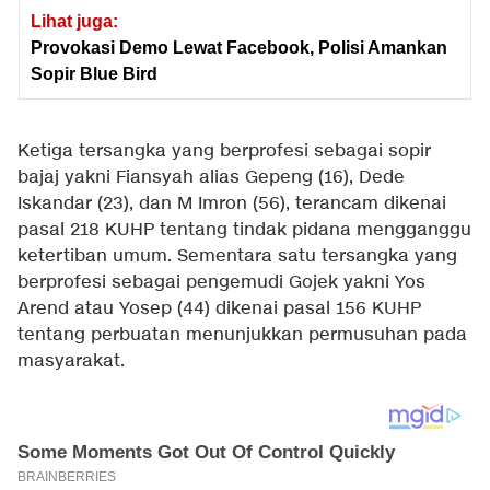
Lihat juga:
Provokasi Demo Lewat Facebook, Polisi Amankan
Sopir Blue Bird
Ketiga tersangka yang berprofesi sebagai sopir
bajaj yakni Fiansyah alias Gepeng (16), Dede
Iskandar (23), dan M Imron (56), terancam dikenai
pasal 218 KUHP tentang tindak pidana mengganggu
ketertiban umum. Sementara satu tersangka yang
berprofesi sebagai pengemudi Gojek yakni Yos
Arend atau Yosep (44) dikenai pasal 156 KUHP
tentang perbuatan menunjukkan permusuhan pada
masyarakat.