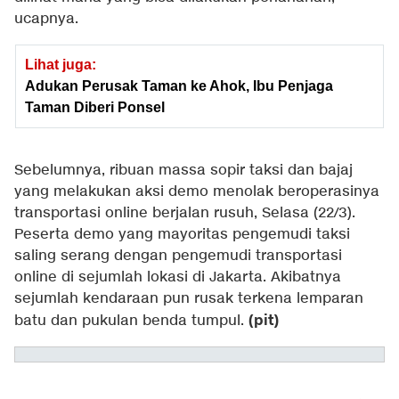
ucapnya.
Lihat juga:
Adukan Perusak Taman ke Ahok, Ibu Penjaga
Taman Diberi Ponsel
Sebelumnya, ribuan massa sopir taksi dan bajaj
yang melakukan aksi demo menolak beroperasinya
transportasi online berjalan rusuh, Selasa (22/3).
Peserta demo yang mayoritas pengemudi taksi
saling serang dengan pengemudi transportasi
online di sejumlah lokasi di Jakarta. Akibatnya
sejumlah kendaraan pun rusak terkena lemparan
(pit)
batu dan pukulan benda tumpul.