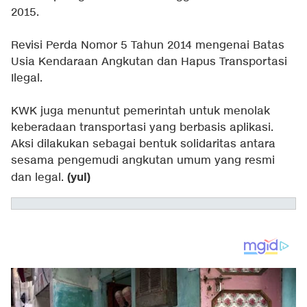
2015.
Revisi Perda Nomor 5 Tahun 2014 mengenai Batas
Usia Kendaraan Angkutan dan Hapus Transportasi
Ilegal.
KWK juga menuntut pemerintah untuk menolak
keberadaan transportasi yang berbasis aplikasi.
Aksi dilakukan sebagai bentuk solidaritas antara
sesama pengemudi angkutan umum yang resmi
(yul)
dan legal.