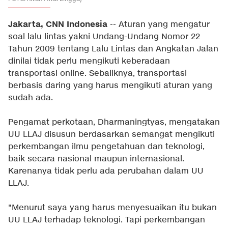
Jakarta, CNN Indonesia
-- Aturan yang mengatur
soal lalu lintas yakni Undang-Undang Nomor 22
Tahun 2009 tentang Lalu Lintas dan Angkatan Jalan
dinilai tidak perlu mengikuti keberadaan
transportasi online. Sebaliknya, transportasi
berbasis daring yang harus mengikuti aturan yang
sudah ada.
Pengamat perkotaan, Dharmaningtyas, mengatakan
UU LLAJ disusun berdasarkan semangat mengikuti
perkembangan ilmu pengetahuan dan teknologi,
baik secara nasional maupun internasional.
Karenanya tidak perlu ada perubahan dalam UU
LLAJ.
"Menurut saya yang harus menyesuaikan itu bukan
UU LLAJ terhadap teknologi. Tapi perkembangan