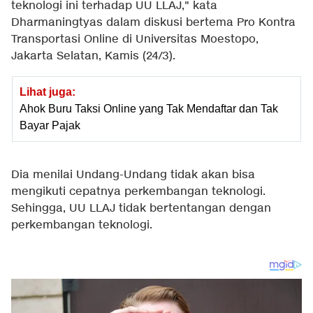
teknologi ini terhadap UU LLAJ," kata
Dharmaningtyas dalam diskusi bertema Pro Kontra
Transportasi Online di Universitas Moestopo,
Jakarta Selatan, Kamis (24/3).
Lihat juga:
Ahok Buru Taksi Online yang Tak Mendaftar dan Tak
Bayar Pajak
Dia menilai Undang-Undang tidak akan bisa
mengikuti cepatnya perkembangan teknologi.
Sehingga, UU LLAJ tidak bertentangan dengan
perkembangan teknologi.