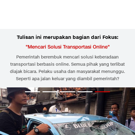
Tulisan ini merupakan bagian dari Fokus:
"
Mencari Solusi Transportasi Online
"
Pemerintah berembuk mencari solusi keberadaan
transportasi berbasis online. Semua pihak yang terlibat
diajak bicara. Pelaku usaha dan masyarakat menunggu.
Seperti apa jalan keluar yang diambil pemerintah?