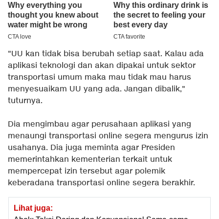
"UU kan tidak bisa berubah setiap saat. Kalau ada
aplikasi teknologi dan akan dipakai untuk sektor
transportasi umum maka mau tidak mau harus
menyesuaikam UU yang ada. Jangan dibalik,"
tuturnya.
Dia mengimbau agar perusahaan aplikasi yang
menaungi transportasi online segera mengurus izin
usahanya. Dia juga meminta agar Presiden
memerintahkan kementerian terkait untuk
mempercepat izin tersebut agar polemik
keberadana transportasi online segera berakhir.
Lihat juga: