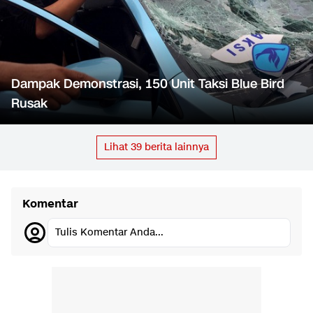
Dampak Demonstrasi, 150 Unit Taksi Blue Bird
Rusak
Lihat
39
berita lainnya
Komentar
Tulis Komentar Anda...