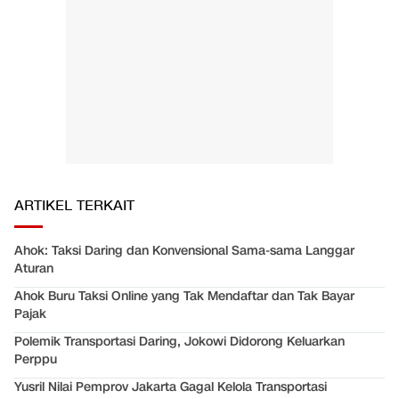
ARTIKEL TERKAIT
Ahok: Taksi Daring dan Konvensional Sama-sama Langgar
Aturan
Ahok Buru Taksi Online yang Tak Mendaftar dan Tak Bayar
Pajak
Polemik Transportasi Daring, Jokowi Didorong Keluarkan
Perppu
Yusril Nilai Pemprov Jakarta Gagal Kelola Transportasi