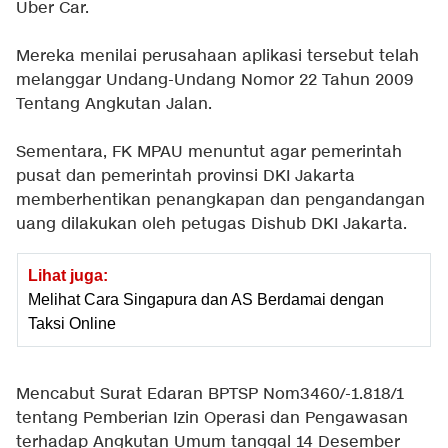
Uber Car.
Mereka menilai perusahaan aplikasi tersebut telah
melanggar Undang-Undang Nomor 22 Tahun 2009
Tentang Angkutan Jalan.
Sementara, FK MPAU menuntut agar pemerintah
pusat dan pemerintah provinsi DKI Jakarta
memberhentikan penangkapan dan pengandangan
uang dilakukan oleh petugas Dishub DKI Jakarta.
Lihat juga:
Melihat Cara Singapura dan AS Berdamai dengan
Taksi Online
Mencabut Surat Edaran BPTSP Nom3460/-1.818/1
tentang Pemberian Izin Operasi dan Pengawasan
terhadap Angkutan Umum tanggal 14 Desember