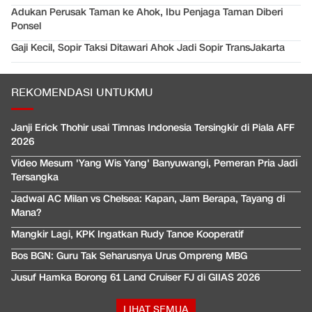
Adukan Perusak Taman ke Ahok, Ibu Penjaga Taman Diberi
Ponsel
Gaji Kecil, Sopir Taksi Ditawari Ahok Jadi Sopir TransJakarta
REKOMENDASI UNTUKMU
Janji Erick Thohir usai Timnas Indonesia Tersingkir di Piala AFF
2026
Video Mesum 'Yang Wis Yang' Banyuwangi, Pemeran Pria Jadi
Tersangka
Jadwal AC Milan vs Chelsea: Kapan, Jam Berapa, Tayang di
Mana?
Mangkir Lagi, KPK Ingatkan Rudy Tanoe Kooperatif
Bos BGN: Guru Tak Seharusnya Urus Ompreng MBG
Jusuf Hamka Borong 61 Land Cruiser FJ di GIIAS 2026
LIHAT SEMUA