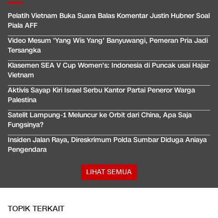
Pelatih Vietnam Buka Suara Balas Komentar Justin Hubner Soal
Piala AFF
Video Mesum 'Yang Wis Yang' Banyuwangi, Pemeran Pria Jadi
Tersangka
Klasemen SEA V Cup Women's: Indonesia di Puncak usai Hajar
Vietnam
Aktivis Sayap Kiri Israel Serbu Kantor Partai Peneror Warga
Palestina
Satelit Lampung-1 Meluncur ke Orbit dari China, Apa Saja
Fungsinya?
Insiden Jalan Raya, Direskrimum Polda Sumbar Diduga Aniaya
Pengendara
LIHAT SEMUA
TOPIK TERKAIT