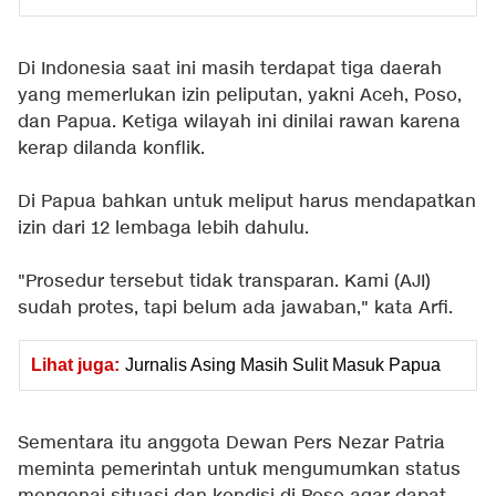
Di Indonesia saat ini masih terdapat tiga daerah
yang memerlukan izin peliputan, yakni Aceh, Poso,
dan Papua. Ketiga wilayah ini dinilai rawan karena
kerap dilanda konflik.
Di Papua bahkan untuk meliput harus mendapatkan
izin dari 12 lembaga lebih dahulu.
"Prosedur tersebut tidak transparan. Kami (AJI)
sudah protes, tapi belum ada jawaban," kata Arfi.
Lihat juga:
Jurnalis Asing Masih Sulit Masuk Papua
Sementara itu anggota Dewan Pers Nezar Patria
meminta pemerintah untuk mengumumkan status