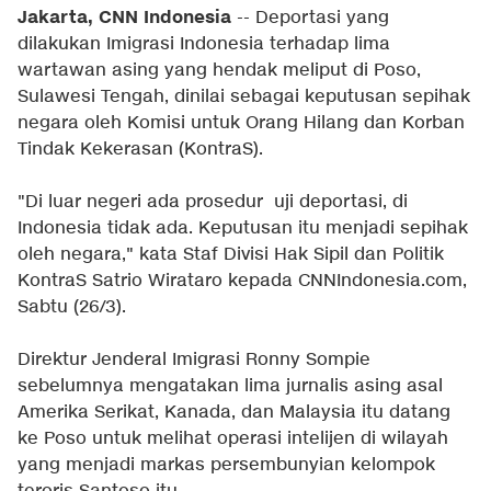
Jakarta, CNN Indonesia
-- Deportasi yang
dilakukan Imigrasi Indonesia terhadap lima
wartawan asing yang hendak meliput di Poso,
Sulawesi Tengah, dinilai sebagai keputusan sepihak
negara oleh Komisi untuk Orang Hilang dan Korban
Tindak Kekerasan (KontraS).
"Di luar negeri ada prosedur uji deportasi, di
Indonesia tidak ada. Keputusan itu menjadi sepihak
oleh negara," kata Staf Divisi Hak Sipil dan Politik
KontraS Satrio Wirataro kepada CNNIndonesia.com,
Sabtu (26/3).
Direktur Jenderal Imigrasi Ronny Sompie
sebelumnya mengatakan lima jurnalis asing asal
Amerika Serikat, Kanada, dan Malaysia itu datang
ke Poso untuk melihat operasi intelijen di wilayah
yang menjadi markas persembunyian kelompok