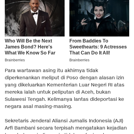
Para wartawan asing itu akhirnya tidak
diperkenankan meliput di Poso dengan alasan izin
yang dikeluarkan Kementerian Luar Negeri RI atas
mereka ialah untuk peliputan di Aceh, bukan
Sulawesi Tengah. Kelimanya lantas dideportasi ke
negara asal masing-masing.
Sekretaris Jenderal Aliansi Jurnalis Indonesia (AJI)
Arfi Bambani secara terpisah mengatakan kejadian