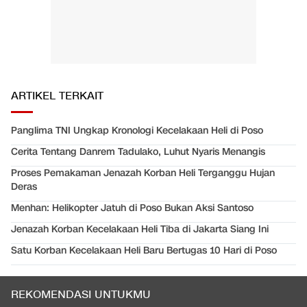
ARTIKEL TERKAIT
Panglima TNI Ungkap Kronologi Kecelakaan Heli di Poso
Cerita Tentang Danrem Tadulako, Luhut Nyaris Menangis
Proses Pemakaman Jenazah Korban Heli Terganggu Hujan
Deras
Menhan: Helikopter Jatuh di Poso Bukan Aksi Santoso
Jenazah Korban Kecelakaan Heli Tiba di Jakarta Siang Ini
Satu Korban Kecelakaan Heli Baru Bertugas 10 Hari di Poso
REKOMENDASI UNTUKMU