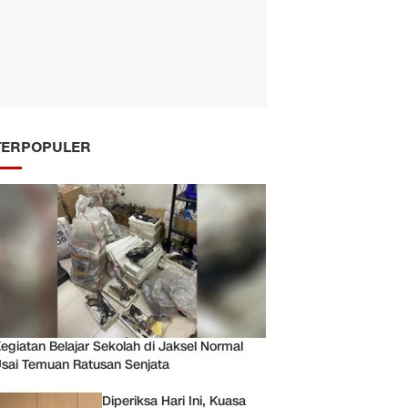
TERPOPULER
egiatan Belajar Sekolah di Jaksel Normal
sai Temuan Ratusan Senjata
Diperiksa Hari Ini, Kuasa