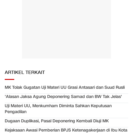
ARTIKEL TERKAIT
MK Tolak Gugatan Uji Materi UU Grasi Antasari dan Suud Rusli
'Alasan Jaksa Agung Deponering Samad dan BW Tak Jelas'
Uji Materi UU, Menkumham Diminta Sahkan Keputusan
Pengadilan
Dugaan Duplikasi, Pasal Deponering Kembali Diuji MK
Kejaksaan Awasi Pemberian BPJS Ketenagakerjaan di Ibu Kota