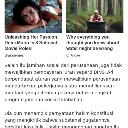
Selain itu jaminan sosial dari perusahaan juga tidak
mewajibkan pembayaran iuran seperti BPJS. Ari
berpendapat aturan yang mewajibkan perusahaan
mendaftarkan pekerjanya justru menghilangkan
manfaat yang diterima pekerja untuk mengikuti
program jaminan sosial tambahan.
Dia pun menampik pernyataan hakim konstitusi
yang mengkritik bahwa substansi gugatannya
bersifat kasuistik. Hakim menganggap gugatan itu