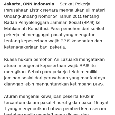
Jakarta, CNN Indonesia
-- Serikat Pekerja
Perusahaan Listrik Negara mengajukan uji materi
Undang-undang Nomor 24 Tahun 2011 tentang
Badan Penyelenggara Jaminan Sosial (BPJS) ke
Mahkamah Konstitusi. Para pemohon dari serikat
pekerja ini menggugat pasal yang mengatur
tentang kepesertaan wajib BPJS kesehatan dan
ketenagakerjaan bagi pekerja.
Kuasa hukum pemohon Ari Lazuardi mengatakan
aturan mengenai kepesertaan wajib BPJS itu
merugikan. Sebab para pekerja telah memiliki
jaminan sosial dari perusahaan yang manfaatnya
dianggap lebih menguntungkan ketimbang BPJS.
Aturan mengenai kewajiban peserta BPJS ini
tercantum dalam pasal 4 huruf g dan pasal 15 ayat
1 yang menyebutkan bahwa pemberi kerja secara