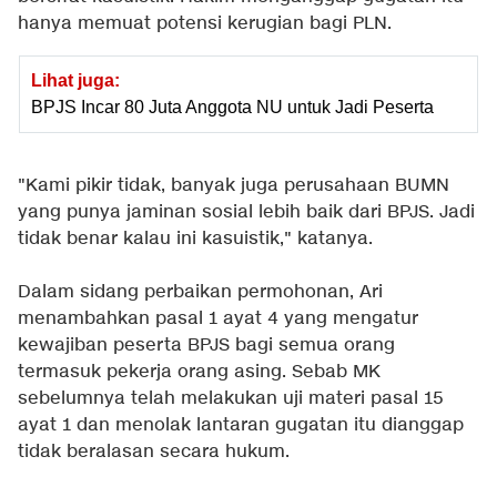
hanya memuat potensi kerugian bagi PLN.
Lihat juga:
BPJS Incar 80 Juta Anggota NU untuk Jadi Peserta
"Kami pikir tidak, banyak juga perusahaan BUMN
yang punya jaminan sosial lebih baik dari BPJS. Jadi
tidak benar kalau ini kasuistik," katanya.
Dalam sidang perbaikan permohonan, Ari
menambahkan pasal 1 ayat 4 yang mengatur
kewajiban peserta BPJS bagi semua orang
termasuk pekerja orang asing. Sebab MK
sebelumnya telah melakukan uji materi pasal 15
ayat 1 dan menolak lantaran gugatan itu dianggap
tidak beralasan secara hukum.