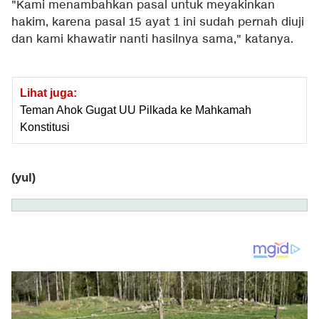
"Kami menambahkan pasal untuk meyakinkan
hakim, karena pasal 15 ayat 1 ini sudah pernah diuji
dan kami khawatir nanti hasilnya sama," katanya.
Lihat juga:
Teman Ahok Gugat UU Pilkada ke Mahkamah
Konstitusi
(yul)