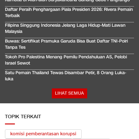
Daftar Peraih Penghargaan Piala Presiden 2026: Rivera Pemain
Terbaik
Filipina Singgung Indonesia Jelang Laga Hidup-Mati Lawan
Malaysia
Buwas: Sertifikat Pramuka Garuda Bisa Buat Daftar TNI-Polri
Tanpa Tes
Tokoh Pro Palestina Menang Pemilu Pendahuluan AS, Pelobi
Israel Sewot
Satu Pemain Thailand Tewas Disambar Petir, 8 Orang Luka-
luka
LIHAT SEMUA
TOPIK TERKAIT
komisi pemberantasan korupsi