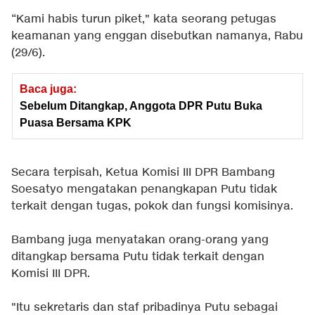
“Kami habis turun piket," kata seorang ‎petugas
keamanan yang enggan disebutkan namanya, Rabu
(29/6).
Baca juga:
Sebelum Ditangkap, Anggota DPR Putu Buka
Puasa Bersama KPK
Secara terpisah, Ketua Komisi III DPR Bambang
Soesatyo mengatakan penangkapan Putu tidak
terkait dengan tugas, pokok dan fungsi komisinya.
Bambang juga menyatakan orang-orang yang
ditangkap bersama Putu tidak terkait dengan
Komisi III DPR.
"Itu sekretaris dan staf pribadinya Putu sebagai