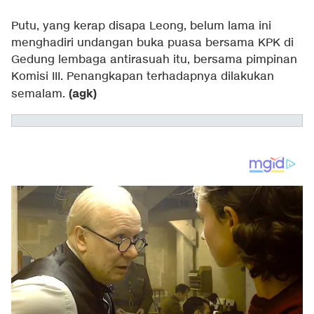
Putu, yang kerap disapa Leong, belum lama ini
menghadiri undangan buka puasa bersama KPK di
Gedung lembaga antirasuah itu, bersama pimpinan
Komisi III. Penangkapan terhadapnya dilakukan
(agk)
semalam.