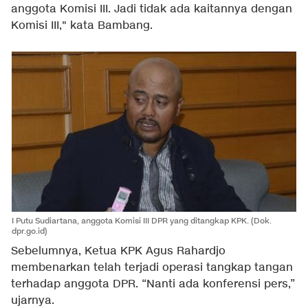
anggota Komisi III. Jadi tidak ada kaitannya dengan
Komisi III," kata Bambang.
I Putu Sudiartana, anggota Komisi III DPR yang ditangkap KPK. (Dok.
dpr.go.id)
Sebelumnya, Ketua KPK Agus Rahardjo
membenarkan telah terjadi operasi tangkap tangan
terhadap anggota DPR. “Nanti ada konferensi pers,”
ujarnya.