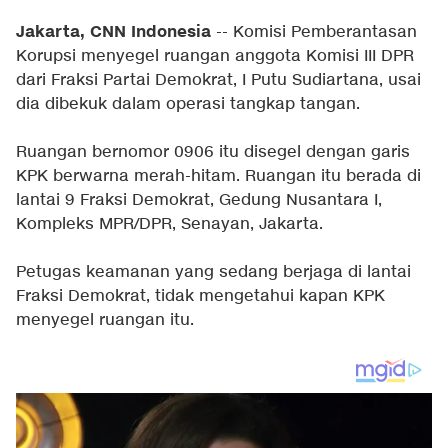
Jakarta, CNN Indonesia
-- Komisi Pemberantasan
Korupsi menyegel ruangan anggota Komisi III DPR
dari Fraksi Partai Demokrat, I Putu Sudiartana, usai
dia dibekuk dalam operasi tangkap tangan.
Ruangan bernomor 0906 itu disegel dengan garis
KPK berwarna merah-hitam. Ruangan itu berada di
lantai 9 Fraksi Demokrat, Gedung Nusantara I,
Kompleks MPR/DPR, Senayan, Jakarta.
Petugas keamanan yang sedang berjaga di lantai
Fraksi Demokrat, tidak mengetahui kapan KPK
menyegel ruangan itu.