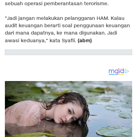
sebuah operasi pemberantasan terorisme.
"Jadi jangan melakukan pelanggaran HAM. Kalau
audit keuangan berarti soal penggunaan keuangan
dari mana dapatnya, ke mana digunakan. Jadi
(abm)
awasi keduanya," kata Syafii.