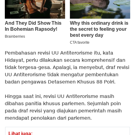
Pembahasan revisi UU Antiterorisme itu, kata
Hidayat, perlu dilakukan secara komprehensif dan
tidak tergesa-gesa. Apalagi, ia menyebut, draf revisi
UU Antiterorisme tidak mengatur pembentukan
badan pengawas Detasemen Khusus 88 Polri.
Hingga saat ini, revisi UU Antiterorisme masih
dibahas panitia khusus parlemen. Sejumlah poin
pada draf revisi yang diajukan pemerintah masih
mendapat penolakan dari parlemen.
Lihat juga: