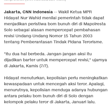
Jakarta, CNN Indonesia
-- Wakil Ketua MPR
Hidayat Nur Wahid menilai pemerintah tidak dapat
menjadikan peristiwa bom bunuh diri di Mapolresta
Solo sebagai alasan mempercepat pembahasan
revisi Undang-Undang Nomor 15 Tahun 2003
tentang Pemberantasan Tindak Pidana Terorisme.
"Itu dua hal berbeda. Jangan-jangan aksi itu
dijadikan barter untuk mempercepat revisi," ujarnya
di Jakarta, Kamis (7/7).
Hidayat menuturkan, kepolisian perlu meningkatkan
kewaspadaan untuk mencegah aksi teror. Apalagi,
menurutnya, kepolisian menduga adanya hubungan
antara pelaku bom bunuh diri di Solo dengan
kelompok pelaku teror di Jakarta, Januari lalu.