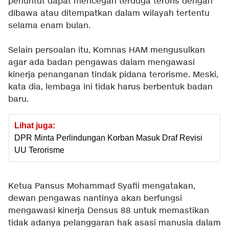
penuntut dapat mencegah terduga teroris dengan
dibawa atau ditempatkan dalam wilayah tertentu
selama enam bulan.
Selain persoalan itu, Komnas HAM mengusulkan
agar ada badan pengawas dalam mengawasi
kinerja penanganan tindak pidana terorisme. Meski,
kata dia, lembaga ini tidak harus berbentuk badan
baru.
Lihat juga:
DPR Minta Perlindungan Korban Masuk Draf Revisi
UU Terorisme
Ketua Pansus Mohammad Syafii mengatakan,
dewan pengawas nantinya akan berfungsi
mengawasi kinerja Densus 88 untuk memastikan
tidak adanya pelanggaran hak asasi manusia dalam