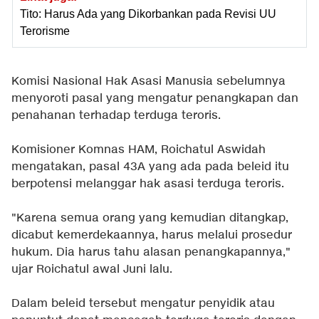
Tito: Harus Ada yang Dikorbankan pada Revisi UU
Terorisme
Komisi Nasional Hak Asasi Manusia sebelumnya
menyoroti pasal yang mengatur penangkapan dan
penahanan terhadap terduga teroris.
Komisioner Komnas HAM, Roichatul Aswidah
mengatakan, pasal 43A yang ada pada beleid itu
berpotensi melanggar hak asasi terduga teroris.
"Karena semua orang yang kemudian ditangkap,
dicabut kemerdekaannya, harus melalui prosedur
hukum. Dia harus tahu alasan penangkapannya,"
ujar Roichatul awal Juni lalu.
Dalam beleid tersebut mengatur penyidik atau